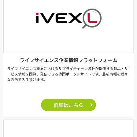
ライフサイエンス企業情報プラットフォーム
ライフサイエンス業界におけるサプライチェーン各社が提供する製品・サ
ービス情報を閲覧、発信できる専門ポータルサイトです。最新情報を様々
な方法で入手頂けます。
詳細はこちら