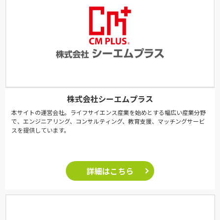
株式会社シーエムプラス
本サイトの運営会社。ライフサイエンス産業を始めとする幅広い産業分野
で、エンジニアリング、コンサルティング、教育支援、マッチングサービ
スを提供しています。
詳細はこちら