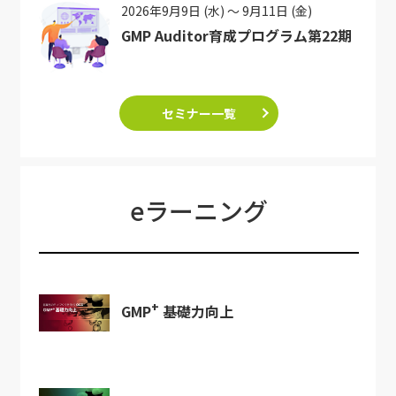
2026年9月9日 (水) ～ 9月11日 (金)
GMP Auditor育成プログラム第22期
セミナー一覧
eラーニング
+
GMP
基礎力向上