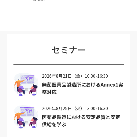
セミナー
2026年8月21日（金）10:30-16:30
無菌医薬品製造所におけるAnnex1実
務対応
2026年8月25日（火）13:00-16:30
医薬品製造における安定品質と安定
供給を学ぶ