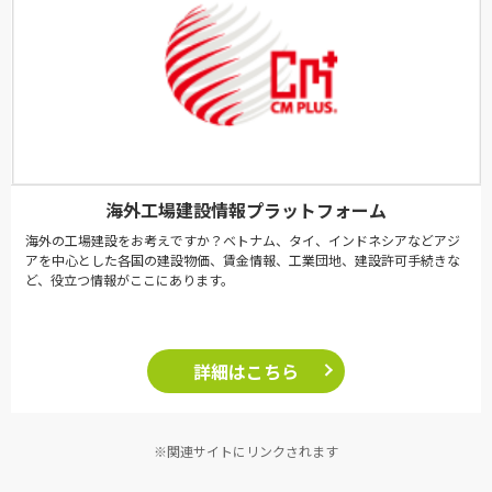
海外工場建設情報プラットフォーム
海外の工場建設をお考えですか？ベトナム、タイ、インドネシアなどアジ
アを中心とした各国の建設物価、賃金情報、工業団地、建設許可手続きな
ど、役立つ情報がここにあります。
詳細はこちら
※関連サイトにリンクされます