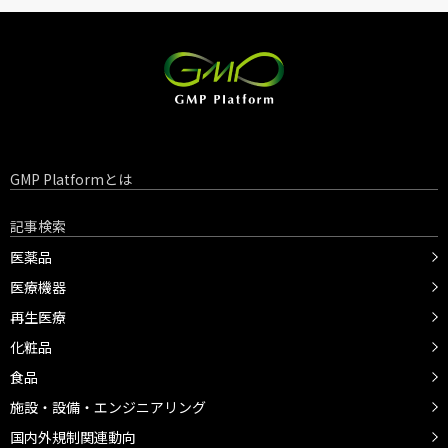
GMP Platformとは
記事検索
医薬品
医療機器
再生医療
化粧品
食品
施設・設備・エンジニアリング
国内外規制関連動向