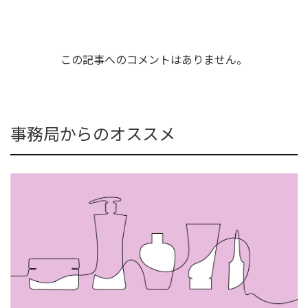
この記事へのコメントはありません。
事務局からのオススメ