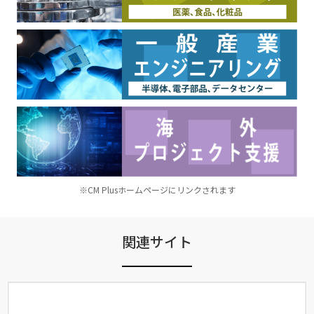
※CM Plusホームページにリンクされます
関連サイト