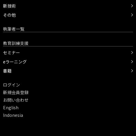
新技術
その他
執筆者一覧
教育訓練支援
セミナー
eラーニング
書籍
ログイン
新規会員登録
お問い合わせ
English
Indonesia