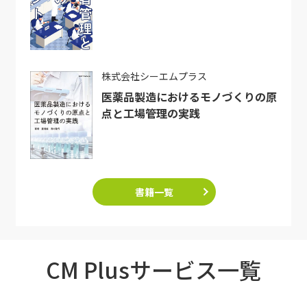
株式会社シーエムプラス
医薬品製造におけるモノづくりの原
点と工場管理の実践
書籍一覧
CM Plusサービス一覧