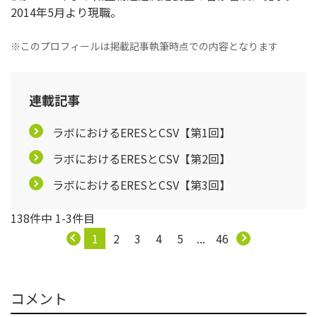
2014年5月より現職。
※このプロフィールは掲載記事執筆時点での内容となります
連載記事
ラボにおけるERESとCSV【第1回】
ラボにおけるERESとCSV【第2回】
ラボにおけるERESとCSV【第3回】
138件中 1-3件目
1
2
3
4
5
...
46
コメント