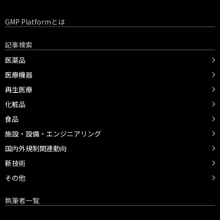
GMP Platformとは
記事検索
医薬品
医療機器
再生医療
化粧品
食品
施設・設備・エンジニアリング
国内外規制関連動向
新技術
その他
執筆者一覧