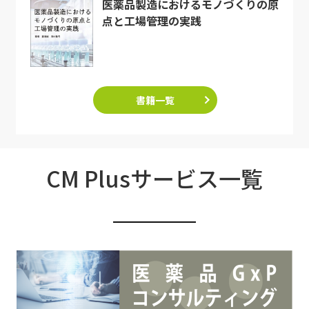
医薬品製造におけるモノづくりの原
点と工場管理の実践
書籍一覧
CM Plusサービス一覧