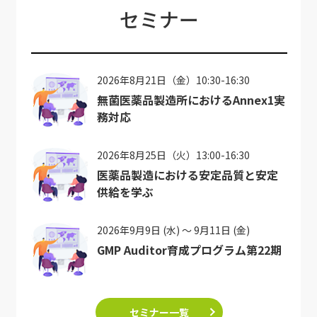
セミナー
2026年8月21日（金）10:30-16:30
無菌医薬品製造所におけるAnnex1実
務対応
2026年8月25日（火）13:00-16:30
医薬品製造における安定品質と安定
供給を学ぶ
2026年9月9日 (水) ～ 9月11日 (金)
GMP Auditor育成プログラム第22期
セミナー一覧