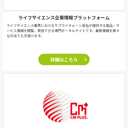
ライフサイエンス企業情報プラットフォーム
ライフサイエンス業界におけるサプライチェーン各社が提供する製品・サ
ービス情報を閲覧、発信できる専門ポータルサイトです。最新情報を様々
な方法で入手頂けます。
詳細はこちら