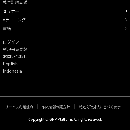
教育訓練支援
セミナー
eラーニング
書籍
ログイン
新規会員登録
お問い合わせ
English
Indonesia
サービス利用規約
個人情報保護方針
特定商取引法に基づく表示
Copyright © GMP Platform. All rights reserved.