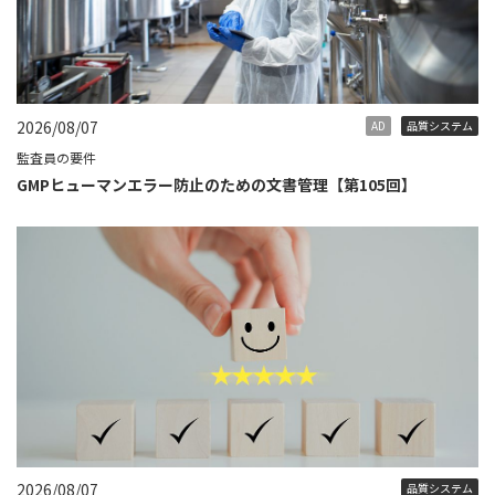
2026/08/07
AD
品質システム
監査員の要件
GMPヒューマンエラー防止のための文書管理【第105回】
2026/08/07
品質システム