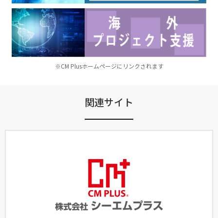
※CM Plusホームページにリンクされます
関連サイト