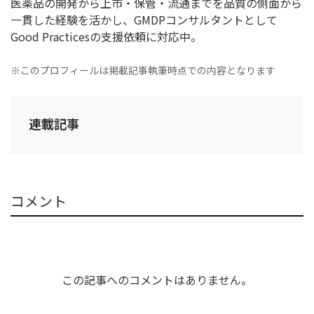
医薬品の開発から上市・保管・流通までを品質の側面から
一貫した経験を活かし、GMDPコンサルタントとして
Good Practicesの支援依頼に対応中。
※このプロフィールは掲載記事執筆時点での内容となります
連載記事
コメント
この記事へのコメントはありません。