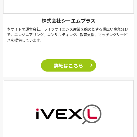
株式会社シーエムプラス
本サイトの運営会社。ライフサイエンス産業を始めとする幅広い産業分野
で、エンジニアリング、コンサルティング、教育支援、マッチングサービ
スを提供しています。
詳細はこちら