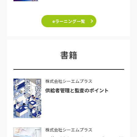
eラーニング一覧
書籍
株式会社シーエムプラス
供給者管理と監査のポイント
株式会社シーエムプラス