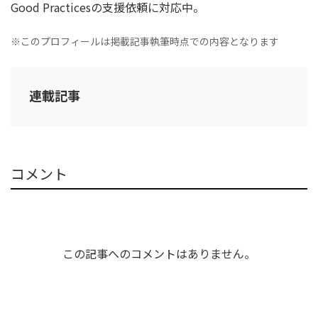
Good Practicesの支援依頼に対応中。
※このプロフィールは掲載記事執筆時点での内容となります
連載記事
コメント
この記事へのコメントはありません。