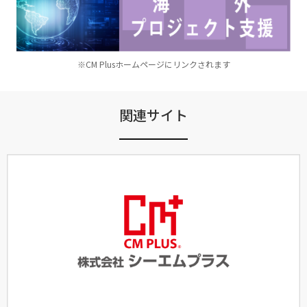
※CM Plusホームページにリンクされます
関連サイト