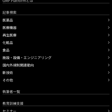
GMP Platformとは
記事検索
医薬品
医療機器
再生医療
化粧品
食品
施設・設備・エンジニアリング
国内外規制関連動向
新技術
その他
執筆者一覧
教育訓練支援
セミナー