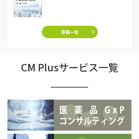
書籍一覧
CM Plusサービス一覧