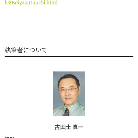
h30seiyakutuuchi.html
執筆者について
古田土 真一