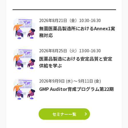
2026年8月21日（金）10:30-16:30
無菌医薬品製造所におけるAnnex1実
務対応
2026年8月25日（火）13:00-16:30
医薬品製造における安定品質と安定
供給を学ぶ
2026年9月9日 (水) ～ 9月11日 (金)
GMP Auditor育成プログラム第22期
セミナー一覧