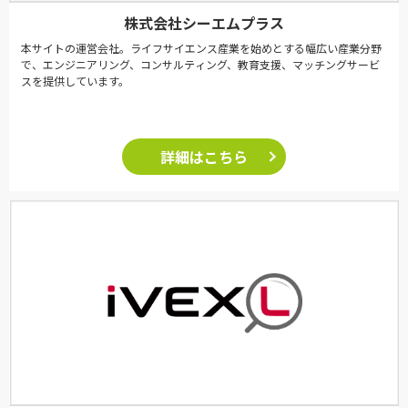
株式会社シーエムプラス
本サイトの運営会社。ライフサイエンス産業を始めとする幅広い産業分野
で、エンジニアリング、コンサルティング、教育支援、マッチングサービ
スを提供しています。
詳細はこちら