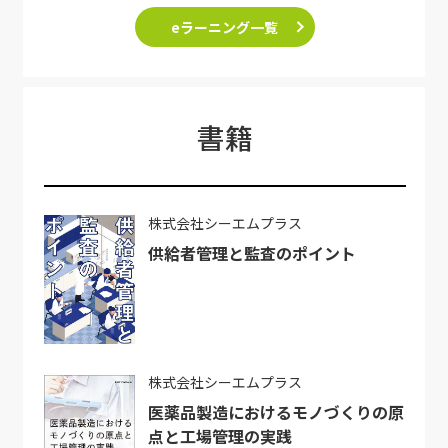
eラーニング一覧
書籍
株式会社シーエムプラス
供給者管理と監査のポイント
株式会社シーエムプラス
医薬品製造におけるモノづくりの原
点と工場管理の実践