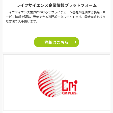
ライフサイエンス企業情報プラットフォーム
ライフサイエンス業界におけるサプライチェーン各社が提供する製品・サ
ービス情報を閲覧、発信できる専門ポータルサイトです。最新情報を様々
な方法で入手頂けます。
詳細はこちら