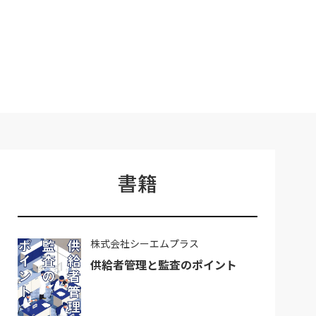
書籍
株式会社シーエムプラス
供給者管理と監査のポイント