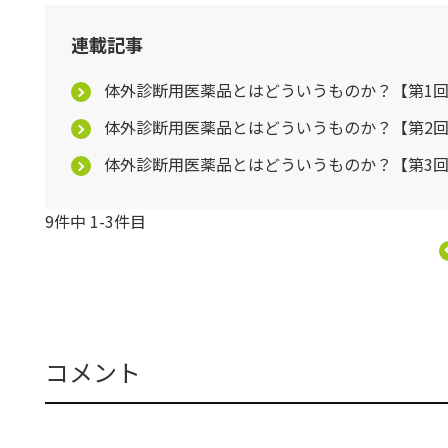
連載記事
体外診断用医薬品とはどういうものか？【第1
体外診断用医薬品とはどういうものか？【第2
体外診断用医薬品とはどういうものか？【第3
9件中 1-3件目
コメント