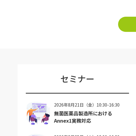
セミナー
2026年8月21日（金）10:30-16:30
無菌医薬品製造所における
Annex1実務対応