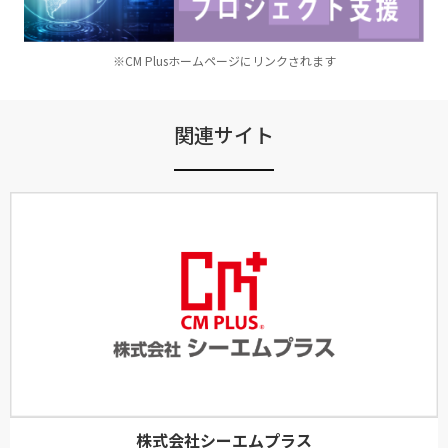
※CM Plusホームページにリンクされます
関連サイト
株式会社シーエムプラス