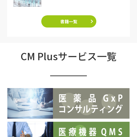
書籍一覧
CM Plusサービス一覧