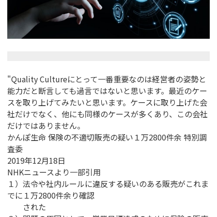
"Quality Cultureにとって一番重要なのは経営者の姿勢と
能力だと断言しても過言ではないと思います。最近のケー
スを取り上げてみたいと思います。ケースに取り上げた会
社だけでなく、他にも同様のケースが多くあり、この会社
だけではありません。
かんぽ生命 保険の不適切販売の疑い１万2800件余 特別調
査委
2019年12月18日
NHKニュースより一部引用
１）法令や社内ルールに違反する疑いのある販売がこれま
でに１万2800件余り確認
された