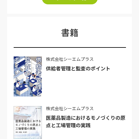
書籍
株式会社シーエムプラス
供給者管理と監査のポイント
株式会社シーエムプラス
医薬品製造におけるモノづくりの原
点と工場管理の実践