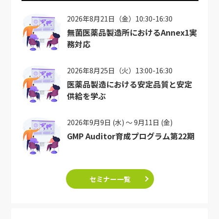
2026年8月21日（金）10:30-16:30
無菌医薬品製造所におけるAnnex1実
務対応
2026年8月25日（火）13:00-16:30
医薬品製造における安定品質と安定
供給を学ぶ
2026年9月9日 (水) ～ 9月11日 (金)
GMP Auditor育成プログラム第22期
セミナー一覧