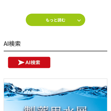
もっと読む
AI検索