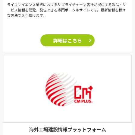
ライフサイエンス業界におけるサプライチェーン各社が提供する製品・サ
ービス情報を閲覧、発信できる専門ポータルサイトです。最新情報を様々
な方法で入手頂けます。
詳細はこちら
海外工場建設情報プラットフォーム