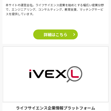
本サイトの運営会社。ライフサイエンス産業を始めとする幅広い産業分野
で、エンジニアリング、コンサルティング、教育支援、マッチングサービ
スを提供しています。
詳細はこちら
ライフサイエンス企業情報プラットフォーム