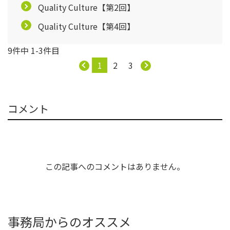
Quality Culture【第2回】
Quality Culture【第4回】
9件中 1-3件目
1
2
3
コメント
この記事へのコメントはありません。
事務局からのオススメ