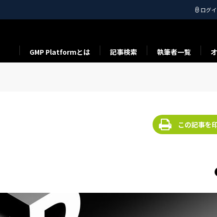
ログイ
GMP Platformとは
記事検索
執筆者一覧
この記事を