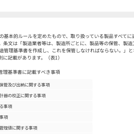
の基本的ルールを定めたもので、取り扱っている製品すべてに
。条文は「製造業者等は、製造所ごとに、製品等の保管、製造
造管理基準書を作成し、これを保管しなければならない。」と
則に記載があります。（表1）
管理基準書に記載すべき事項
保管及び出納に関する事項
計器の校正に関する事項
る事項
事項
管理値に関する事項