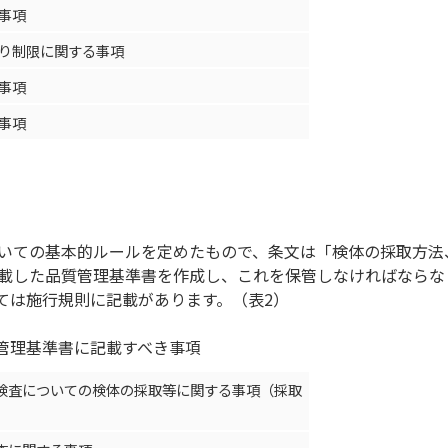
事項
り制限に関する事項
事項
事項
いての基本的ルールを定めたもので、条文は「検体の採取方法
載した品質管理基準書を作成し、これを保管しなければならな
ては施行規則に記載があります。（表2）
管理基準書に記載すべき事項
検査についての検体の採取等に関する事項（採取