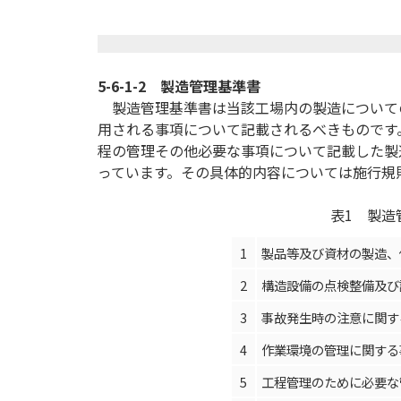
5-6-1-2
製造管理基準書
製造管理基準書は当該工場内の製造について
用される事項について記載されるべきものです
程の管理その他必要な事項について記載した製
っています。その具体的内容については施行規
表1 製造
1
製品等及び資材の製造、
2
構造設備の点検整備及び
3
事故発生時の注意に関す
4
作業環境の管理に関する
5
工程管理のために必要な