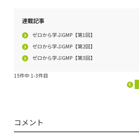
連載記事
ゼロから学ぶGMP【第1回】
ゼロから学ぶGMP【第2回】
ゼロから学ぶGMP【第3回】
15件中 1-3件目
コメント