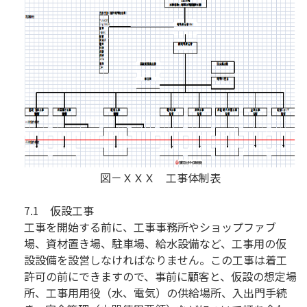
図－ＸＸＸ 工事体制表​
7.1 仮設工事
工事を開始する前に、工事事務所やショップファブ
場、資材置き場、駐車場、給水設備など、工事用の仮
設設備を設営しなければなりません。この工事は着工
許可の前にできますので、事前に顧客と、仮設の想定場
所、工事用用役（水、電気）の供給場所、入出門手続