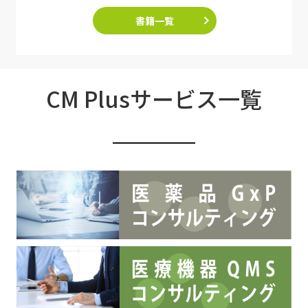
書籍一覧
CM Plusサービス一覧