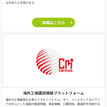
な方法で入手頂けます。
詳細はこちら
海外工場建設情報プラットフォーム
海外の工場建設をお考えですか？ベトナム、タイ、インドネシアなどアジ
アを中心とした各国の建設物価、賃金情報、工業団地、建設許可手続きな