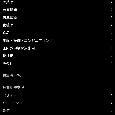
医薬品
医療機器
再生医療
化粧品
食品
施設・設備・エンジニアリング
国内外規制関連動向
新技術
その他
執筆者一覧
教育訓練支援
セミナー
eラーニング
書籍