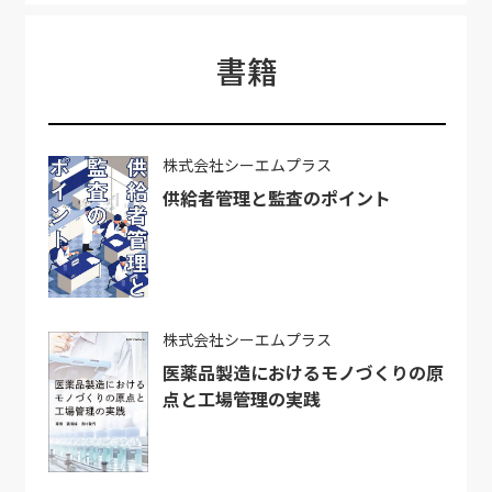
書籍
株式会社シーエムプラス
供給者管理と監査のポイント
株式会社シーエムプラス
医薬品製造におけるモノづくりの原
点と工場管理の実践