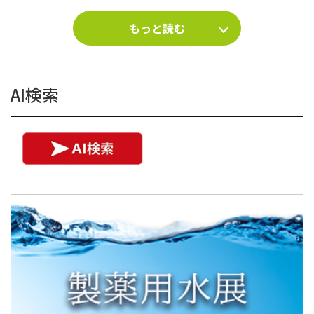
もっと読む
AI検索