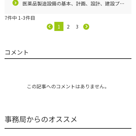
医薬品製造設備の基本、計画、設計、建設プロ
ジェクトを学ぶ【第3回】
7件中 1-3件目
1
2
3
コメント
この記事へのコメントはありません。
事務局からのオススメ