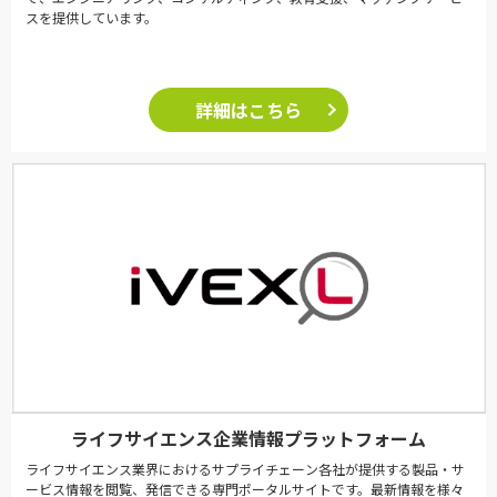
スを提供しています。
詳細はこちら
ライフサイエンス企業情報プラットフォーム
ライフサイエンス業界におけるサプライチェーン各社が提供する製品・サ
ービス情報を閲覧、発信できる専門ポータルサイトです。最新情報を様々