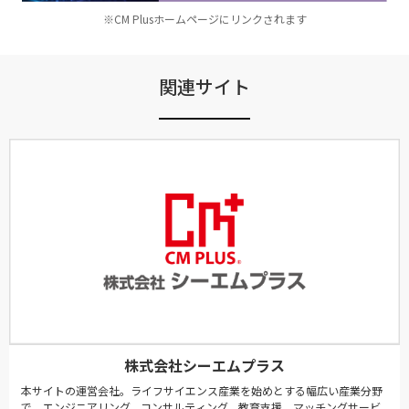
※CM Plusホームページにリンクされます
関連サイト
株式会社シーエムプラス
本サイトの運営会社。ライフサイエンス産業を始めとする幅広い産業分野
で、エンジニアリング、コンサルティング、教育支援、マッチングサービ