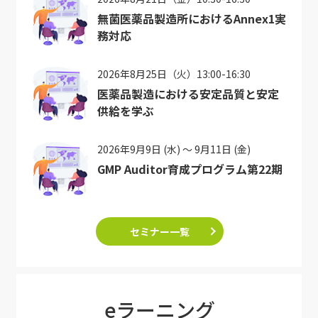
無菌医薬品製造所におけるAnnex1実
務対応
2026年8月25日（火）13:00-16:30
医薬品製造における安定品質と安定
供給を学ぶ
2026年9月9日 (水) ～ 9月11日 (金)
GMP Auditor育成プログラム第22期
セミナー一覧
eラーニング