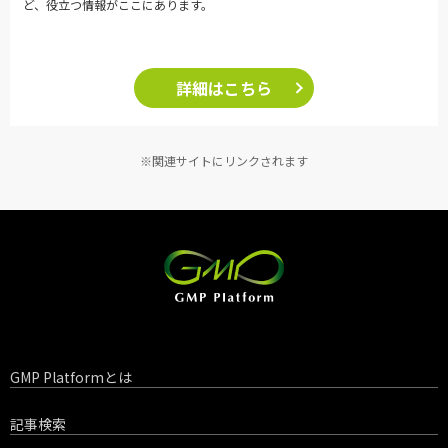
ど、役立つ情報がここにあります。
詳細はこちら
※関連サイトにリンクされます
GMP Platformとは
記事検索