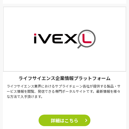
ライフサイエンス企業情報プラットフォーム
ライフサイエンス業界におけるサプライチェーン各社が提供する製品・サ
ービス情報を閲覧、発信できる専門ポータルサイトです。最新情報を様々
な方法で入手頂けます。
詳細はこちら