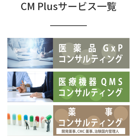
CM Plusサービス一覧