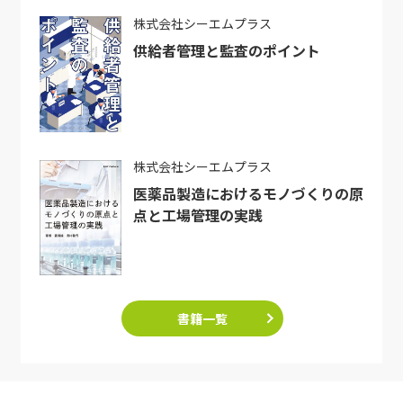
株式会社シーエムプラス
供給者管理と監査のポイント
株式会社シーエムプラス
医薬品製造におけるモノづくりの原
点と工場管理の実践
書籍一覧