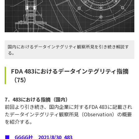
国内におけるデータインテグリティ観察所見を引き続き解説す
る。
FDA 483におけるデータインテグリティ指摘
（75）
7．483における指摘（国内）
前回より引き続き、国内企業に対するFDA 483に記載され
たデータインテグリティ観察所見（Observation）の概要
を紹介する。
■ GGGG社 2021/8/30 483