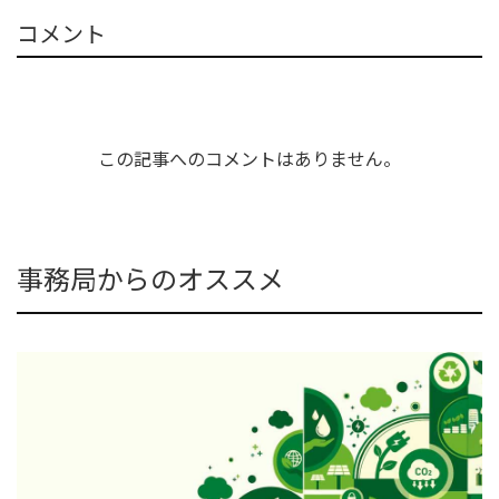
コメント
この記事へのコメントはありません。
事務局からのオススメ