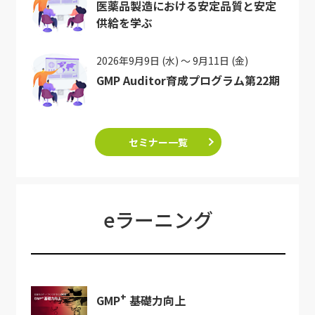
医薬品製造における安定品質と安定
供給を学ぶ
2026年9月9日 (水) ～ 9月11日 (金)
GMP Auditor育成プログラム第22期
セミナー一覧
eラーニング
+
GMP
基礎力向上