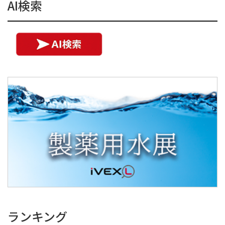
AI検索
ランキング