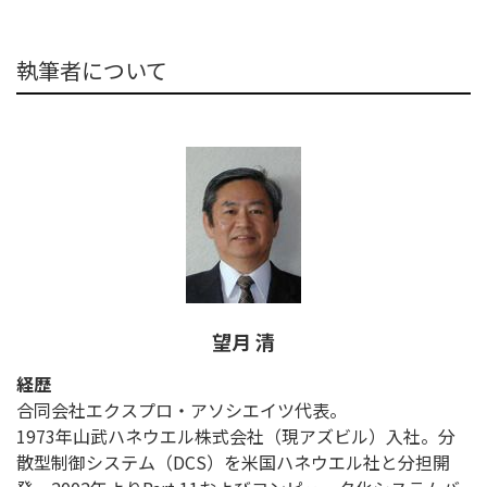
執筆者について
望月 清
経歴
合同会社エクスプロ・アソシエイツ代表。
1973年山武ハネウエル株式会社（現アズビル）入社。分
散型制御システム（DCS）を米国ハネウエル社と分担開