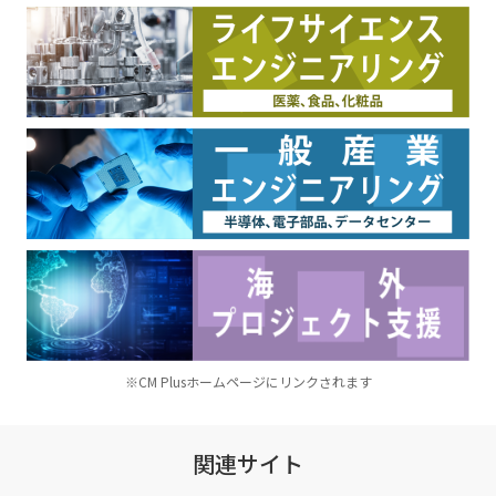
※CM Plusホームページにリンクされます
関連サイト