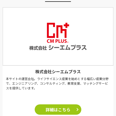
株式会社シーエムプラス
本サイトの運営会社。ライフサイエンス産業を始めとする幅広い産業分野
で、エンジニアリング、コンサルティング、教育支援、マッチングサービ
スを提供しています。
詳細はこちら