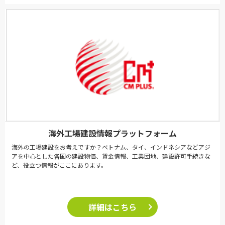
海外工場建設情報プラットフォーム
海外の工場建設をお考えですか？ベトナム、タイ、インドネシアなどアジ
アを中心とした各国の建設物価、賃金情報、工業団地、建設許可手続きな
ど、役立つ情報がここにあります。
詳細はこちら