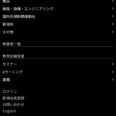
食品
施設・設備・エンジニアリング
国内外規制関連動向
新技術
その他
執筆者一覧
教育訓練支援
セミナー
eラーニング
書籍
ログイン
新規会員登録
お問い合わせ
English