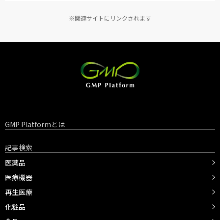
※関連サイトにリンクされます
GMP Platformとは
記事検索
医薬品
医療機器
再生医療
化粧品