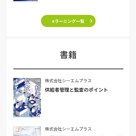
eラーニング一覧
書籍
株式会社シーエムプラス
供給者管理と監査のポイント
株式会社シーエムプラス