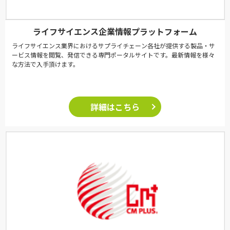
ライフサイエンス企業情報プラットフォーム
ライフサイエンス業界におけるサプライチェーン各社が提供する製品・サ
ービス情報を閲覧、発信できる専門ポータルサイトです。最新情報を様々
な方法で入手頂けます。
詳細はこちら