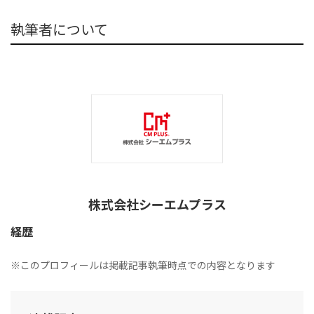
執筆者について
株式会社シーエムプラス
経歴
※このプロフィールは掲載記事執筆時点での内容となります