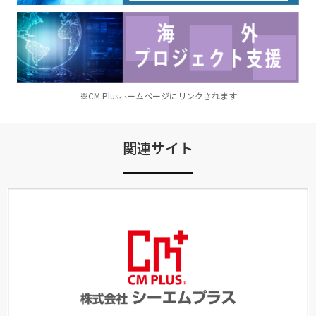
※CM Plusホームページにリンクされます
関連サイト