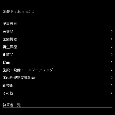
GMP Platformとは
記事検索
医薬品
医療機器
再生医療
化粧品
食品
施設・設備・エンジニアリング
国内外規制関連動向
新技術
その他
執筆者一覧