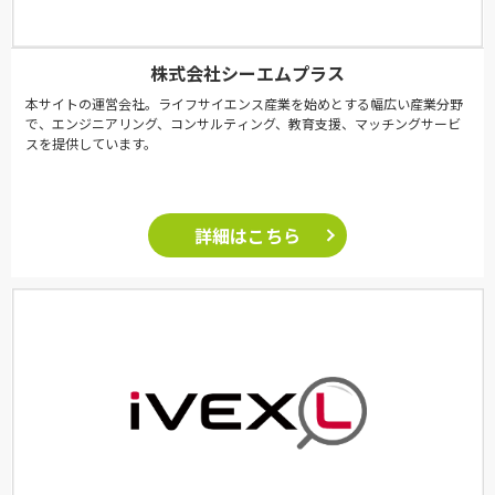
株式会社シーエムプラス
本サイトの運営会社。ライフサイエンス産業を始めとする幅広い産業分野
で、エンジニアリング、コンサルティング、教育支援、マッチングサービ
スを提供しています。
詳細はこちら