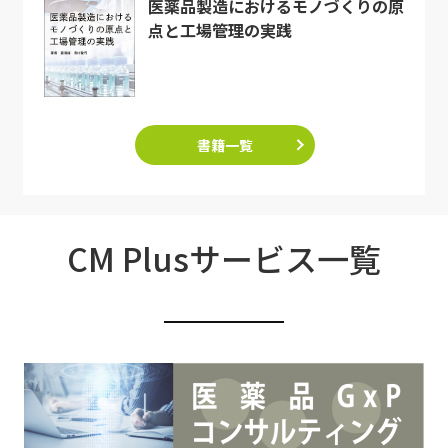
医薬品製造におけるモノづくりの原
点と工場管理の実践
書籍一覧
CM Plusサービス一覧