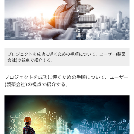
プロジェクトを成功に導くための手順について、ユーザー(製薬
会社)の視点で紹介する。
プロジェクトを成功に導くための手順について、ユーザー
(製薬会社)の視点で紹介する。