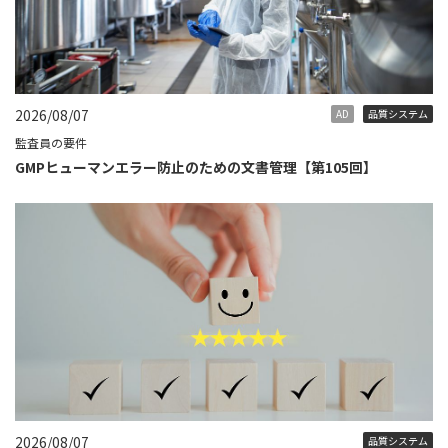
2026/08/07
AD
品質システム
監査員の要件
GMPヒューマンエラー防止のための文書管理【第105回】
2026/08/07
品質システム