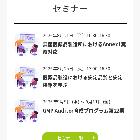
セミナー
2026年8月21日（金）10:30-16:30
無菌医薬品製造所におけるAnnex1実
務対応
2026年8月25日（火）13:00-16:30
医薬品製造における安定品質と安定
供給を学ぶ
2026年9月9日 (水) ～ 9月11日 (金)
GMP Auditor育成プログラム第22期
セミナー一覧