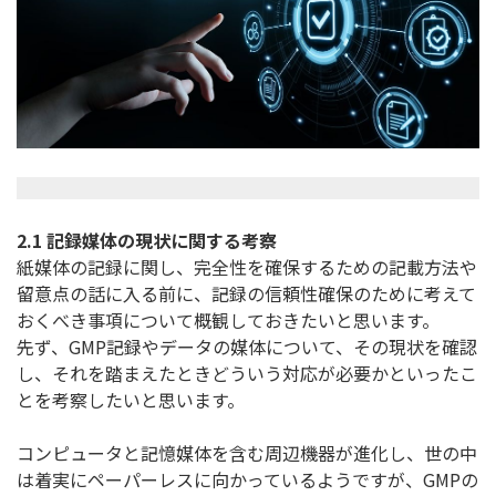
2.1 記録媒体の現状に関する考察
紙媒体の記録に関し、完全性を確保するための記載方法や
留意点の話に入る前に、記録の信頼性確保のために考えて
おくべき事項について概観しておきたいと思います。
先ず、GMP記録やデータの媒体について、その現状を確認
し、それを踏まえたときどういう対応が必要かといったこ
とを考察したいと思います。
コンピュータと記憶媒体を含む周辺機器が進化し、世の中
は着実にペーパーレスに向かっているようですが、GMPの