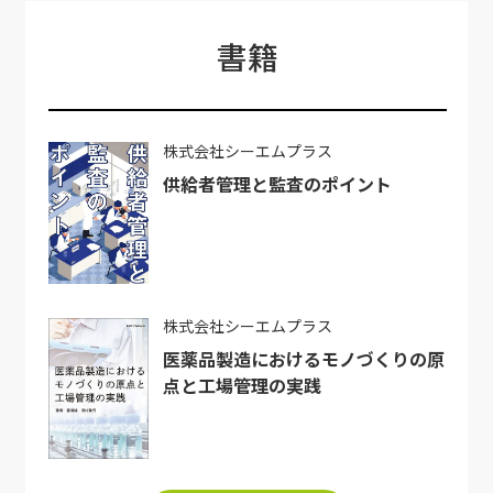
書籍
株式会社シーエムプラス
供給者管理と監査のポイント
株式会社シーエムプラス
医薬品製造におけるモノづくりの原
点と工場管理の実践