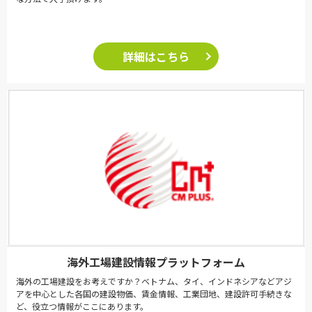
詳細はこちら
海外工場建設情報プラットフォーム
海外の工場建設をお考えですか？ベトナム、タイ、インドネシアなどアジ
アを中心とした各国の建設物価、賃金情報、工業団地、建設許可手続きな
ど、役立つ情報がここにあります。