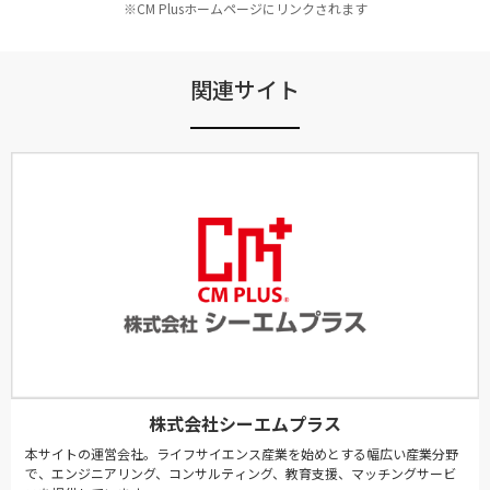
※CM Plusホームページにリンクされます
関連サイト
株式会社シーエムプラス
本サイトの運営会社。ライフサイエンス産業を始めとする幅広い産業分野
で、エンジニアリング、コンサルティング、教育支援、マッチングサービ