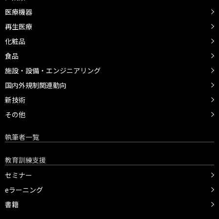
医療機器
再生医療
化粧品
食品
施設・設備・エンジニアリング
国内外規制関連動向
新技術
その他
執筆者一覧
教育訓練支援
セミナー
eラーニング
書籍