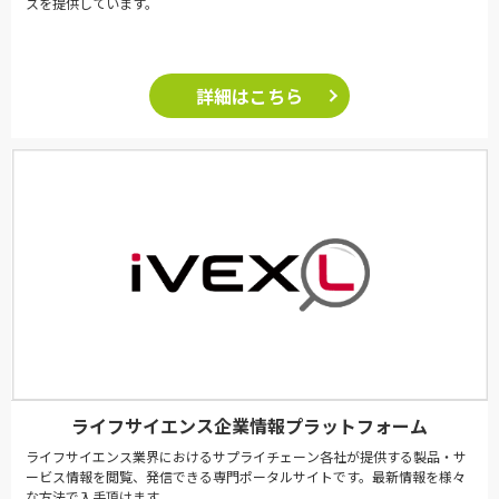
スを提供しています。
詳細はこちら
ライフサイエンス企業情報プラットフォーム
ライフサイエンス業界におけるサプライチェーン各社が提供する製品・サ
ービス情報を閲覧、発信できる専門ポータルサイトです。最新情報を様々
な方法で入手頂けます。