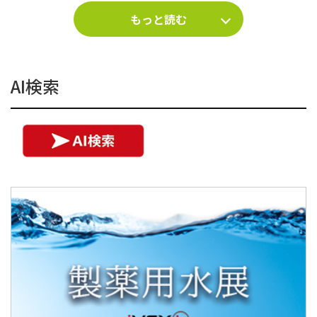
もっと読む
AI検索