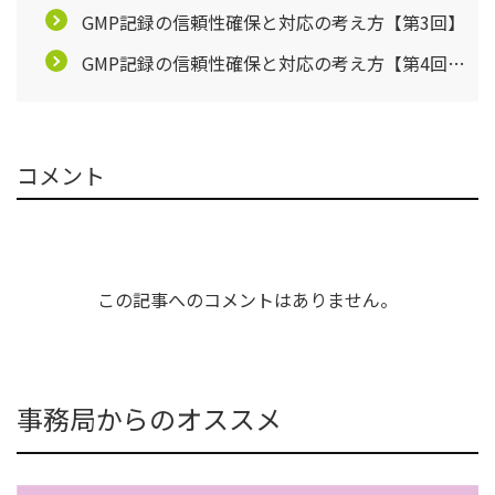
GMP記録の信頼性確保と対応の考え方【第3回】
GMP記録の信頼性確保と対応の考え方【第4回・
最終回】
コメント
この記事へのコメントはありません。
事務局からのオススメ