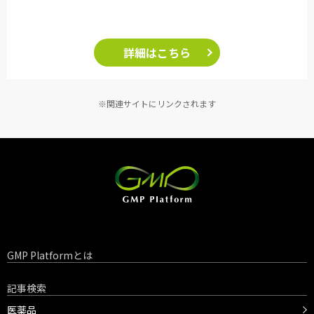
詳細はこちら
※関連サイトにリンクされます
GMP Platformとは
記事検索
医薬品