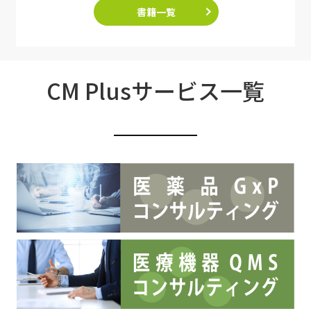
書籍一覧
CM Plusサービス一覧