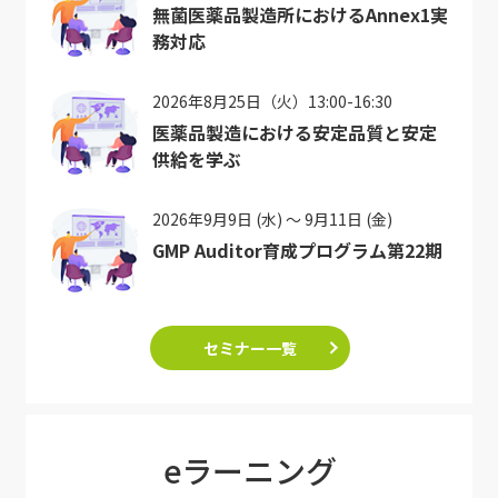
無菌医薬品製造所におけるAnnex1実
務対応
2026年8月25日（火）13:00-16:30
医薬品製造における安定品質と安定
供給を学ぶ
2026年9月9日 (水) ～ 9月11日 (金)
GMP Auditor育成プログラム第22期
セミナー一覧
eラーニング