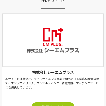
株式会社シーエムプラス
本サイトの運営会社。ライフサイエンス産業を始めとする幅広い産業分野
で、エンジニアリング、コンサルティング、教育支援、マッチングサービ
スを提供しています。