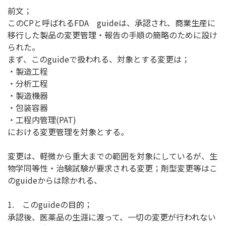
前文；
このCPと呼ばれるFDA guideは、承認され、商業生産に
移行した製品の変更管理・報告の手順の簡略のために設け
られた。
まず、このguideで扱われる、対象とする変更は；
・製造工程
・分析工程
・製造機器
・包装容器
・工程内管理(PAT)
における変更管理を対象とする。
変更は、軽微から重大までの範囲を対象にしているが、生
物学同等性・治験試験が要求される変更；剤型変更等はこ
のguideからは除かれる、
1.
このguideの目的；
承認後、医薬品の生涯に渡って、一切の変更が行われない