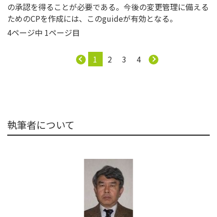
の承認を得ることが必要である。今後の変更管理に備える
ためのCPを作成には、このguideが有効となる。
4ページ中 1ページ目
1
2
3
4
執筆者について