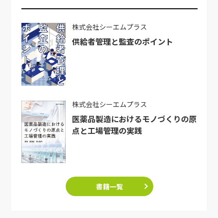
株式会社シーエムプラス
供給者管理と監査のポイント
株式会社シーエムプラス
医薬品製造におけるモノづくりの原
点と工場管理の実践
書籍一覧