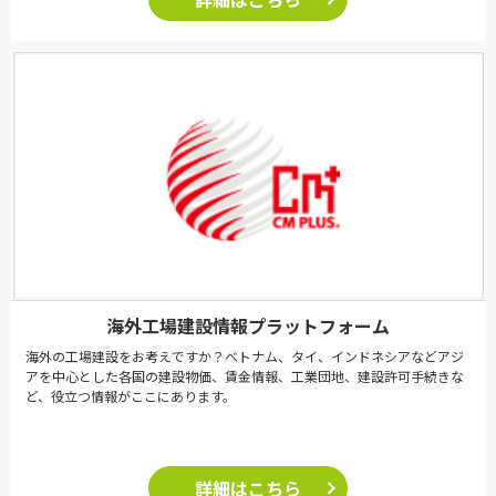
海外工場建設情報プラットフォーム
海外の工場建設をお考えですか？ベトナム、タイ、インドネシアなどアジ
アを中心とした各国の建設物価、賃金情報、工業団地、建設許可手続きな
ど、役立つ情報がここにあります。
詳細はこちら