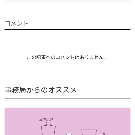
コメント
この記事へのコメントはありません。
事務局からのオススメ