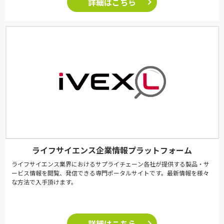
詳細はこちら
ライフサイエンス企業情報プラットフォーム
ライフサイエンス業界におけるサプライチェーン各社が提供する製品・サ
ービス情報を閲覧、発信できる専門ポータルサイトです。最新情報を様々
な方法で入手頂けます。
詳細はこちら