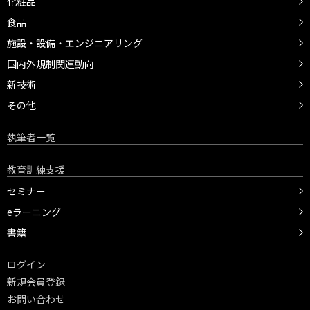
化粧品
食品
施設・設備・エンジニアリング
国内外規制関連動向
新技術
その他
執筆者一覧
教育訓練支援
セミナー
eラーニング
書籍
ログイン
新規会員登録
お問い合わせ