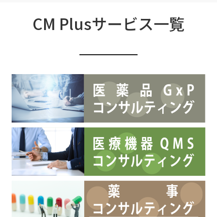
CM Plusサービス一覧