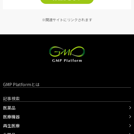
※関連サイトにリンクされます
GMP Platformとは
記事検索
医薬品
医療機器
再生医療