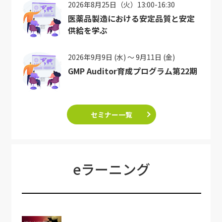
2026年8月25日（火）13:00-16:30
医薬品製造における安定品質と安定
供給を学ぶ
2026年9月9日 (水) ～ 9月11日 (金)
GMP Auditor育成プログラム第22期
セミナー一覧
eラーニング