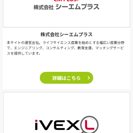
株式会社シーエムプラス
本サイトの運営会社。ライフサイエンス産業を始めとする幅広い産業分野
で、エンジニアリング、コンサルティング、教育支援、マッチングサービ
スを提供しています。
詳細はこちら