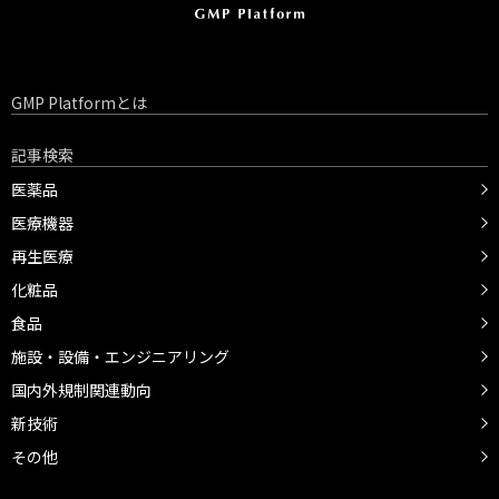
GMP Platformとは
記事検索
医薬品
医療機器
再生医療
化粧品
食品
施設・設備・エンジニアリング
国内外規制関連動向
新技術
その他