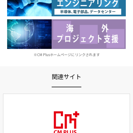
※CM Plusホームページにリンクされます
関連サイト