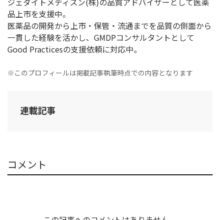
ジェダイトメディスン(株)の品質アドバイザーとして医薬
品上市を支援中。
医薬品の開発から上市・保管・流通までを品質の側面から
一貫した経験を活かし、GMDPコンサルタントとして
Good Practicesの支援依頼に対応中。
※このプロフィールは掲載記事執筆時点での内容となります
連載記事
コメント
この記事へのコメントはありません。