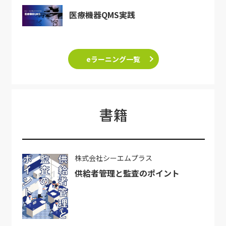
医療機器QMS実践
eラーニング一覧
書籍
株式会社シーエムプラス
供給者管理と監査のポイント