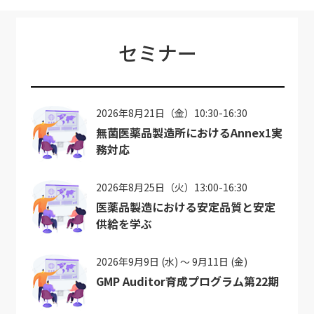
セミナー
2026年8月21日（金）10:30-16:30
無菌医薬品製造所におけるAnnex1実
務対応
2026年8月25日（火）13:00-16:30
医薬品製造における安定品質と安定
供給を学ぶ
2026年9月9日 (水) ～ 9月11日 (金)
GMP Auditor育成プログラム第22期