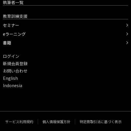
執筆者一覧
教育訓練支援
セミナー
eラーニング
書籍
ログイン
新規会員登録
お問い合わせ
English
Indonesia
サービス利用規約
個人情報保護方針
特定商取引法に基づく表示