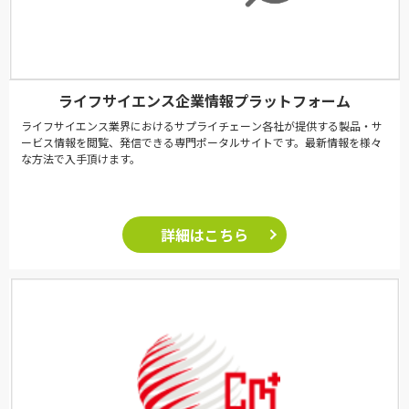
ライフサイエンス企業情報プラットフォーム
ライフサイエンス業界におけるサプライチェーン各社が提供する製品・サ
ービス情報を閲覧、発信できる専門ポータルサイトです。最新情報を様々
な方法で入手頂けます。
詳細はこちら