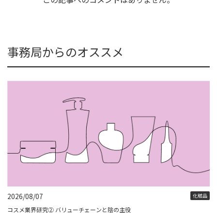
事務局からのオススメ
2026/08/07
化粧品
コスメ業界研究② バリューチェーンと陰の主役