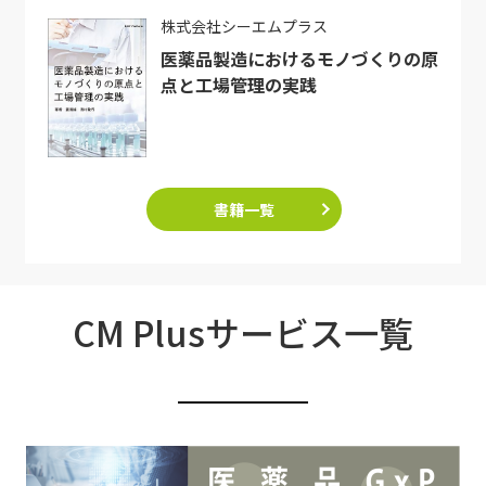
株式会社シーエムプラス
医薬品製造におけるモノづくりの原
点と工場管理の実践
書籍一覧
CM Plusサービス一覧