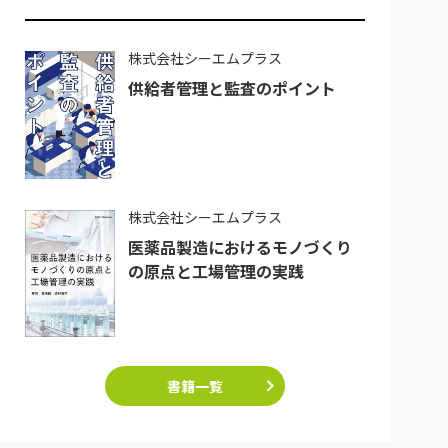
株式会社シーエムプラス
供給者管理と監査のポイント
株式会社シーエムプラス
医薬品製造におけるモノづくり
の原点と工場管理の実践
書籍一覧