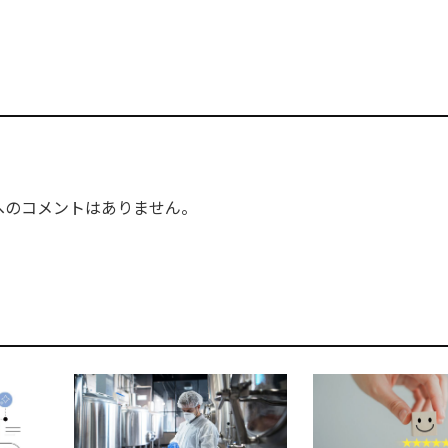
へのコメントはありません。