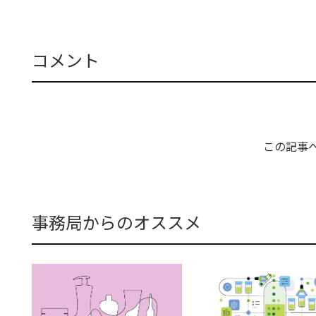
コメント
この記事
事務局からのオススメ