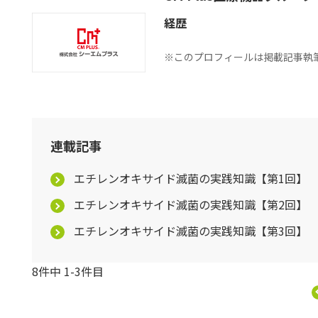
経歴
※このプロフィールは掲載記事執
連載記事
エチレンオキサイド滅菌の実践知識【第1回】
エチレンオキサイド滅菌の実践知識【第2回】
エチレンオキサイド滅菌の実践知識【第3回】
8件中 1-3件目