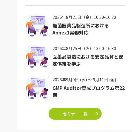
2026年8月21日（金）10:30-16:30
無菌医薬品製造所における
Annex1実務対応
2026年8月25日（火）13:00-16:30
医薬品製造における安定品質と安
定供給を学ぶ
2026年9月9日 (水) ～ 9月11日 (金)
GMP Auditor育成プログラム第22
期
セミナー一覧