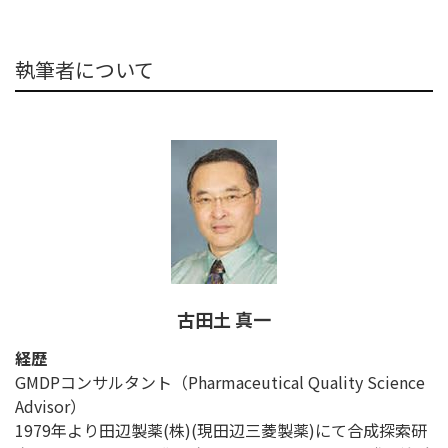
執筆者について
古田土 真一
経歴
GMDPコンサルタント（Pharmaceutical Quality Science
Advisor）
1979年より田辺製薬(株)(現田辺三菱製薬)にて合成探索研