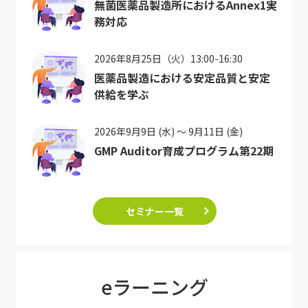
無菌医薬品製造所におけるAnnex1実
務対応
2026年8月25日（火）13:00-16:30
医薬品製造における安定品質と安定
供給を学ぶ
2026年9月9日 (水) ～ 9月11日 (金)
GMP Auditor育成プログラム第22期
セミナー一覧
eラーニング