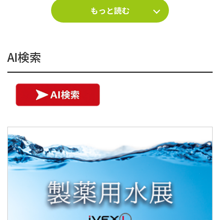
もっと読む
AI検索