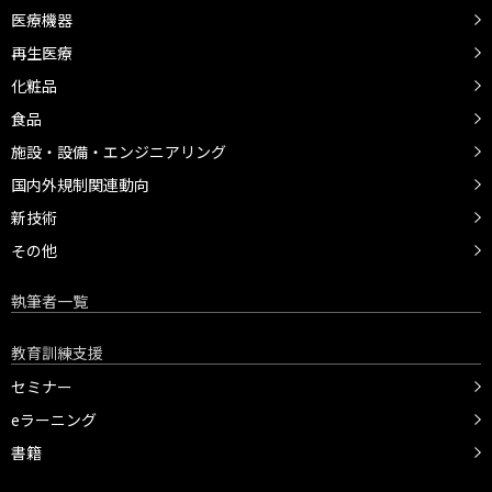
医療機器
再生医療
化粧品
食品
施設・設備・エンジニアリング
国内外規制関連動向
新技術
その他
執筆者一覧
教育訓練支援
セミナー
eラーニング
書籍