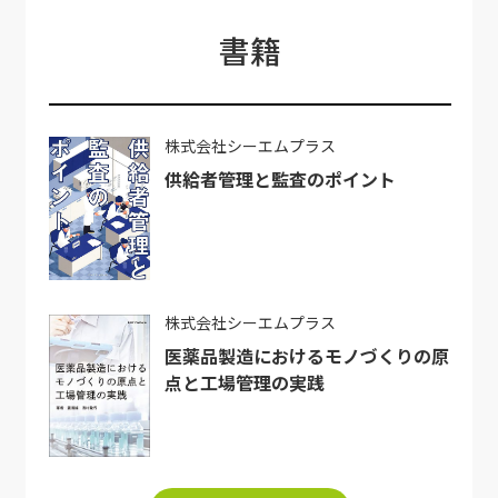
書籍
株式会社シーエムプラス
供給者管理と監査のポイント
株式会社シーエムプラス
医薬品製造におけるモノづくりの原
点と工場管理の実践