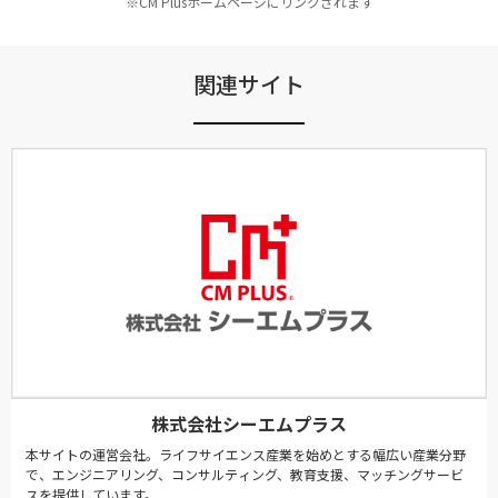
※CM Plusホームページにリンクされます
関連サイト
株式会社シーエムプラス
本サイトの運営会社。ライフサイエンス産業を始めとする幅広い産業分野
で、エンジニアリング、コンサルティング、教育支援、マッチングサービ
スを提供しています。