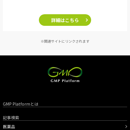
詳細はこちら
※関連サイトにリンクされます
GMP Platformとは
記事検索
医薬品