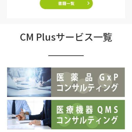
書籍一覧
CM Plusサービス一覧