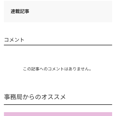
連載記事
コメント
この記事へのコメントはありません。
事務局からのオススメ