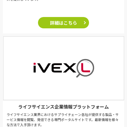
詳細はこちら
ライフサイエンス企業情報プラットフォーム
ライフサイエンス業界におけるサプライチェーン各社が提供する製品・サ
ービス情報を閲覧、発信できる専門ポータルサイトです。最新情報を様々
な方法で入手頂けます。