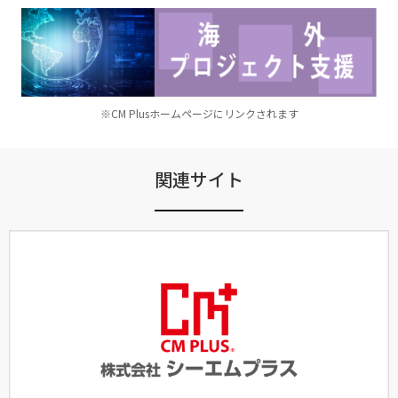
※CM Plusホームページにリンクされます
関連サイト