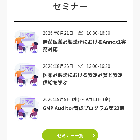
セミナー
2026年8月21日（金）10:30-16:30
無菌医薬品製造所におけるAnnex1実
務対応
2026年8月25日（火）13:00-16:30
医薬品製造における安定品質と安定
供給を学ぶ
2026年9月9日 (水) ～ 9月11日 (金)
GMP Auditor育成プログラム第22期
セミナー一覧