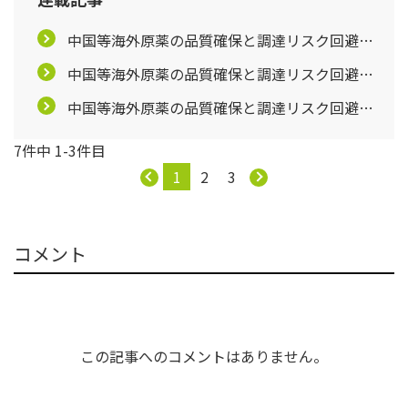
中国等海外原薬の品質確保と調達リスク回避の
考え方【第2回】
中国等海外原薬の品質確保と調達リスク回避の
考え方【第3回】
中国等海外原薬の品質確保と調達リスク回避の
考え方【第4回】
7件中 1-3件目
1
2
3
コメント
この記事へのコメントはありません。