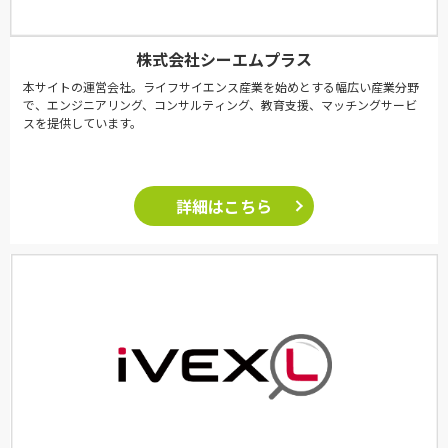
株式会社シーエムプラス
本サイトの運営会社。ライフサイエンス産業を始めとする幅広い産業分野
で、エンジニアリング、コンサルティング、教育支援、マッチングサービ
スを提供しています。
詳細はこちら