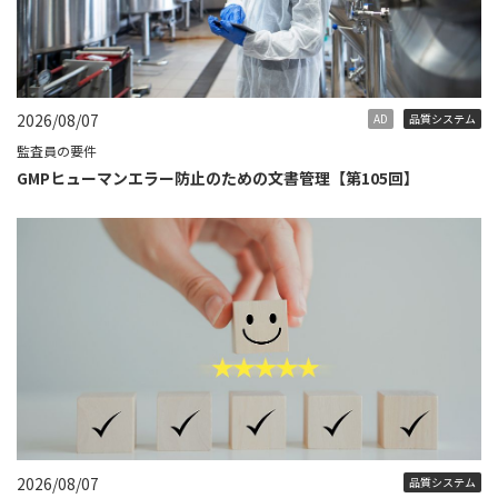
2026/08/07
AD
品質システム
監査員の要件
GMPヒューマンエラー防止のための文書管理【第105回】
2026/08/07
品質システム