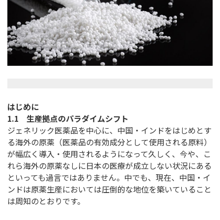
はじめに
1.1 生産拠点のパラダイムシフト
ジェネリック医薬品を中心に、中国・インドをはじめとす
る海外の原薬（医薬品の有効成分として使用される原料）
が幅広く導入・使用されるようになって久しく、今や、こ
れら海外の原薬なしに日本の医療が成立しない状況にある
といっても過言ではありません。中でも、現在、中国・イ
ンドは原薬生産においては圧倒的な地位を築いていること
は周知のとおりです。