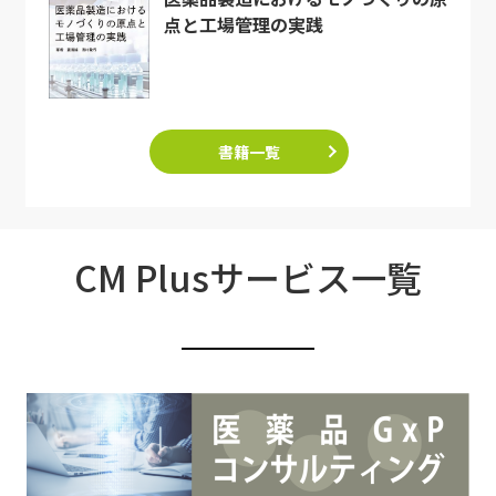
点と工場管理の実践
書籍一覧
CM Plusサービス一覧