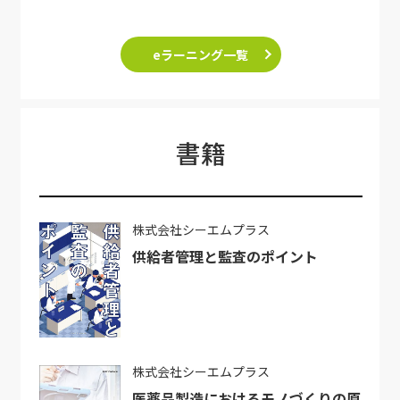
eラーニング一覧
書籍
株式会社シーエムプラス
供給者管理と監査のポイント
株式会社シーエムプラス
医薬品製造におけるモノづくりの原