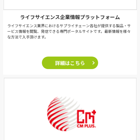
ライフサイエンス企業情報プラットフォーム
ライフサイエンス業界におけるサプライチェーン各社が提供する製品・サ
ービス情報を閲覧、発信できる専門ポータルサイトです。最新情報を様々
な方法で入手頂けます。
詳細はこちら