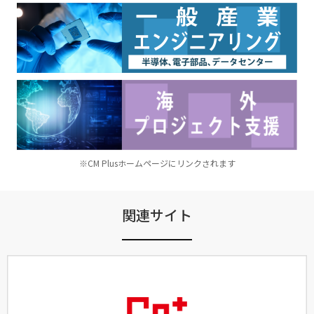
※CM Plusホームページにリンクされます
関連サイト