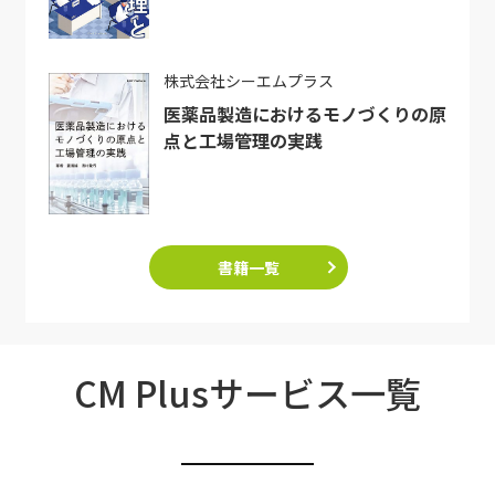
株式会社シーエムプラス
医薬品製造におけるモノづくりの原
点と工場管理の実践
書籍一覧
CM Plusサービス一覧