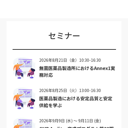
セミナー
2026年8月21日（金）10:30-16:30
無菌医薬品製造所におけるAnnex1実
務対応
2026年8月25日（火）13:00-16:30
医薬品製造における安定品質と安定
供給を学ぶ
2026年9月9日 (水) ～ 9月11日 (金)