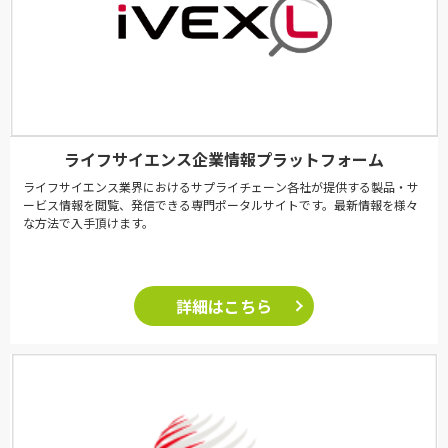
ライフサイエンス企業情報プラットフォーム
ライフサイエンス業界におけるサプライチェーン各社が提供する製品・サ
ービス情報を閲覧、発信できる専門ポータルサイトです。最新情報を様々
な方法で入手頂けます。
詳細はこちら