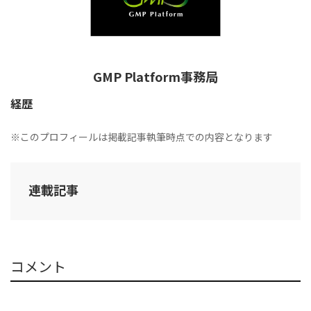
GMP Platform事務局
経歴
※このプロフィールは掲載記事執筆時点での内容となります
連載記事
コメント