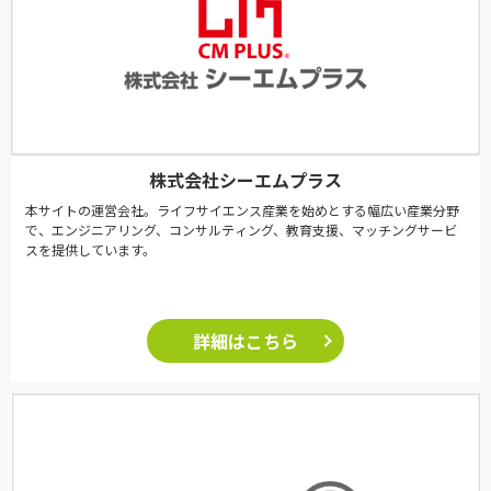
株式会社シーエムプラス
本サイトの運営会社。ライフサイエンス産業を始めとする幅広い産業分野
で、エンジニアリング、コンサルティング、教育支援、マッチングサービ
スを提供しています。
詳細はこちら