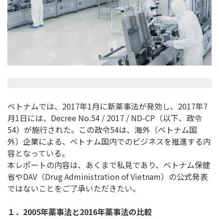
ベトナムでは、2017年1月に新薬事法が発効し、2017年7
月1日には、Decree No.54 / 2017 / ND-CP（以下、政令
54）が施行された。この政令54は、海外（ベトナム国
外）企業による、ベトナム国内でのビジネスを推進する内
容となっている。
本レポートの内容は、あくまで私見であり、ベトナム保健
省やDAV（Drug Administration of Vietnam）の公式発表
ではないことをご了承いただきたい。
１．2005年薬事法と2016年薬事法の比較