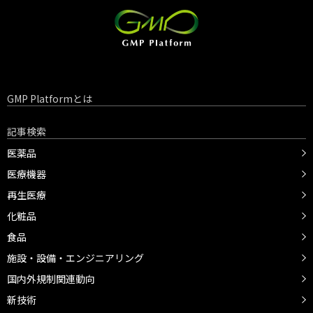
GMP Platformとは
記事検索
医薬品
医療機器
再生医療
化粧品
食品
施設・設備・エンジニアリング
国内外規制関連動向
新技術