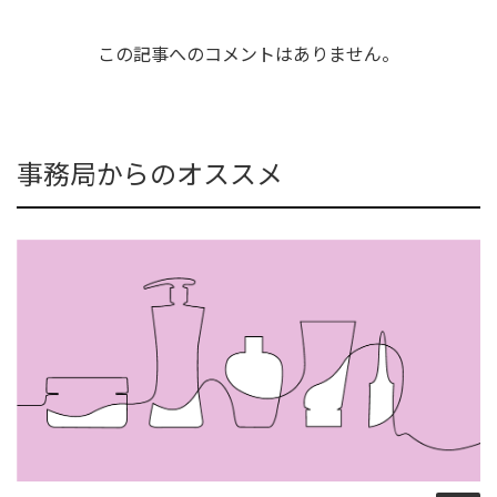
この記事へのコメントはありません。
事務局からのオススメ