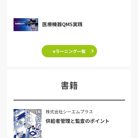
医療機器QMS実践
eラーニング一覧
書籍
株式会社シーエムプラス
供給者管理と監査のポイント