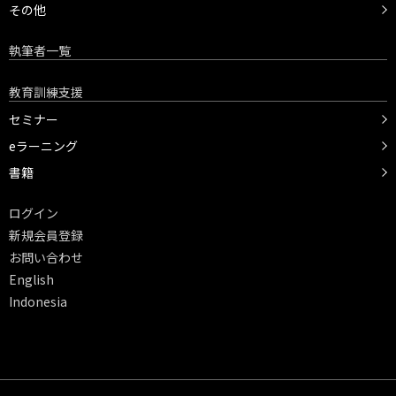
その他
執筆者一覧
教育訓練支援
セミナー
eラーニング
書籍
ログイン
新規会員登録
お問い合わせ
English
Indonesia