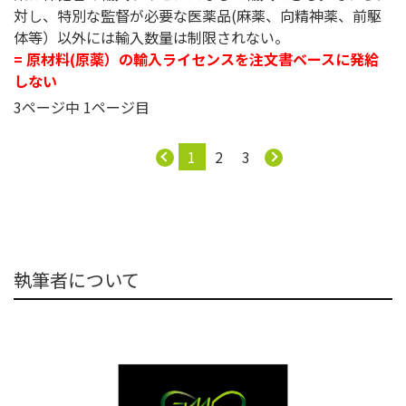
対し、特別な監督が必要な医薬品(麻薬、向精神薬、前駆
体等）以外には輸入数量は制限されない。
= 原材料(原薬）の輸入ライセンスを注文書ベースに発給
しない
3ページ中 1ページ目
1
2
3
執筆者について