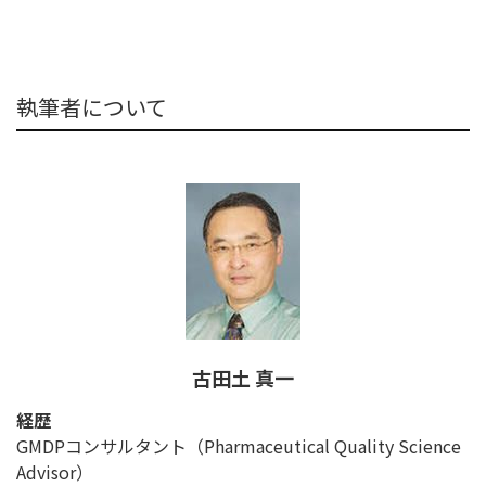
執筆者について
古田土 真一
経歴
GMDPコンサルタント（Pharmaceutical Quality Science
Advisor）