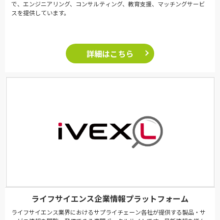
で、エンジニアリング、コンサルティング、教育支援、マッチングサービ
スを提供しています。
詳細はこちら
ライフサイエンス企業情報プラットフォーム
ライフサイエンス業界におけるサプライチェーン各社が提供する製品・サ