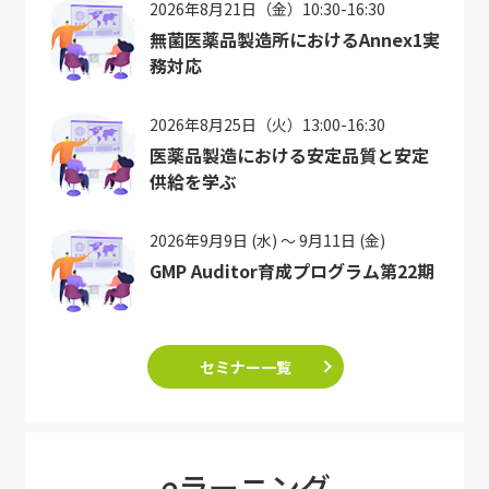
2026年8月21日（金）10:30-16:30
無菌医薬品製造所におけるAnnex1実
務対応
2026年8月25日（火）13:00-16:30
医薬品製造における安定品質と安定
供給を学ぶ
2026年9月9日 (水) ～ 9月11日 (金)
GMP Auditor育成プログラム第22期
セミナー一覧
eラーニング