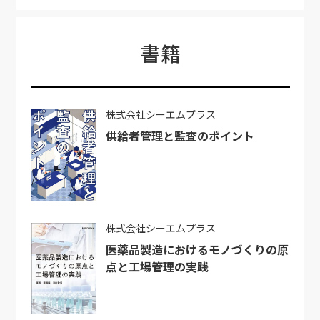
書籍
株式会社シーエムプラス
供給者管理と監査のポイント
株式会社シーエムプラス
医薬品製造におけるモノづくりの原
点と工場管理の実践