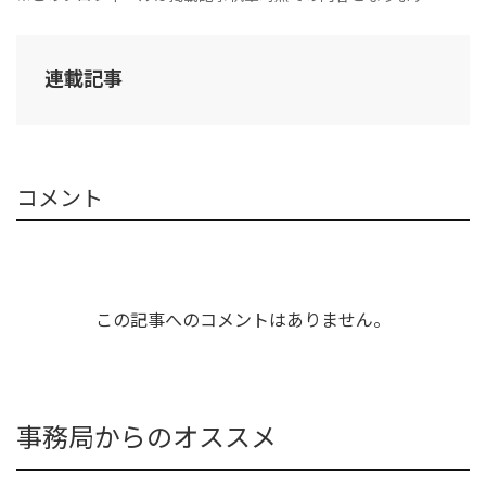
連載記事
コメント
この記事へのコメントはありません。
事務局からのオススメ