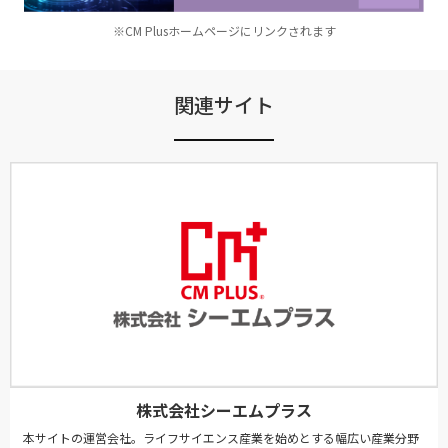
※CM Plusホームページにリンクされます
関連サイト
株式会社シーエムプラス
本サイトの運営会社。ライフサイエンス産業を始めとする幅広い産業分野