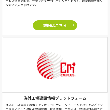
ービス情報を閲覧、発信できる専門ポータルサイトです。最新情報を様々
な方法で入手頂けます。
詳細はこちら
海外工場建設情報プラットフォーム
海外の工場建設をお考えですか？ベトナム、タイ、インドネシアなどアジ
アを中心とした各国の建設物価、賃金情報、工業団地、建設許可手続きな