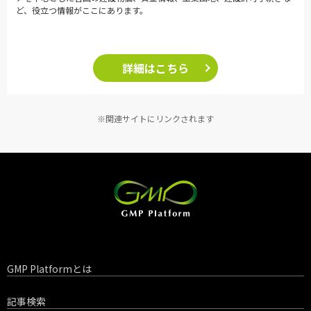
ど、役立つ情報がここにあります。
詳細はこちら
※関連サイトにリンクされます
GMP Platformとは
記事検索