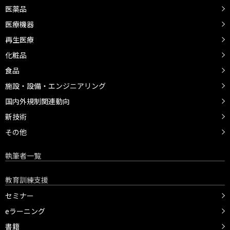
医薬品
医療機器
再生医療
化粧品
食品
施設・設備・エンジニアリング
国内外規制関連動向
新技術
その他
執筆者一覧
教育訓練支援
セミナー
eラーニング
書籍