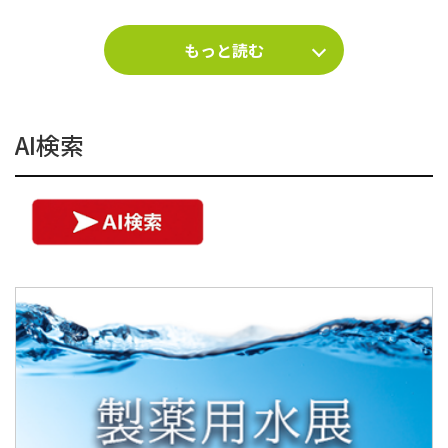
もっと読む
AI検索