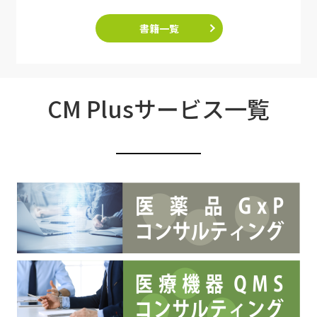
書籍一覧
CM Plusサービス一覧