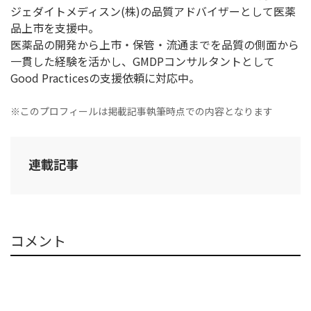
ジェダイトメディスン(株)の品質アドバイザーとして医薬
品上市を支援中。
医薬品の開発から上市・保管・流通までを品質の側面から
一貫した経験を活かし、GMDPコンサルタントとして
Good Practicesの支援依頼に対応中。
※このプロフィールは掲載記事執筆時点での内容となります
連載記事
コメント