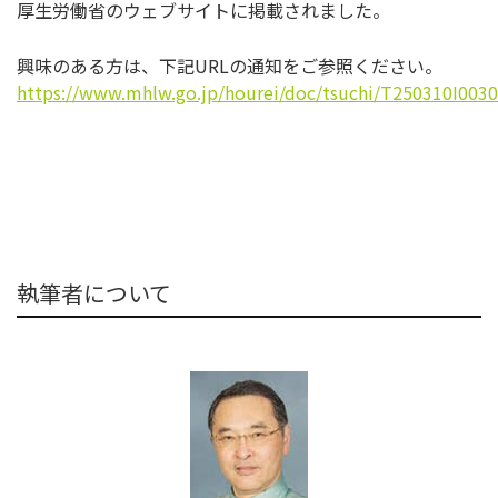
厚生労働省のウェブサイトに掲載されました。
興味のある方は、下記URLの通知をご参照ください。
https://www.mhlw.go.jp/hourei/doc/tsuchi/T250310I0030
執筆者について