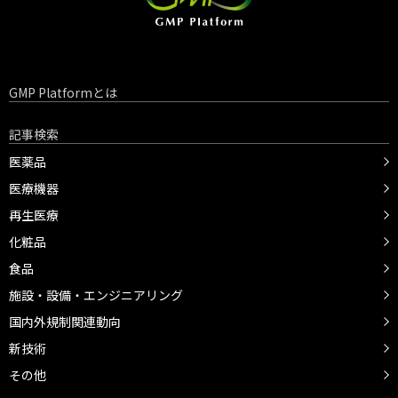
GMP Platformとは
記事検索
医薬品
医療機器
再生医療
化粧品
食品
施設・設備・エンジニアリング
国内外規制関連動向
新技術
その他