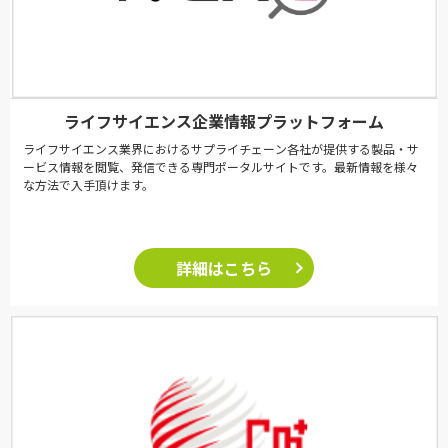
ライフサイエンス企業情報プラットフォーム
ライフサイエンス業界におけるサプライチェーン各社が提供する製品・サ
ービス情報を閲覧、発信できる専門ポータルサイトです。最新情報を様々
な方法で入手頂けます。
詳細はこちら