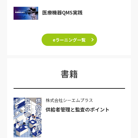
医療機器QMS実践
eラーニング一覧
書籍
株式会社シーエムプラス
供給者管理と監査のポイント