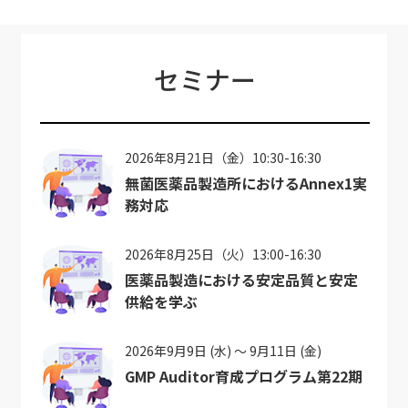
セミナー
2026年8月21日（金）10:30-16:30
無菌医薬品製造所におけるAnnex1実
務対応
2026年8月25日（火）13:00-16:30
医薬品製造における安定品質と安定
供給を学ぶ
2026年9月9日 (水) ～ 9月11日 (金)
GMP Auditor育成プログラム第22期