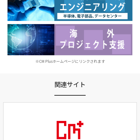
※CM Plusホームページにリンクされます
関連サイト