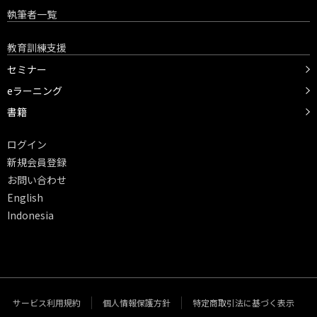
執筆者一覧
教育訓練支援
セミナー
eラーニング
書籍
ログイン
新規会員登録
お問い合わせ
English
Indonesia
サービス利用規約
個人情報保護方針
特定商取引法に基づく表示