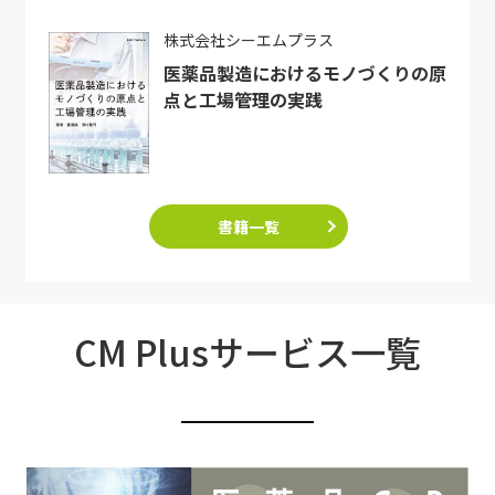
株式会社シーエムプラス
医薬品製造におけるモノづくりの原
点と工場管理の実践
書籍一覧
CM Plusサービス一覧