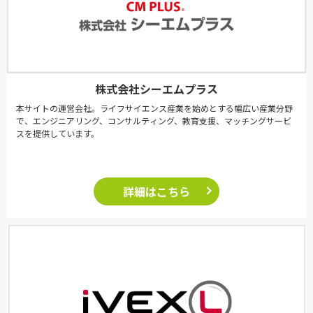
株式会社シーエムプラス
本サイトの運営会社。ライフサイエンス産業を始めとする幅広い産業分野
で、エンジニアリング、コンサルティング、教育支援、マッチングサービ
スを提供しています。
詳細はこちら