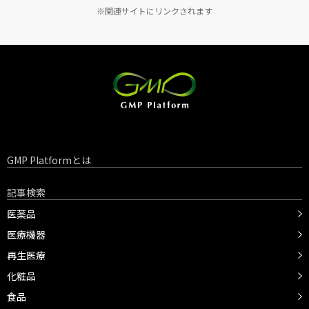
※関連サイトにリンクされます
GMP Platformとは
記事検索
医薬品
医療機器
再生医療
化粧品
食品