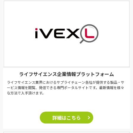
ライフサイエンス企業情報プラットフォーム
ライフサイエンス業界におけるサプライチェーン各社が提供する製品・サ
ービス情報を閲覧、発信できる専門ポータルサイトです。最新情報を様々
な方法で入手頂けます。
詳細はこちら