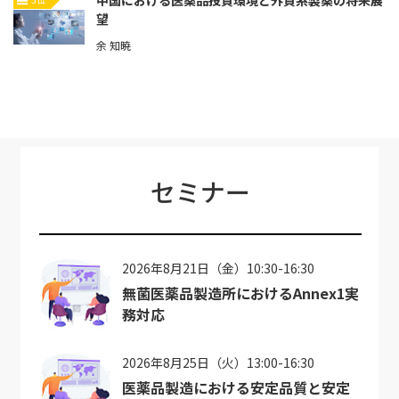
望
余 知暁
セミナー
2026年8月21日（金）10:30-16:30
無菌医薬品製造所におけるAnnex1実
務対応
2026年8月25日（火）13:00-16:30
医薬品製造における安定品質と安定