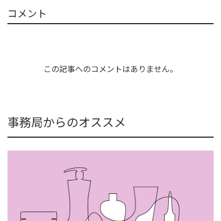
コメント
この記事へのコメントはありません。
事務局からのオススメ