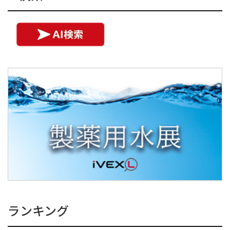
ランキング