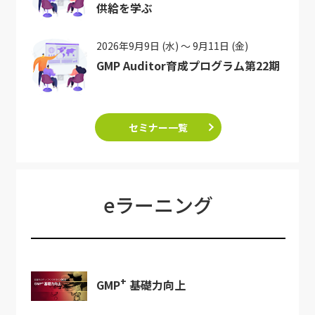
供給を学ぶ
2026年9月9日 (水) ～ 9月11日 (金)
GMP Auditor育成プログラム第22期
セミナー一覧
eラーニング
+
GMP
基礎力向上