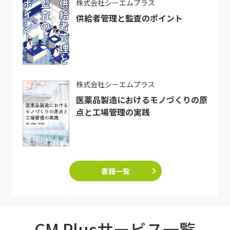
株式会社シーエムプラス
供給者管理と監査のポイント
株式会社シーエムプラス
医薬品製造におけるモノづくりの原
点と工場管理の実践
書籍一覧
CM Plusサービス一覧