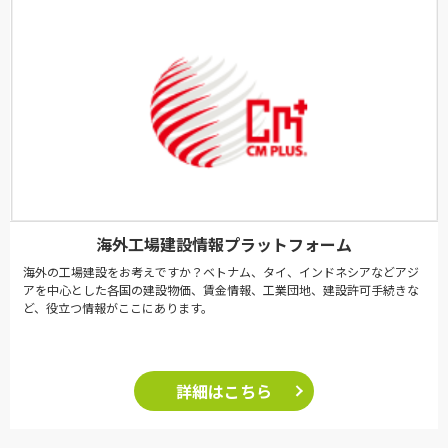
海外工場建設情報プラットフォーム
海外の工場建設をお考えですか？ベトナム、タイ、インドネシアなどアジ
アを中心とした各国の建設物価、賃金情報、工業団地、建設許可手続きな
ど、役立つ情報がここにあります。
詳細はこちら