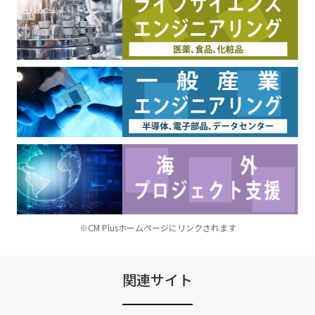
※CM Plusホームページにリンクされます
関連サイト