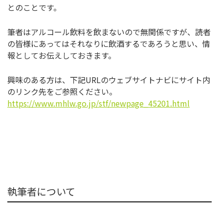
とのことです。
筆者はアルコール飲料を飲まないので無関係ですが、読者
の皆様にあってはそれなりに飲酒するであろうと思い、情
報としてお伝えしておきます。
興味のある方は、下記URLのウェブサイトナビにサイト内
のリンク先をご参照ください。
https://www.mhlw.go.jp/stf/newpage_45201.html
執筆者について