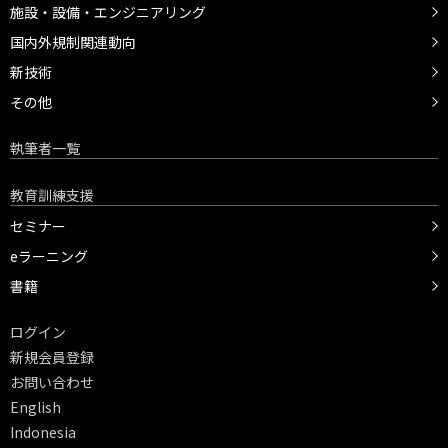
施設・設備・エンジニアリング
国内外規制関連動向
新技術
その他
執筆者一覧
教育訓練支援
セミナー
eラーニング
書籍
ログイン
新規会員登録
お問い合わせ
English
Indonesia