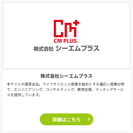
株式会社シーエムプラス
本サイトの運営会社。ライフサイエンス産業を始めとする幅広い産業分野
で、エンジニアリング、コンサルティング、教育支援、マッチングサービ
スを提供しています。
詳細はこちら