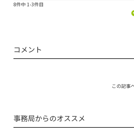
8件中 1-3件目
コメント
この記事
事務局からのオススメ