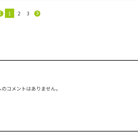
1
2
3
へのコメントはありません。