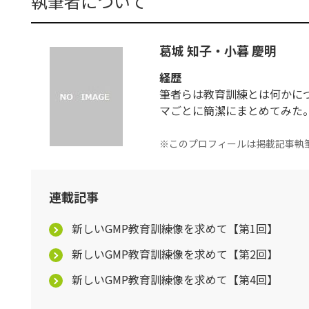
執筆者について
葛城 知子・小暮 慶明
経歴
筆者らは教育訓練とは何かに
マごとに簡潔にまとめてみた
※このプロフィールは掲載記事執
連載記事
新しいGMP教育訓練像を求めて【第1回】
新しいGMP教育訓練像を求めて【第2回】
新しいGMP教育訓練像を求めて【第4回】