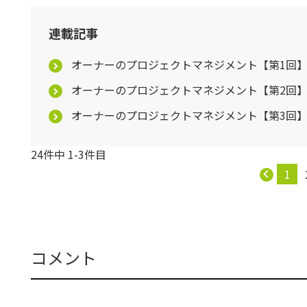
連載記事
オーナーのプロジェクトマネジメント【第1回
オーナーのプロジェクトマネジメント【第2回
オーナーのプロジェクトマネジメント【第3回
24件中 1-3件目
1
コメント