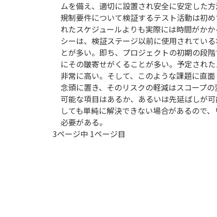
ムを備え、適切に設置され安全に安定した方
規制要件について検証するテスト活動は初め
れたスケジュールよりも実際には時間がかか
シーは、検証ステージ以前に使用されている
とが多い。即ち、プロジェクトの初期の段階
にその皺寄せがくることが多い。予定された
非常に高い。そして、このような課題に直面
念頭に置き、そのリスクの軽減はスコープの
可能な項目はあるか、あるいは先延ばしが可
しても単純に解決できない場合があるので、
必要がある。
3ページ中 1ページ目