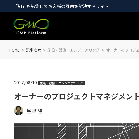
「知」を結集してお客様の課題を解決するサイト
HOME
記事検索
施設・設備・エンジニアリング
オーナーのプロジェ
2017/08/10
施設・設備・エンジニアリング
オーナーのプロジェクトマネジメント
星野 隆