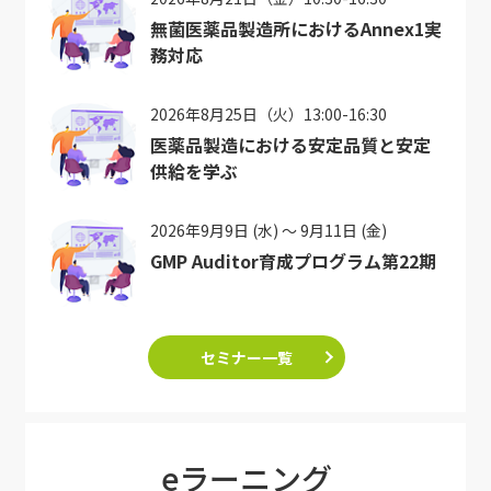
無菌医薬品製造所におけるAnnex1実
務対応
2026年8月25日（火）13:00-16:30
医薬品製造における安定品質と安定
供給を学ぶ
2026年9月9日 (水) ～ 9月11日 (金)
GMP Auditor育成プログラム第22期
セミナー一覧
eラーニング