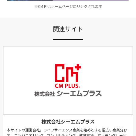
※CM Plusホームページにリンクされます
関連サイト
株式会社シーエムプラス
本サイトの運営会社。ライフサイエンス産業を始めとする幅広い産業分野
で、エンジニアリング、コンサルティング、教育支援、マッチングサービ