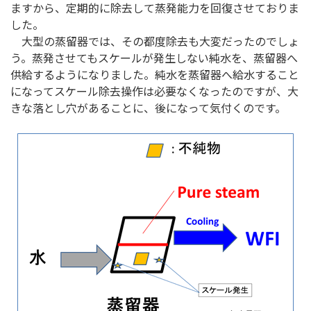
ますから、定期的に除去して蒸発能力を回復させておりま
した。
大型の蒸留器では、その都度除去も大変だったのでしょ
う。蒸発させてもスケールが発生しない純水を、蒸留器へ
供給するようになりました。純水を蒸留器へ給水すること
になってスケール除去操作は必要なくなったのですが、大
きな落とし穴があることに、後になって気付くのです。