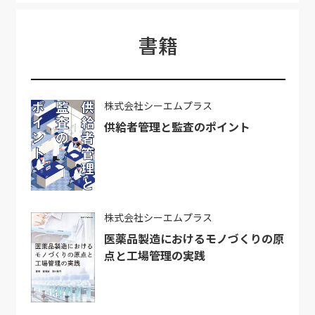
書籍
株式会社シーエムプラス
供給者管理と監査のポイント
株式会社シーエムプラス
医薬品製造におけるモノづくりの原
点と工場管理の実践