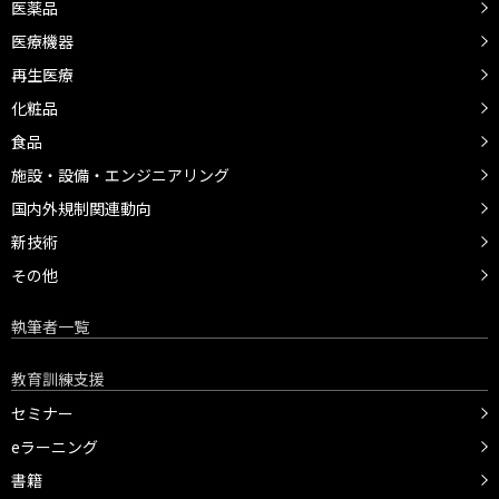
医薬品
医療機器
再生医療
化粧品
食品
施設・設備・エンジニアリング
国内外規制関連動向
新技術
その他
執筆者一覧
教育訓練支援
セミナー
eラーニング
書籍