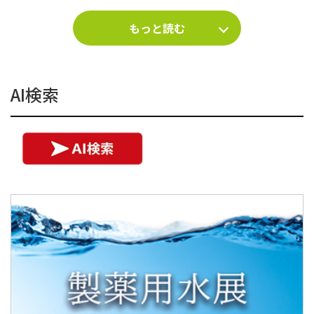
もっと読む
AI検索