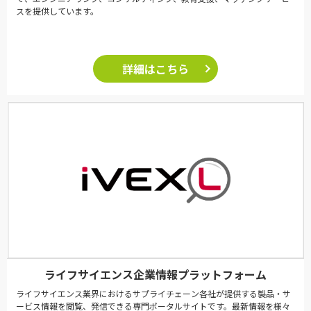
スを提供しています。
詳細はこちら
ライフサイエンス企業情報プラットフォーム
ライフサイエンス業界におけるサプライチェーン各社が提供する製品・サ
ービス情報を閲覧、発信できる専門ポータルサイトです。最新情報を様々