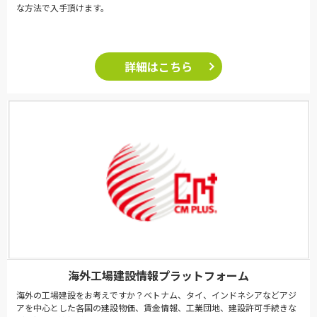
な方法で入手頂けます。
詳細はこちら
海外工場建設情報プラットフォーム
海外の工場建設をお考えですか？ベトナム、タイ、インドネシアなどアジ
アを中心とした各国の建設物価、賃金情報、工業団地、建設許可手続きな