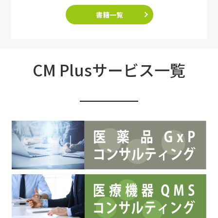
書籍一覧
CM Plusサービス一覧