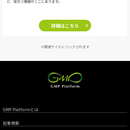
ど、役立つ情報がここにあります。
詳細はこちら
※関連サイトにリンクされます
GMP Platformとは
記事検索