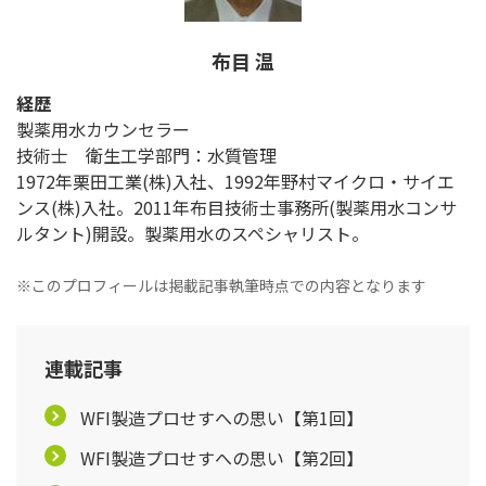
布目 温
経歴
製薬用水カウンセラー
技術士 衛生工学部門：水質管理
1972年栗田工業(株)入社、1992年野村マイクロ・サイエ
ンス(株)入社。2011年布目技術士事務所(製薬用水コンサ
ルタント)開設。製薬用水のスペシャリスト。
※このプロフィールは掲載記事執筆時点での内容となります
連載記事
WFI製造プロせすへの思い【第1回】
WFI製造プロせすへの思い【第2回】