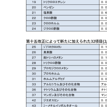
第十五改正によって新たに加えられた32項目(2/