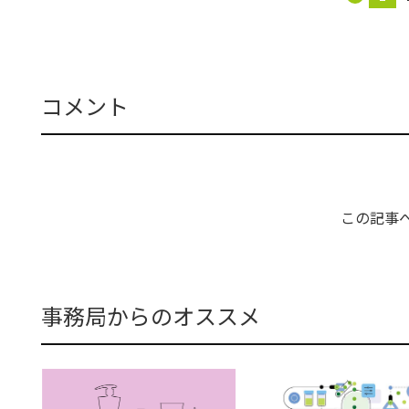
コメント
この記事
事務局からのオススメ