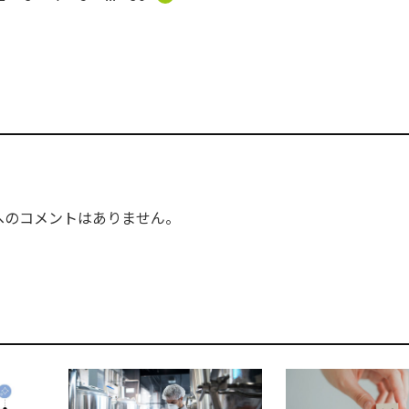
へのコメントはありません。