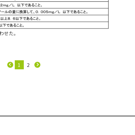
わせた。
1
2