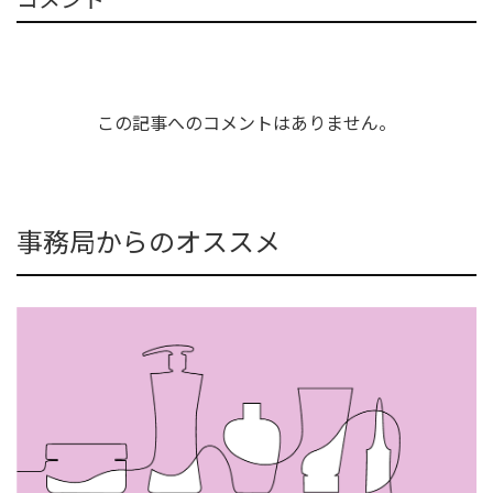
この記事へのコメントはありません。
事務局からのオススメ