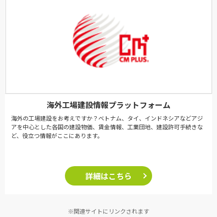
海外工場建設情報プラットフォーム
海外の工場建設をお考えですか？ベトナム、タイ、インドネシアなどアジ
アを中心とした各国の建設物価、賃金情報、工業団地、建設許可手続きな
ど、役立つ情報がここにあります。
詳細はこちら
※関連サイトにリンクされます