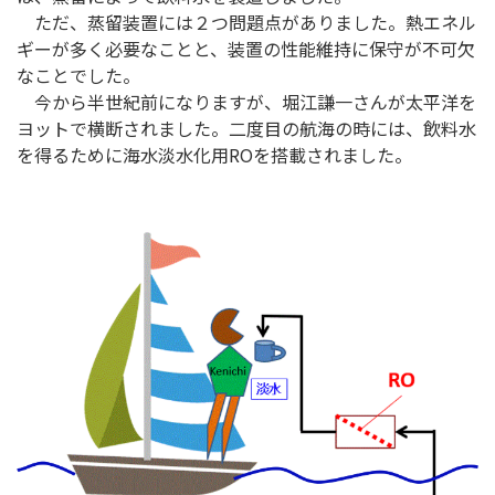
ただ、蒸留装置には２つ問題点がありました。熱エネル
ギーが多く必要なことと、装置の性能維持に保守が不可欠
なことでした。
今から半世紀前になりますが、堀江謙一さんが太平洋を
ヨットで横断されました。二度目の航海の時には、飲料水
を得るために海水淡水化用ROを搭載されました。