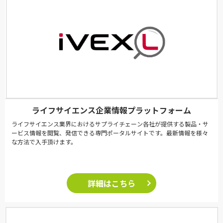
ライフサイエンス企業情報プラットフォーム
ライフサイエンス業界におけるサプライチェーン各社が提供する製品・サ
ービス情報を閲覧、発信できる専門ポータルサイトです。最新情報を様々
な方法で入手頂けます。
詳細はこちら