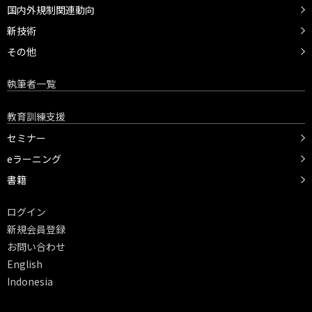
国内外規制関連動向
新技術
その他
執筆者一覧
教育訓練支援
セミナー
eラーニング
書籍
ログイン
新規会員登録
お問い合わせ
English
Indonesia