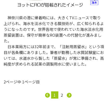
神奈川県の港に帰着時には、大きくTVニュースで取り
上げられ、海水を淡水化できる膜技術が、広く知られるよ
うになったのです。世界各地で使われていた海水淡水化用
蒸留装置は、保守が簡単なRO装置への代替化が進みまし
た。
日本薬局方には32年前まで、「注射用蒸留水」という項
目が各条欄にありました。筆者が勤務した水質試験室にお
いては、水道水から製した「蒸留水」が常に準備され、高
純度が求められる試薬の調製用水に使いました。
2ページ中 1ページ目
1
2