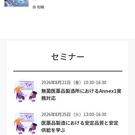
余 知暁
セミナー
2026年8月21日（金）10:30-16:30
無菌医薬品製造所におけるAnnex1実
務対応
2026年8月25日（火）13:00-16:30
医薬品製造における安定品質と安定
供給を学ぶ