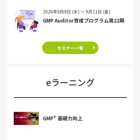
2026年9月9日 (水) ～ 9月11日 (金)
GMP Auditor育成プログラム第22期
セミナー一覧
eラーニング
+
GMP
基礎力向上