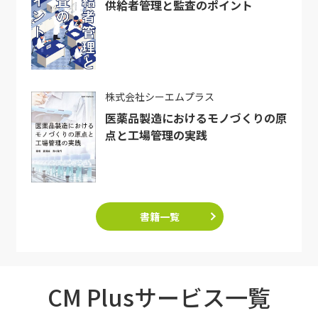
供給者管理と監査のポイント
株式会社シーエムプラス
医薬品製造におけるモノづくりの原
点と工場管理の実践
書籍一覧
CM Plusサービス一覧