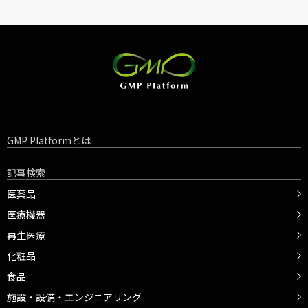
GMP Platformとは
記事検索
医薬品
医療機器
再生医療
化粧品
食品
施設・設備・エンジニアリング