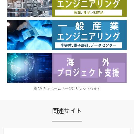
※CM Plusホームページにリンクされます
関連サイト