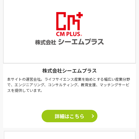
株式会社シーエムプラス
本サイトの運営会社。ライフサイエンス産業を始めとする幅広い産業分野
で、エンジニアリング、コンサルティング、教育支援、マッチングサービ
スを提供しています。
詳細はこちら