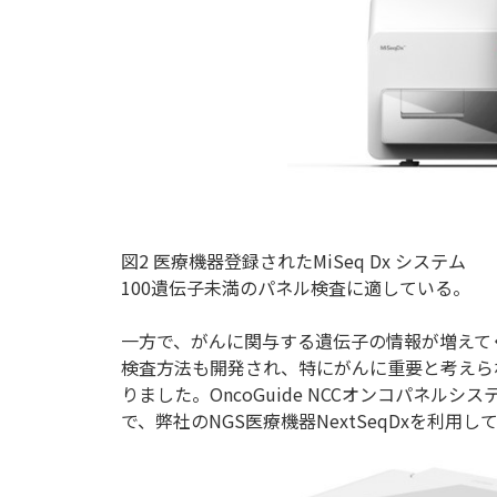
図2 医療機器登録されたMiSeq Dx システム
100遺伝子未満のパネル検査に適している。
一方で、がんに関与する遺伝子の情報が増えて
検査方法も開発され、特にがんに重要と考えら
りました。OncoGuide NCCオンコパネ
で、弊社のNGS医療機器NextSeqDxを利用