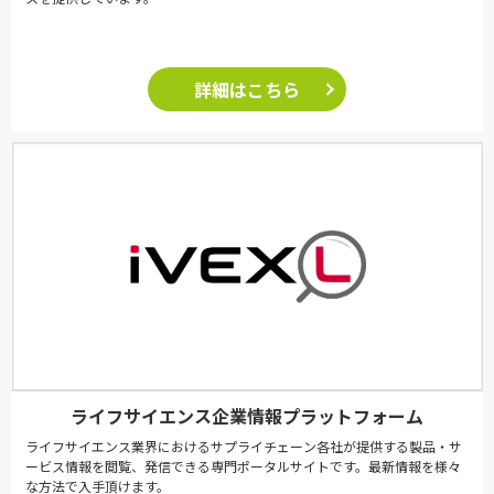
詳細はこちら
ライフサイエンス企業情報プラットフォーム
ライフサイエンス業界におけるサプライチェーン各社が提供する製品・サ
ービス情報を閲覧、発信できる専門ポータルサイトです。最新情報を様々
な方法で入手頂けます。