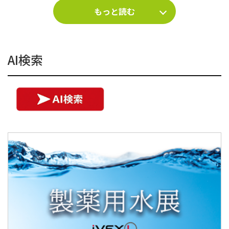
もっと読む
AI検索