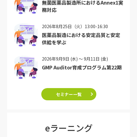
無菌医薬品製造所におけるAnnex1実
務対応
2026年8月25日（火）13:00-16:30
医薬品製造における安定品質と安定
供給を学ぶ
2026年9月9日 (水) ～ 9月11日 (金)
GMP Auditor育成プログラム第22期
セミナー一覧
eラーニング