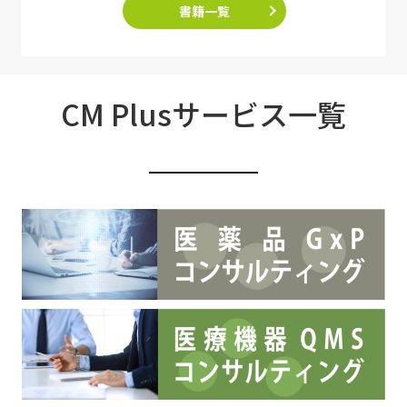
書籍一覧
CM Plusサービス一覧