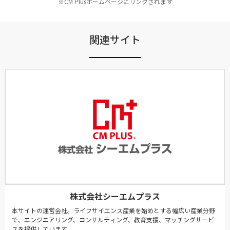
※CM Plusホームページにリンクされます
関連サイト
株式会社シーエムプラス
本サイトの運営会社。ライフサイエンス産業を始めとする幅広い産業分野
で、エンジニアリング、コンサルティング、教育支援、マッチングサービ
スを提供しています。