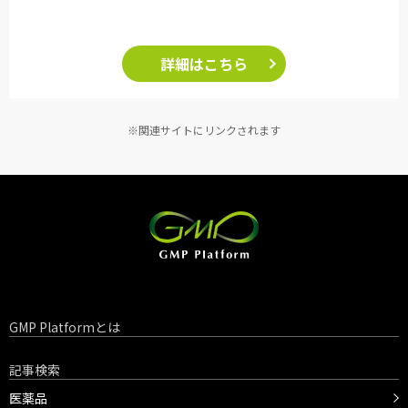
詳細はこちら
※関連サイトにリンクされます
GMP Platformとは
記事検索
医薬品