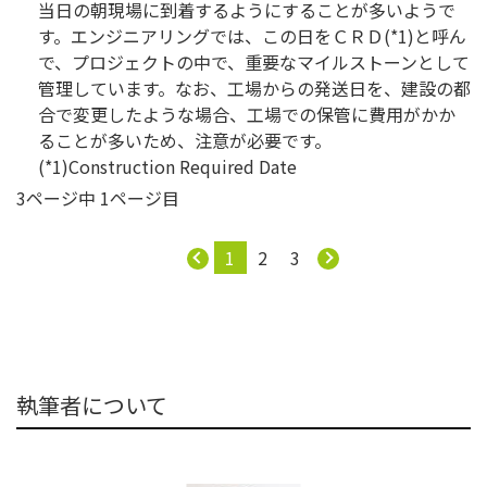
当日の朝現場に到着するようにすることが多いようで
す。エンジニアリングでは、この日をＣＲＤ(*1)と呼ん
で、プロジェクトの中で、重要なマイルストーンとして
管理しています。なお、工場からの発送日を、建設の都
合で変更したような場合、工場での保管に費用がかか
ることが多いため、注意が必要です。
(*1)Construction Required Date
3ページ中 1ページ目
1
2
3
執筆者について