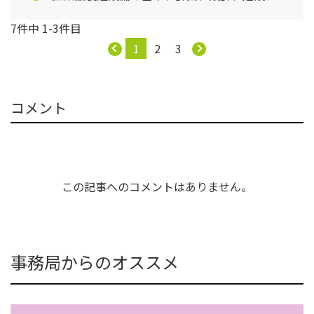
ジェクトを学ぶ【第3回】
7件中 1-3件目
1
2
3
コメント
この記事へのコメントはありません。
事務局からのオススメ