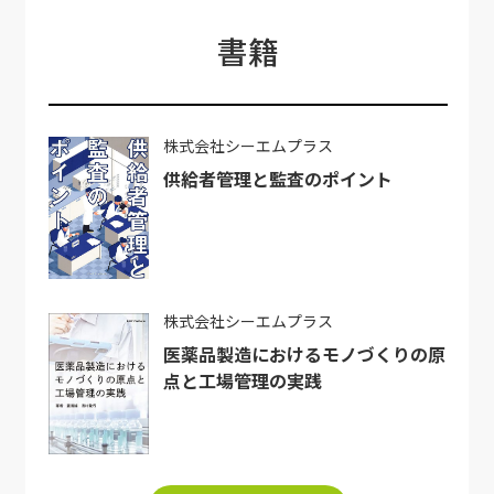
書籍
株式会社シーエムプラス
供給者管理と監査のポイント
株式会社シーエムプラス
医薬品製造におけるモノづくりの原
点と工場管理の実践