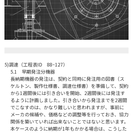
5)調達（工程表ID 88~127）
5.1 早期発注分機器
長納期機器の発注は、契約と同時に発注用の図書（ス
ケルトン、製作仕様書、調達仕様書）を準備して、契約
から1週間後には引き合いを開始、2週間後には発注す
るように計画しました。引き合いから発注までを2週間
でこなすのは、かなり難しいと思われますが、事前に
メーカの候補や、価格などの調整等を行っておき、協力
関係を築いていれば出来ないことではないと思います。
本ケースのように納期が1年もかかる場合は、こうした