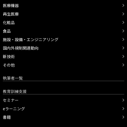
医療機器
再生医療
化粧品
食品
施設・設備・エンジニアリング
国内外規制関連動向
新技術
その他
執筆者一覧
教育訓練支援
セミナー
eラーニング
書籍