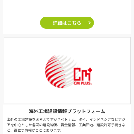
詳細はこちら
海外工場建設情報プラットフォーム
海外の工場建設をお考えですか？ベトナム、タイ、インドネシアなどアジ
アを中心とした各国の建設物価、賃金情報、工業団地、建設許可手続きな
ど、役立つ情報がここにあります。