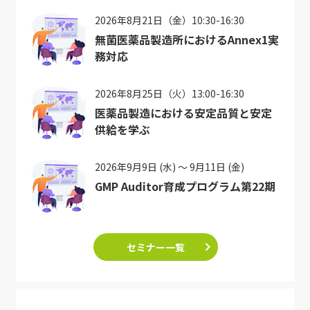
2026年8月21日（金）10:30-16:30
無菌医薬品製造所におけるAnnex1実
務対応
2026年8月25日（火）13:00-16:30
医薬品製造における安定品質と安定
供給を学ぶ
2026年9月9日 (水) ～ 9月11日 (金)
GMP Auditor育成プログラム第22期
セミナー一覧