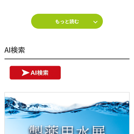
もっと読む
AI検索