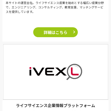
本サイトの運営会社。ライフサイエンス産業を始めとする幅広い産業分野
で、エンジニアリング、コンサルティング、教育支援、マッチングサービ
スを提供しています。
詳細はこちら
ライフサイエンス企業情報プラットフォーム