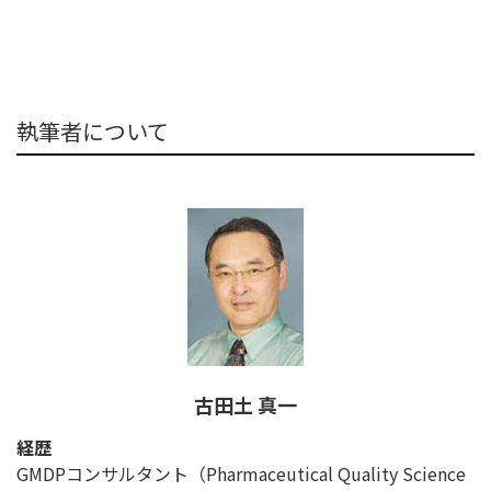
執筆者について
古田土 真一
経歴
GMDPコンサルタント（Pharmaceutical Quality Science