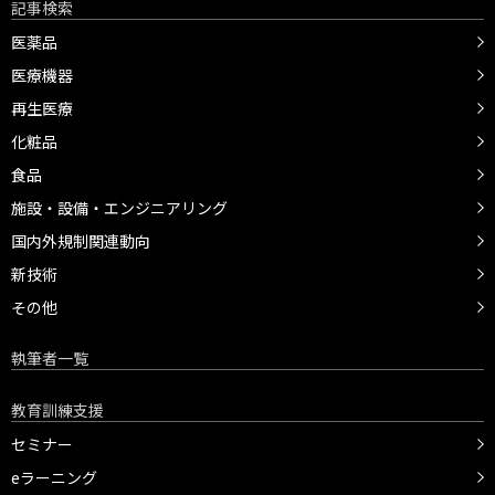
記事検索
医薬品
医療機器
再生医療
化粧品
食品
施設・設備・エンジニアリング
国内外規制関連動向
新技術
その他
執筆者一覧
教育訓練支援
セミナー
eラーニング