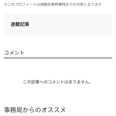
※このプロフィールは掲載記事執筆時点での内容となります
連載記事
コメント
この記事へのコメントはありません。
事務局からのオススメ