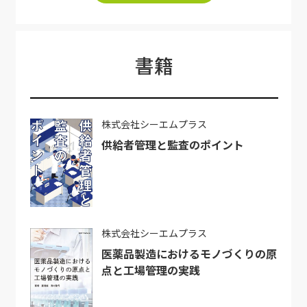
書籍
株式会社シーエムプラス
供給者管理と監査のポイント
株式会社シーエムプラス
医薬品製造におけるモノづくりの原
点と工場管理の実践