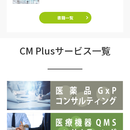
書籍一覧
CM Plusサービス一覧