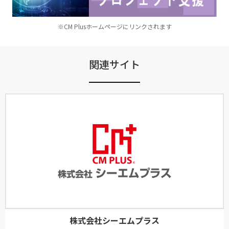
※CM Plusホームページにリンクされます
関連サイト
株式会社シーエムプラス