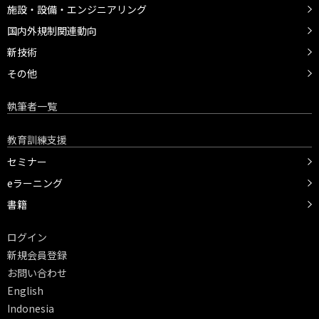
施設・設備・エンジニアリング
国内外規制関連動向
新技術
その他
執筆者一覧
教育訓練支援
セミナー
eラーニング
書籍
ログイン
新規会員登録
お問い合わせ
English
Indonesia