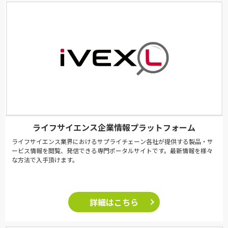
ライフサイエンス企業情報プラットフォーム
ライフサイエンス業界におけるサプライチェーン各社が提供する製品・サ
ービス情報を閲覧、発信できる専門ポータルサイトです。最新情報を様々
な方法で入手頂けます。
詳細はこちら