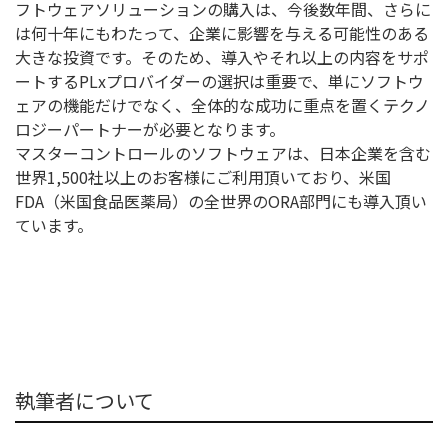
フトウェアソリューションの購入は、今後数年間、さらに
は何十年にもわたって、企業に影響を与える可能性のある
大きな投資です。そのため、導入やそれ以上の内容をサポ
ートするPLxプロバイダーの選択は重要で、単にソフトウ
ェアの機能だけでなく、全体的な成功に重点を置くテクノ
ロジーパートナーが必要となります。
マスターコントロールのソフトウェアは、日本企業を含む
世界1,500社以上のお客様にご利用頂いており、米国
FDA（米国食品医薬局）の全世界のORA部門にも導入頂い
ています。
執筆者について