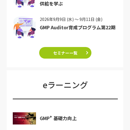
供給を学ぶ
2026年9月9日 (水) ～ 9月11日 (金)
GMP Auditor育成プログラム第22期
セミナー一覧
eラーニング
+
GMP
基礎力向上