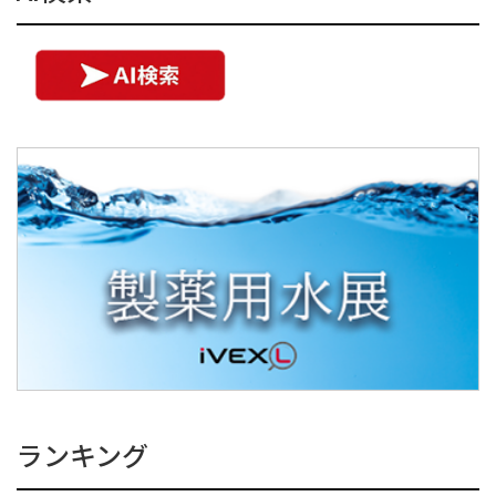
ランキング