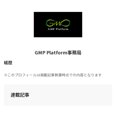
GMP Platform事務局
経歴
※このプロフィールは掲載記事執筆時点での内容となります
連載記事