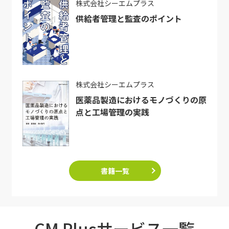
株式会社シーエムプラス
供給者管理と監査のポイント
株式会社シーエムプラス
医薬品製造におけるモノづくりの原
点と工場管理の実践
書籍一覧
CM Plusサービス一覧