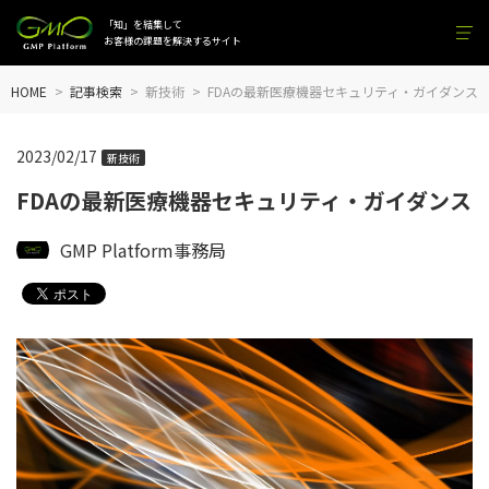
「知」を結集して
お客様の課題を解決するサイト
HOME
記事検索
新技術
FDAの最新医療機器セキュリティ・ガイダンス
2023/02/17
新技術
FDAの最新医療機器セキュリティ・ガイダンス
GMP Platform事務局