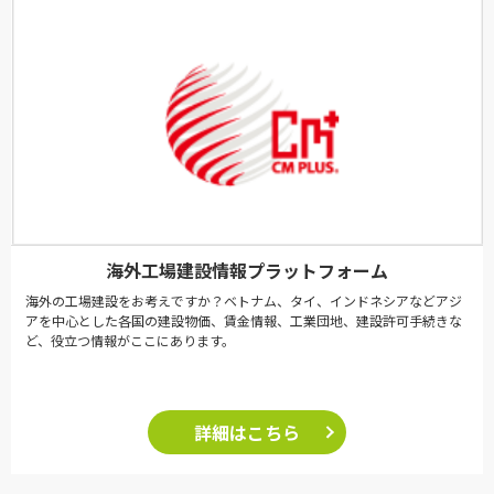
海外工場建設情報プラットフォーム
海外の工場建設をお考えですか？ベトナム、タイ、インドネシアなどアジ
アを中心とした各国の建設物価、賃金情報、工業団地、建設許可手続きな
ど、役立つ情報がここにあります。
詳細はこちら