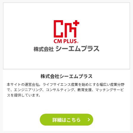
株式会社シーエムプラス
本サイトの運営会社。ライフサイエンス産業を始めとする幅広い産業分野
で、エンジニアリング、コンサルティング、教育支援、マッチングサービ
スを提供しています。
詳細はこちら