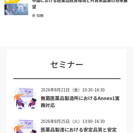
中国における医薬品投資環境と外資系製薬の将来展
5位
望
余 知暁
セミナー
2026年8月21日（金）10:30-16:30
無菌医薬品製造所におけるAnnex1実
務対応
2026年8月25日（火）13:00-16:30
医薬品製造における安定品質と安定