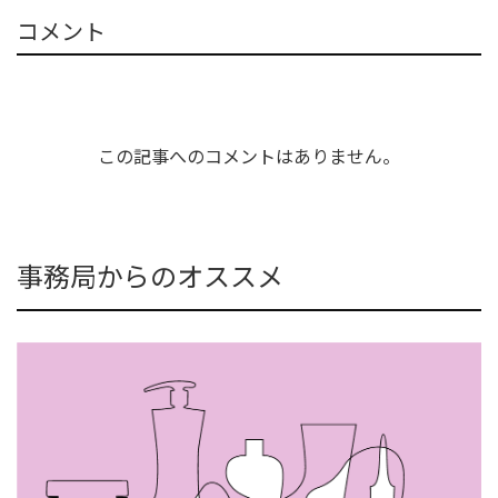
コメント
この記事へのコメントはありません。
事務局からのオススメ