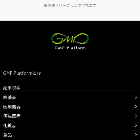
※関連サイトにリンクされます
GMP Platformとは
記事検索
医薬品
医療機器
再生医療
化粧品
食品