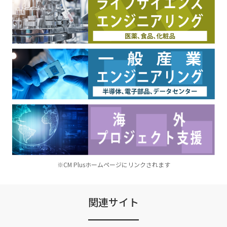
※CM Plusホームページにリンクされます
関連サイト