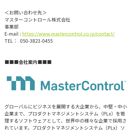
＜お問い合わせ先＞
マスターコントロール株式会社
事業部
E-mail :
https://www.mastercontrol.co.jp/contact/
TEL： 050-3823-0455
■■■会社案内■■■
グローバルにビジネスを展開する大企業から、中堅・中小
企業まで、プロダクトマネジメントシステム（PLx）を管
理するソフトウェアとして、世界中の様々な企業で採用さ
れています。プロダクトマネジメントシステム（PLx）ソ