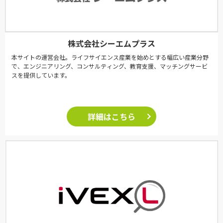
株式会社シーエムプラス
本サイトの運営会社。ライフサイエンス産業を始めとする幅広い産業分野
で、エンジニアリング、コンサルティング、教育支援、マッチングサービ
スを提供しています。
詳細はこちら