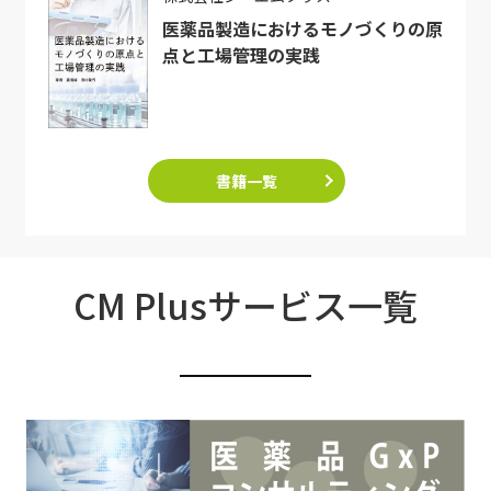
医薬品製造におけるモノづくりの原
点と工場管理の実践
書籍一覧
CM Plusサービス一覧