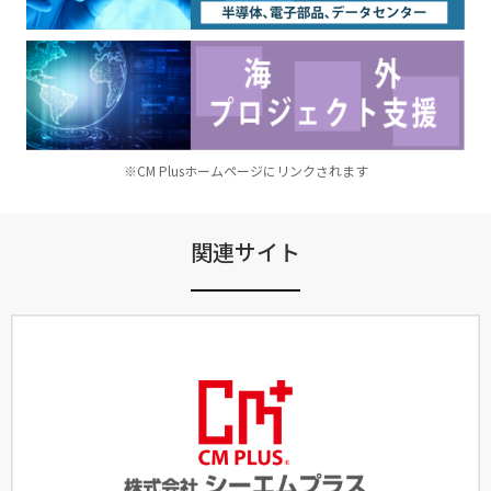
※CM Plusホームページにリンクされます
関連サイト