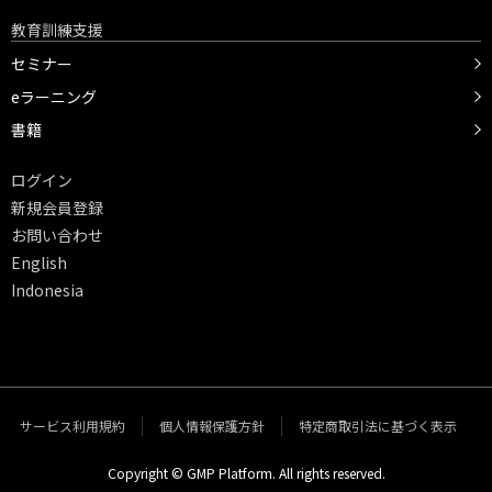
教育訓練支援
セミナー
eラーニング
書籍
ログイン
新規会員登録
お問い合わせ
English
Indonesia
サービス利用規約
個人情報保護方針
特定商取引法に基づく表示
Copyright © GMP Platform. All rights reserved.