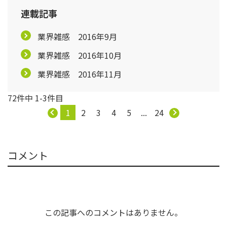
連載記事
業界雑感 2016年9月
業界雑感 2016年10月
業界雑感 2016年11月
72件中 1-3件目
1
2
3
4
5
...
24
コメント
この記事へのコメントはありません。