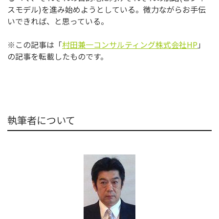
スモデル)を進み始めようとしている。微力ながらお手伝
いできれば、と思っている。
※この記事は「
村田兼一コンサルティング株式会社HP
」
の記事を転載したものです。
執筆者について