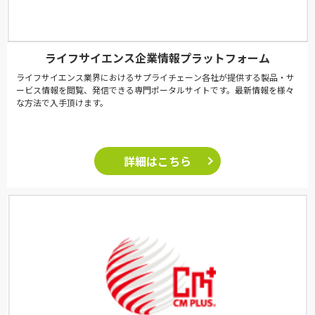
ライフサイエンス企業情報プラットフォーム
ライフサイエンス業界におけるサプライチェーン各社が提供する製品・サ
ービス情報を閲覧、発信できる専門ポータルサイトです。最新情報を様々
な方法で入手頂けます。
詳細はこちら