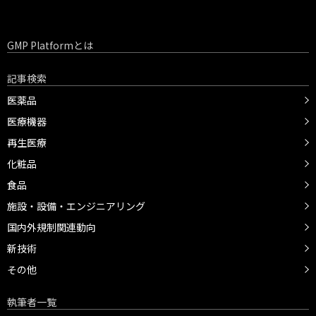
GMP Platformとは
記事検索
医薬品
医療機器
再生医療
化粧品
食品
施設・設備・エンジニアリング
国内外規制関連動向
新技術
その他
執筆者一覧