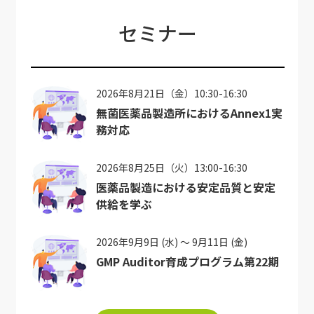
セミナー
2026年8月21日（金）10:30-16:30
無菌医薬品製造所におけるAnnex1実
務対応
2026年8月25日（火）13:00-16:30
医薬品製造における安定品質と安定
供給を学ぶ
2026年9月9日 (水) ～ 9月11日 (金)
GMP Auditor育成プログラム第22期