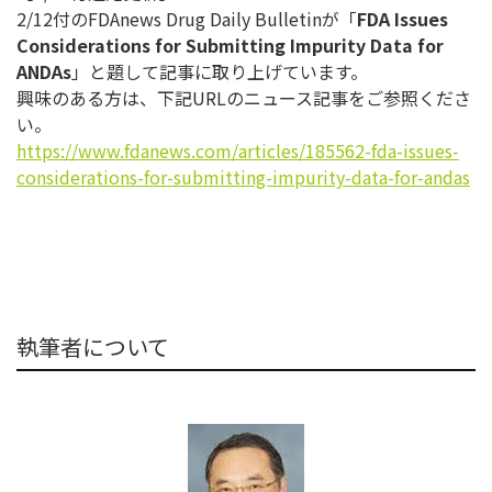
2/12付のFDAnews Drug Daily Bulletinが「
FDA Issues
Considerations for Submitting Impurity Data for
ANDAs
」と題して記事に取り上げています。
興味のある方は、下記URLのニュース記事をご参照くださ
い。
https://www.fdanews.com/
articles/185562-fda-issues-
considerations-for-submitting-
impurity-data-for-andas
執筆者について