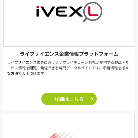
ライフサイエンス企業情報プラットフォーム
ライフサイエンス業界におけるサプライチェーン各社が提供する製品・サ
ービス情報を閲覧、発信できる専門ポータルサイトです。最新情報を様々
な方法で入手頂けます。
詳細はこちら