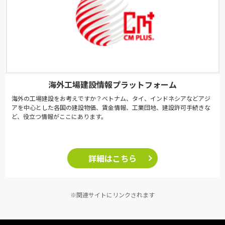
海外工場建設情報プラットフォーム
海外の工場建設をお考えですか？ベトナム、タイ、インドネシアなどアジ
アを中心とした各国の建設物価、賃金情報、工業団地、建設許可手続きな
ど、役立つ情報がここにあります。
詳細はこちら
※関連サイトにリンクされます