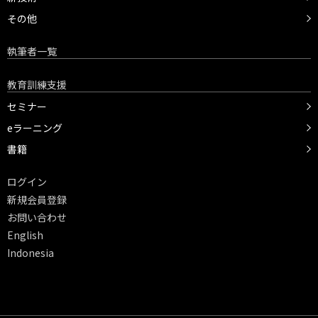
その他
執筆者一覧
教育訓練支援
セミナー
eラーニング
書籍
ログイン
新規会員登録
お問い合わせ
English
Indonesia