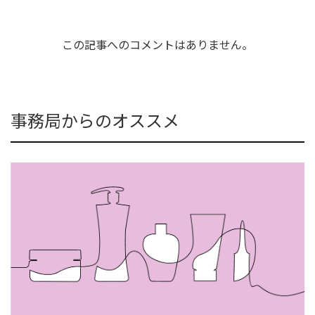
この記事へのコメントはありません。
事務局からのオススメ