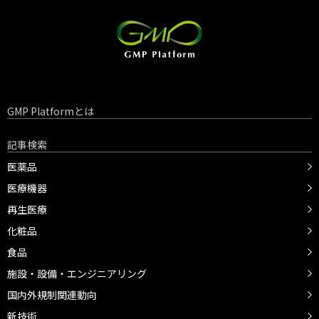
GMP Platformとは
記事検索
医薬品
医療機器
再生医療
化粧品
食品
施設・設備・エンジニアリング
国内外規制関連動向
新技術