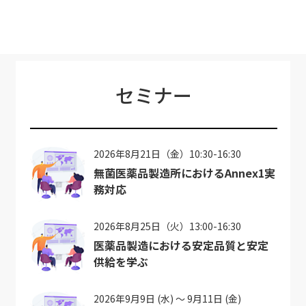
セミナー
2026年8月21日（金）10:30-16:30
無菌医薬品製造所におけるAnnex1実
務対応
2026年8月25日（火）13:00-16:30
医薬品製造における安定品質と安定
供給を学ぶ
2026年9月9日 (水) ～ 9月11日 (金)