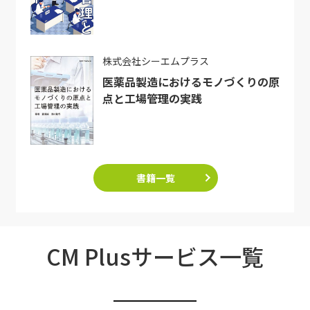
株式会社シーエムプラス
医薬品製造におけるモノづくりの原
点と工場管理の実践
書籍一覧
CM Plusサービス一覧