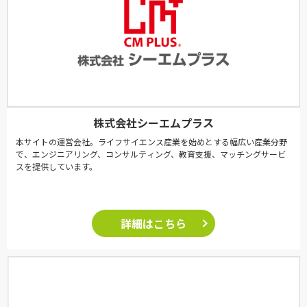
株式会社シーエムプラス
本サイトの運営会社。ライフサイエンス産業を始めとする幅広い産業分野
で、エンジニアリング、コンサルティング、教育支援、マッチングサービ
スを提供しています。
詳細はこちら