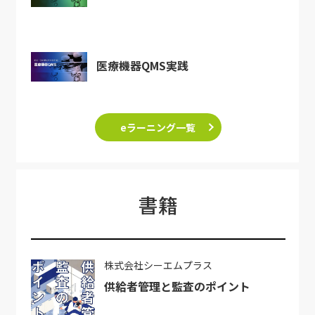
医療機器QMS実践
eラーニング一覧
書籍
株式会社シーエムプラス
供給者管理と監査のポイント