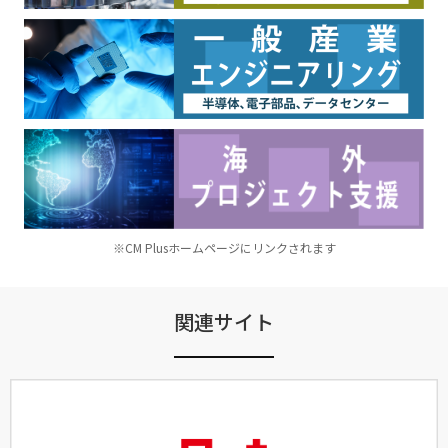
※CM Plusホームページにリンクされます
関連サイト