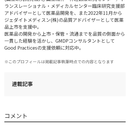
ランスレーショナル・メディカルセンター臨床研究支援部
アドバイザーとして医薬品開発を、また2022年11月から
ジェダイトメディスン(株)の品質アドバイザーとして医薬
品上市を支援中。
医薬品の開発から上市・保管・流通までを品質の側面から
一貫した経験を活かし、GMDPコンサルタントとして
Good Practicesの支援依頼に対応中。
※このプロフィールは掲載記事執筆時点での内容となります
連載記事
コメント