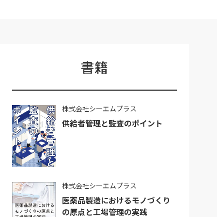
書籍
株式会社シーエムプラス
供給者管理と監査のポイント
株式会社シーエムプラス
医薬品製造におけるモノづくり
の原点と工場管理の実践