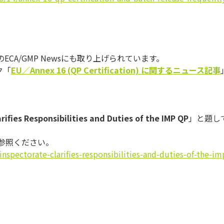
のECA/GMP Newsにも取り上げられています。
ク「
EU
／
Annex 16 (QP Certification)
に関するニュース記事
rifies Responsibilities and Duties of the IMP QP
」と題し
参照ください。
nspectorate-
clarifies-responsibilities-
and-duties-of-the-im