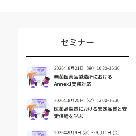
セミナー
2026年8月21日（金）10:30-16:30
無菌医薬品製造所における
Annex1実務対応
2026年8月25日（火）13:00-16:30
医薬品製造における安定品質と安
定供給を学ぶ
2026年9月9日 (水) ～ 9月11日 (金)