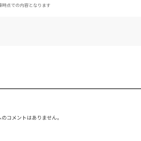
筆時点での内容となります
へのコメントはありません。