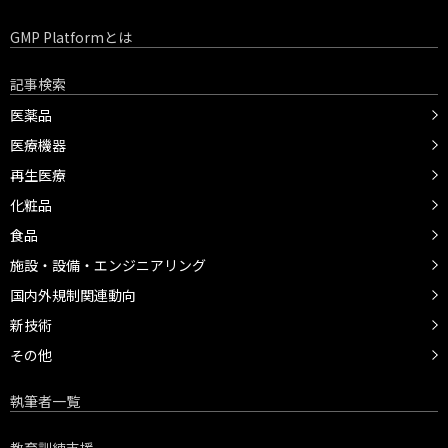
GMP Platformとは
記事検索
医薬品
医療機器
再生医療
化粧品
食品
施設・設備・エンジニアリング
国内外規制関連動向
新技術
その他
執筆者一覧