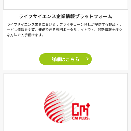
ライフサイエンス企業情報プラットフォーム
ライフサイエンス業界におけるサプライチェーン各社が提供する製品・サ
ービス情報を閲覧、発信できる専門ポータルサイトです。最新情報を様々
な方法で入手頂けます。
詳細はこちら