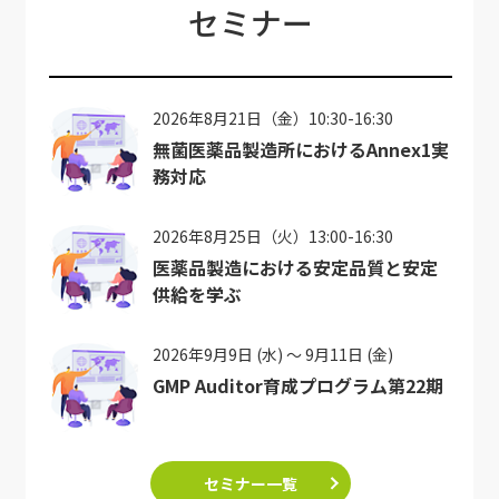
セミナー
2026年8月21日（金）10:30-16:30
無菌医薬品製造所におけるAnnex1実
務対応
2026年8月25日（火）13:00-16:30
医薬品製造における安定品質と安定
供給を学ぶ
2026年9月9日 (水) ～ 9月11日 (金)
GMP Auditor育成プログラム第22期
セミナー一覧