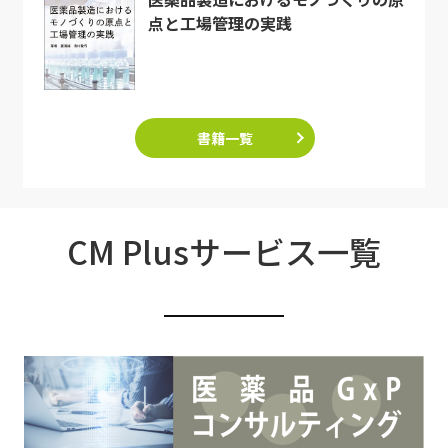
点と工場管理の実践
書籍一覧
CM Plusサービス一覧