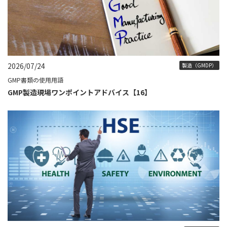
2026/07/24
製造（GMDP）
GMP書類の使用用語
GMP製造現場ワンポイントアドバイス【16】