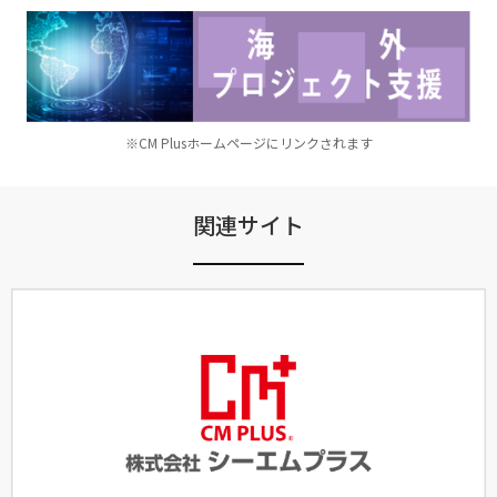
※CM Plusホームページにリンクされます
関連サイト