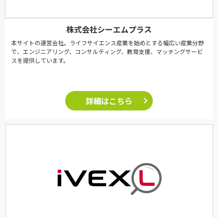
株式会社シーエムプラス
本サイトの運営会社。ライフサイエンス産業を始めとする幅広い産業分野
で、エンジニアリング、コンサルティング、教育支援、マッチングサービ
スを提供しています。
詳細はこちら