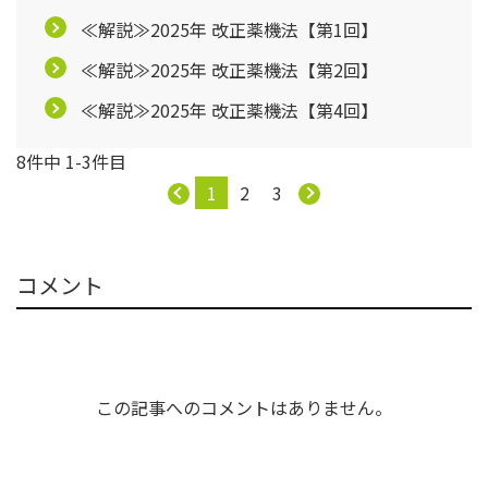
≪解説≫2025年 改正薬機法【第1回】
≪解説≫2025年 改正薬機法【第2回】
≪解説≫2025年 改正薬機法【第4回】
8件中 1-3件目
1
2
3
コメント
この記事へのコメントはありません。