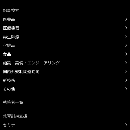
記事検索
医薬品
医療機器
再生医療
化粧品
食品
施設・設備・エンジニアリング
国内外規制関連動向
新技術
その他
執筆者一覧
教育訓練支援
セミナー