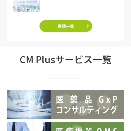
書籍一覧
CM Plusサービス一覧