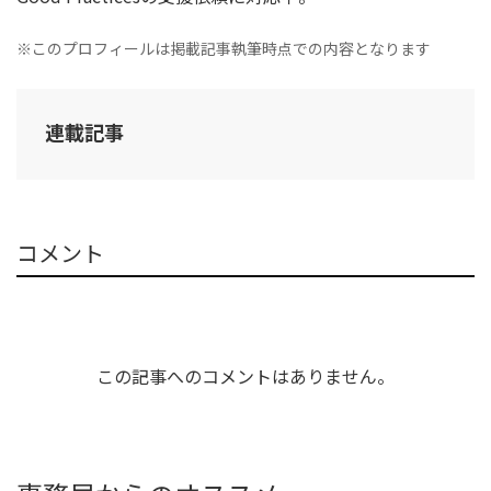
※このプロフィールは掲載記事執筆時点での内容となります
連載記事
コメント
この記事へのコメントはありません。