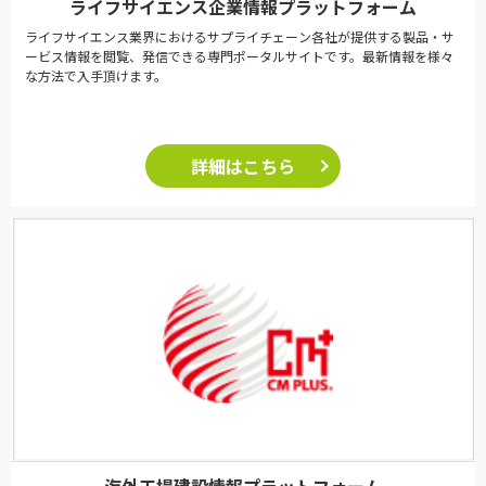
ライフサイエンス企業情報プラットフォーム
ライフサイエンス業界におけるサプライチェーン各社が提供する製品・サ
ービス情報を閲覧、発信できる専門ポータルサイトです。最新情報を様々
な方法で入手頂けます。
詳細はこちら