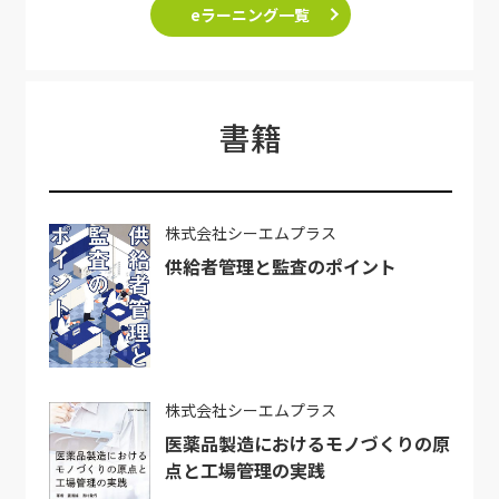
eラーニング一覧
書籍
株式会社シーエムプラス
供給者管理と監査のポイント
株式会社シーエムプラス
医薬品製造におけるモノづくりの原
点と工場管理の実践