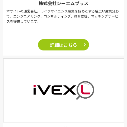
株式会社シーエムプラス
本サイトの運営会社。ライフサイエンス産業を始めとする幅広い産業分野
で、エンジニアリング、コンサルティング、教育支援、マッチングサービ
スを提供しています。
詳細はこちら