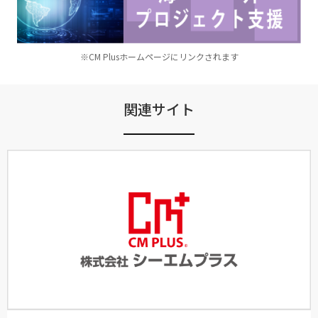
※CM Plusホームページにリンクされます
関連サイト