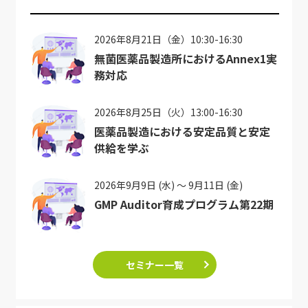
2026年8月21日（金）10:30-16:30
無菌医薬品製造所におけるAnnex1実
務対応
2026年8月25日（火）13:00-16:30
医薬品製造における安定品質と安定
供給を学ぶ
2026年9月9日 (水) ～ 9月11日 (金)
GMP Auditor育成プログラム第22期
セミナー一覧