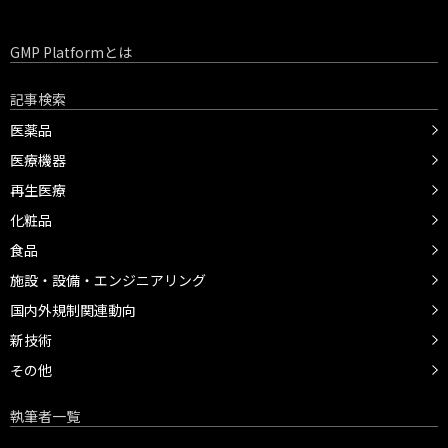
GMP Platformとは
記事検索
医薬品
医療機器
再生医療
化粧品
食品
施設・設備・エンジニアリング
国内外規制関連動向
新技術
その他
執筆者一覧