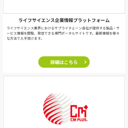
ライフサイエンス企業情報プラットフォーム
ライフサイエンス業界におけるサプライチェーン各社が提供する製品・サ
ービス情報を閲覧、発信できる専門ポータルサイトです。最新情報を様々
な方法で入手頂けます。
詳細はこちら