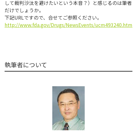
して裁判沙汰を避けたいという本音？）と感じるのは筆者
だけでしょうか。
下記URLですので、合せてご参照ください。
http://www.fda.gov/Drugs/NewsEvents/ucm493240.htm
執筆者について