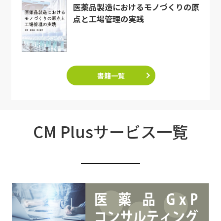
医薬品製造におけるモノづくりの原
点と工場管理の実践
書籍一覧
CM Plusサービス一覧