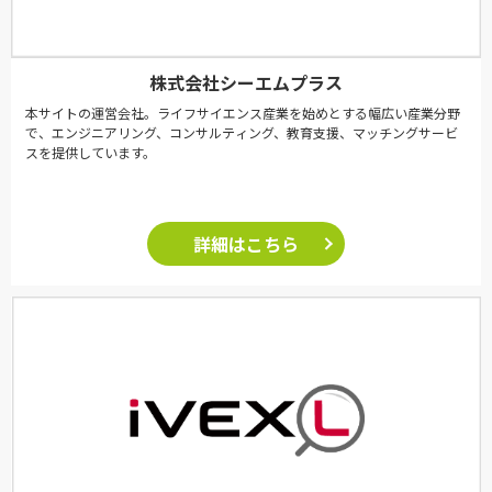
株式会社シーエムプラス
本サイトの運営会社。ライフサイエンス産業を始めとする幅広い産業分野
で、エンジニアリング、コンサルティング、教育支援、マッチングサービ
スを提供しています。
詳細はこちら