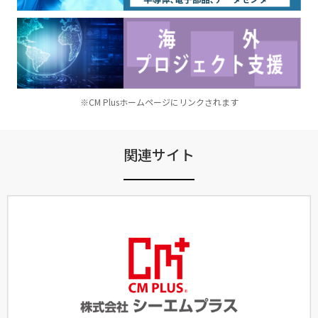
※CM Plusホームページにリンクされます
関連サイト