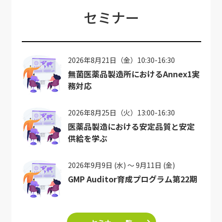
セミナー
2026年8月21日（金）10:30-16:30
無菌医薬品製造所におけるAnnex1実
務対応
2026年8月25日（火）13:00-16:30
医薬品製造における安定品質と安定
供給を学ぶ
2026年9月9日 (水) ～ 9月11日 (金)
GMP Auditor育成プログラム第22期