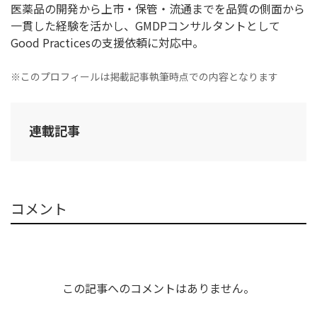
医薬品の開発から上市・保管・流通までを品質の側面から
一貫した経験を活かし、GMDPコンサルタントとして
Good Practicesの支援依頼に対応中。
※このプロフィールは掲載記事執筆時点での内容となります
連載記事
コメント
この記事へのコメントはありません。