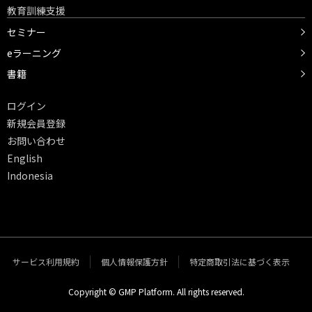
教育訓練支援
セミナー
eラーニング
書籍
ログイン
新規会員登録
お問い合わせ
English
Indonesia
サービス利用規約
個人情報保護方針
特定商取引法に基づく表示
Copyright © GMP Platform. All rights reserved.