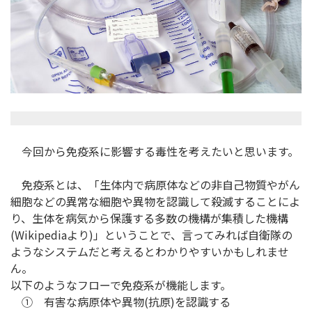
今回から免疫系に影響する毒性を考えたいと思います。
免疫系とは、「生体内で病原体などの非自己物質やがん
細胞などの異常な細胞や異物を認識して殺滅することによ
り、生体を病気から保護する多数の機構が集積した機構
(Wikipediaより)」ということで、言ってみれば自衛隊の
ようなシステムだと考えるとわかりやすいかもしれませ
ん。
以下のようなフローで免疫系が機能します。
① 有害な病原体や異物(抗原)を認識する