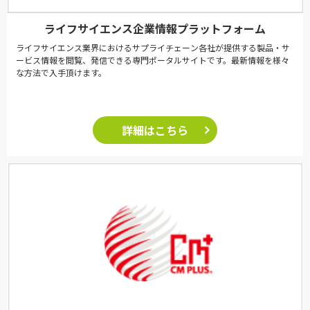
ライフサイエンス企業情報プラットフォーム
ライフサイエンス業界におけるサプライチェーン各社が提供する製品・サ
ービス情報を閲覧、発信できる専門ポータルサイトです。最新情報を様々
な方法で入手頂けます。
詳細はこちら