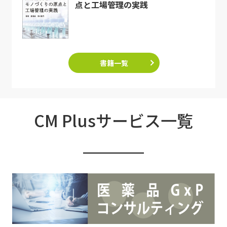
点と工場管理の実践
書籍一覧
CM Plusサービス一覧