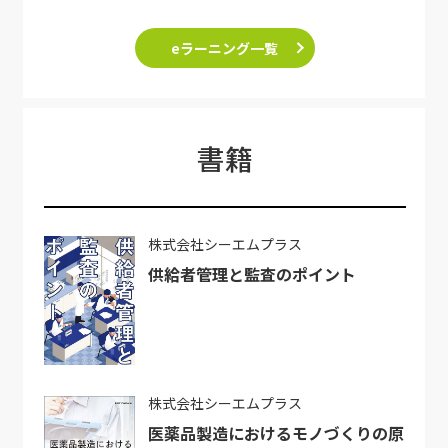
eラーニング一覧
書籍
株式会社シーエムプラス
供給者管理と監査のポイント
株式会社シーエムプラス
医薬品製造におけるモノづくりの原