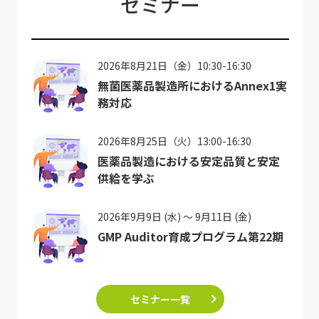
セミナー
2026年8月21日（金）10:30-16:30
無菌医薬品製造所におけるAnnex1実
務対応
2026年8月25日（火）13:00-16:30
医薬品製造における安定品質と安定
供給を学ぶ
2026年9月9日 (水) ～ 9月11日 (金)
GMP Auditor育成プログラム第22期
セミナー一覧