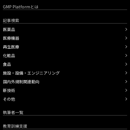
GMP Platformとは
記事検索
医薬品
医療機器
再生医療
化粧品
食品
施設・設備・エンジニアリング
国内外規制関連動向
新技術
その他
執筆者一覧
教育訓練支援