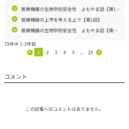
医療機器の生物学的安全性 よもやま話【第1
回】
医療機器の上市を考える上で【第1回】
医療機器の生物学的安全性 よもやま話【第２
回】
75件中 1-3件目
1
2
3
4
5
...
25
コメント
この記事へのコメントはありません。