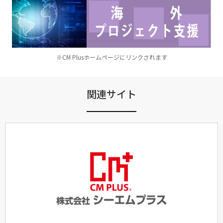
※CM Plusホームページにリンクされます
関連サイト