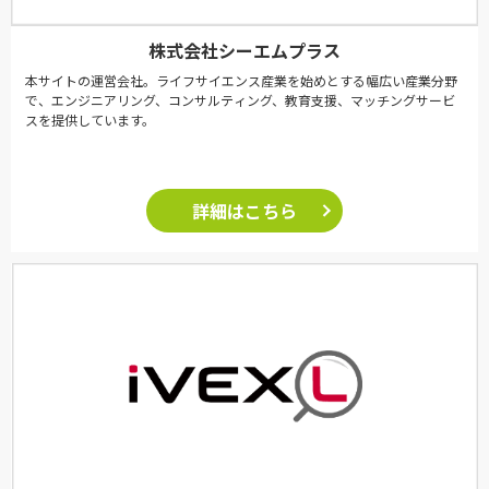
株式会社シーエムプラス
本サイトの運営会社。ライフサイエンス産業を始めとする幅広い産業分野
で、エンジニアリング、コンサルティング、教育支援、マッチングサービ
スを提供しています。
詳細はこちら