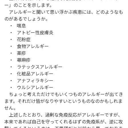
ー」のことを示します。
アレルギーと聞いて思い浮かぶ疾患には、どのようなも
のがあるでしょうか。
・ 喘息
・ アトピー性皮膚炎
・ 花粉症
・ 食物アレルギー
・ 薬疹
・ 蕁麻疹
・ ラテックスアレルギー
・ 化粧品アレルギー
・ アナフィラキシー
・ ウルシアレルギー
ちょっと考えただけでもいくつものアレルギーが出てき
ます。それだけ皆がなりやすいというものなのかもしれま
せん。
上述したとおり、過剰な免疫反応がアレルギーですが、
本来であれば自己を守ってくれるはずの免疫系が、逆に攻