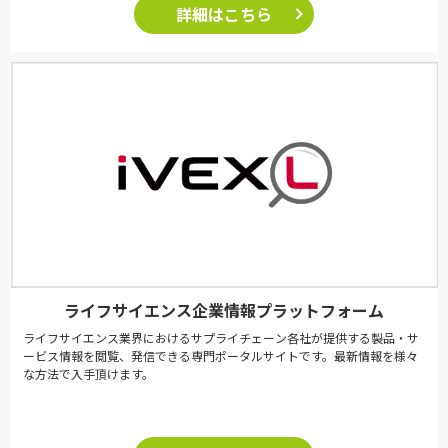
詳細はこちら
ライフサイエンス企業情報プラットフォーム
ライフサイエンス業界におけるサプライチェーン各社が提供する製品・サ
ービス情報を閲覧、発信できる専門ポータルサイトです。最新情報を様々
な方法で入手頂けます。