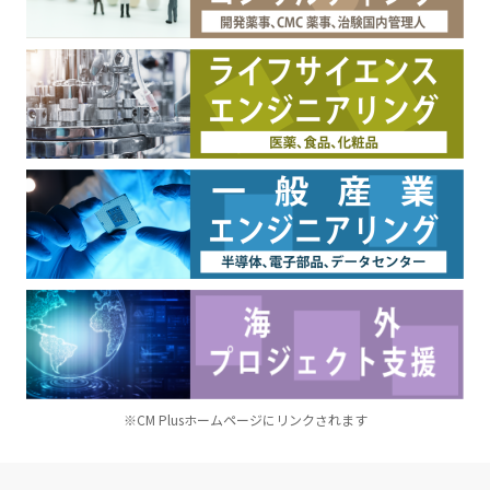
※CM Plusホームページにリンクされます