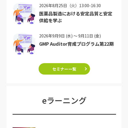
2026年8月25日（火）13:00-16:30
医薬品製造における安定品質と安定
供給を学ぶ
2026年9月9日 (水) ～ 9月11日 (金)
GMP Auditor育成プログラム第22期
セミナー一覧
eラーニング