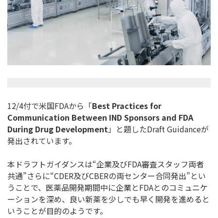
12/4付で米国FDAから「
Best Practices for
Communication Between IND Sponsors and FDA
During Drug Development
」と題したDraft Guidanceが
発出されています。
本ドラフトガイダンスは“企業及びFDA審査スタッフ両者
共通”さらに“CDER及びCBERの両センター合同発出”とい
うことで、医薬品開発期間中に企業とFDAとのコミュニケ
ーションを深め、良い新薬を少しでも早く開発を進めると
いうことが目的のようです。