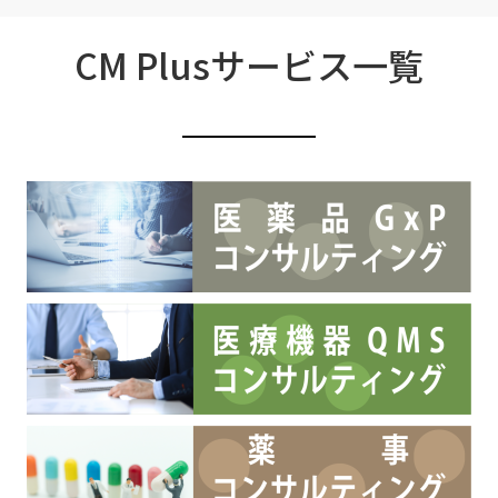
CM Plusサービス一覧