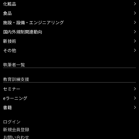
化粧品
食品
施設・設備・エンジニアリング
国内外規制関連動向
新技術
その他
執筆者一覧
教育訓練支援
セミナー
eラーニング
書籍
ログイン
新規会員登録
お問い合わせ