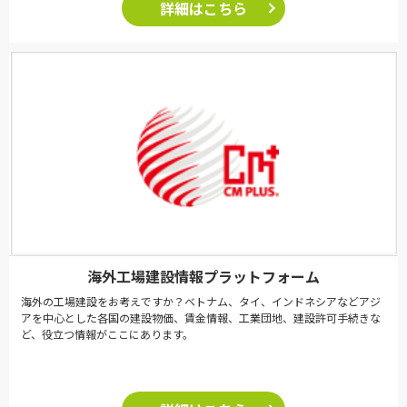
詳細はこちら
海外工場建設情報プラットフォーム
海外の工場建設をお考えですか？ベトナム、タイ、インドネシアなどアジ
アを中心とした各国の建設物価、賃金情報、工業団地、建設許可手続きな
ど、役立つ情報がここにあります。