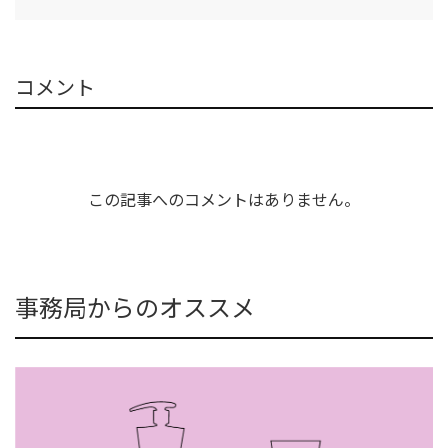
コメント
この記事へのコメントはありません。
事務局からのオススメ