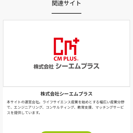
関連サイト
株式会社シーエムプラス
本サイトの運営会社。ライフサイエンス産業を始めとする幅広い産業分野
で、エンジニアリング、コンサルティング、教育支援、マッチングサービ
スを提供しています。