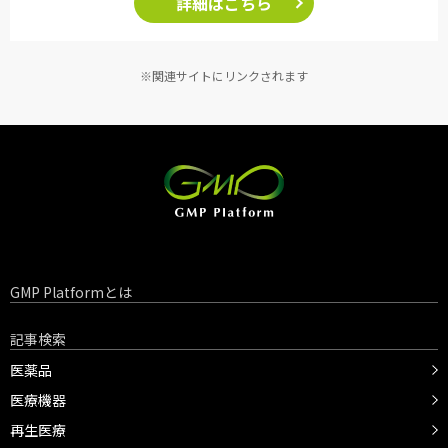
詳細はこちら
※関連サイトにリンクされます
GMP Platformとは
記事検索
医薬品
医療機器
再生医療