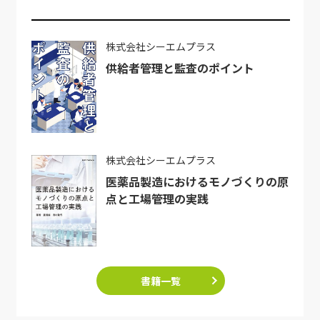
株式会社シーエムプラス
供給者管理と監査のポイント
株式会社シーエムプラス
医薬品製造におけるモノづくりの原
点と工場管理の実践
書籍一覧