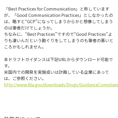
「Best Practices for Communication」と称しています
が、「Good Communication Practices」としなかったの
は、略すと“GCP”になってしまうからかと想像してしまう
のは筆者だけでしょうか。
ちなみに、“Best Practices”ですので“Good Practices”よ
りも凄いんだという勘ぐりをしてしまうのも筆者の悪いと
ころかもしれません。
本ドラフトガイダンスは下記URLからダウンロード可能で
す。
米国内での開発を実施或いは計画している企業にあって
は、ご参照ください。
http://www.fda.gov/downloads/Drugs/GuidanceComplian