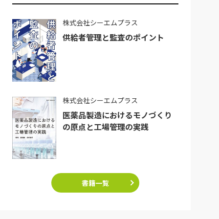
株式会社シーエムプラス
供給者管理と監査のポイント
株式会社シーエムプラス
医薬品製造におけるモノづくり
の原点と工場管理の実践
書籍一覧