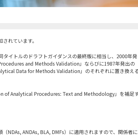
通知されています。
た同タイトルのドラフトガイダンスの最終版に相当し、2000年発
ical Procedures and Methods Validation」ならびに1987年発出の
 Analytical Data for Methods Validation」のそれぞれに置き換え
Analytical Procedures: Text and Methodology」を補足
As, ANDAs, BLA, DMFs）に適用されますので、関係者に