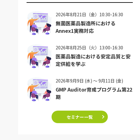
2026年8月21日（金）10:30-16:30
無菌医薬品製造所における
Annex1実務対応
2026年8月25日（火）13:00-16:30
医薬品製造における安定品質と安
定供給を学ぶ
2026年9月9日 (水) ～ 9月11日 (金)
GMP Auditor育成プログラム第22
期
セミナー一覧