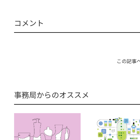
コメント
この記事
事務局からのオススメ