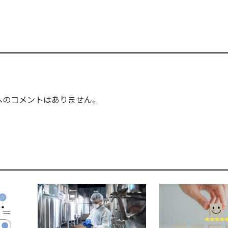
へのコメントはありません。