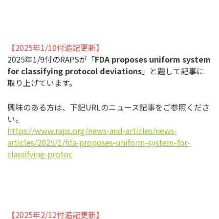
【2025年1/10付追記更新】
2025年1/9付のRAPSが「
FDA proposes uniform system
for classifying protocol deviations
」と題して記事に
取り上げています。
興味のある方は、下記URLのニュース記事をご参照くださ
い。
https://www.raps.org/news-and-articles/news-
articles/2025/1/fda-proposes-uniform-system-for-
classifying-protoc
【2025年2/12付追記更新】