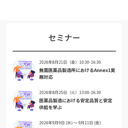
セミナー
2026年8月21日（金）10:30-16:30
無菌医薬品製造所におけるAnnex1実
務対応
2026年8月25日（火）13:00-16:30
医薬品製造における安定品質と安定
供給を学ぶ
2026年9月9日 (水) ～ 9月11日 (金)