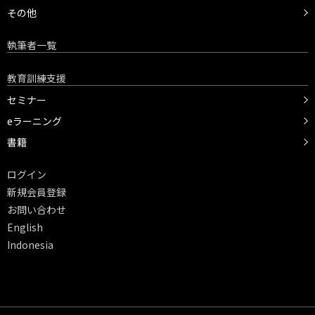
その他
執筆者一覧
教育訓練支援
セミナー
eラーニング
書籍
ログイン
新規会員登録
お問い合わせ
English
Indonesia