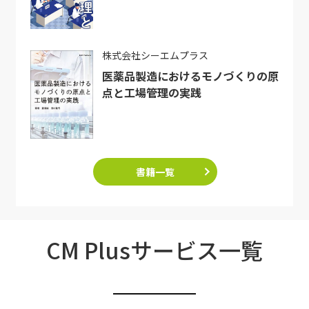
株式会社シーエムプラス
医薬品製造におけるモノづくりの原
点と工場管理の実践
書籍一覧
CM Plusサービス一覧