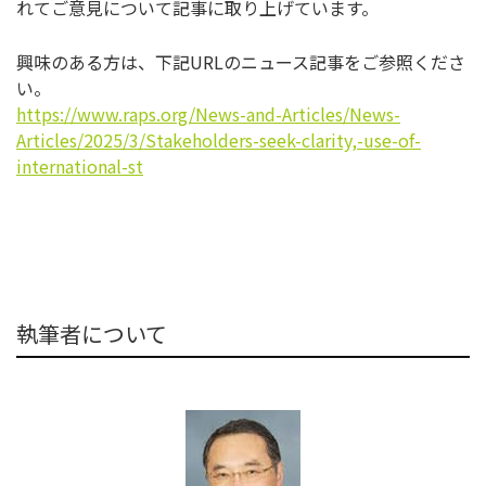
れてご意見について記事に取り上げています。
興味のある方は、下記URLのニュース記事をご参照くださ
い。
https://www.raps.org/News-and-Articles/News-
Articles/2025/3/Stakeholders-seek-clarity,-use-of-
international-st
執筆者について