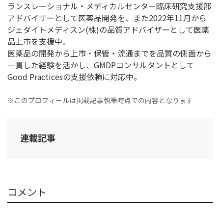
ランスレーショナル・メディカルセンター臨床研究支援部
アドバイザーとして医薬品開発を、また2022年11月から
ジェダイトメディスン(株)の品質アドバイザーとして医薬
品上市を支援中。
医薬品の開発から上市・保管・流通までを品質の側面から
一貫した経験を活かし、GMDPコンサルタントとして
Good Practicesの支援依頼に対応中。
※このプロフィールは掲載記事執筆時点での内容となります
連載記事
コメント