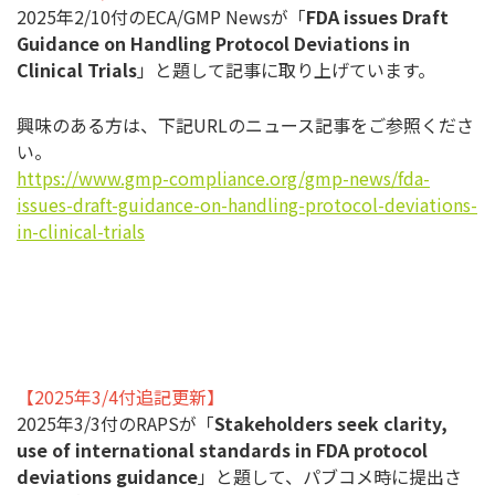
2025年2/10付のECA/GMP Newsが「
FDA issues Draft
Guidance on Handling Protocol Deviations in
Clinical Trials
」と題して記事に取り上げています。
興味のある方は、下記URLのニュース記事をご参照くださ
い。
https://www.gmp-compliance.org/gmp-news/fda-
issues-draft-guidance-on-handling-protocol-deviations-
in-clinical-trials
【2025年3/4付追記更新】
2025年3/3付のRAPSが「
Stakeholders seek clarity,
use of international standards in FDA protocol
deviations guidance
」と題して、パブコメ時に提出さ