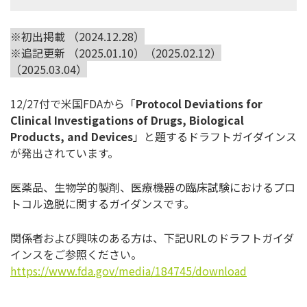
※初出掲載 （2024.12.28）
※追記更新 （2025.01.10）（2025.02.12）
（2025.03.04）
12/27付で米国FDAから「
Protocol Deviations for
Clinical Investigations of Drugs, Biological
Products, and Devices
」と題するドラフトガイダインス
が発出されています。
医薬品、生物学的製剤、医療機器の臨床試験におけるプロ
トコル逸脱に関するガイダンスです。
関係者および興味のある方は、下記URLのドラフトガイダ
インスをご参照ください。
https://www.fda.gov/media/184745/download