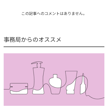
この記事へのコメントはありません。
事務局からのオススメ