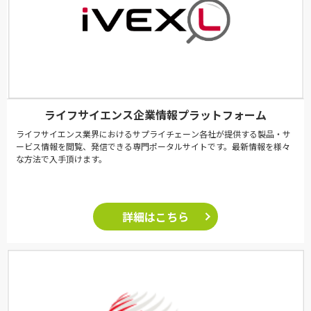
ライフサイエンス企業情報プラットフォーム
ライフサイエンス業界におけるサプライチェーン各社が提供する製品・サ
ービス情報を閲覧、発信できる専門ポータルサイトです。最新情報を様々
な方法で入手頂けます。
詳細はこちら