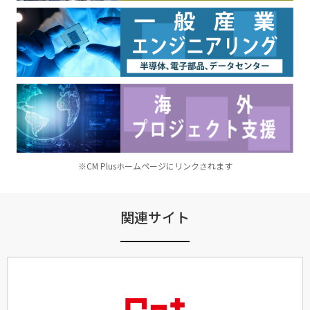
※CM Plusホームページにリンクされます
関連サイト