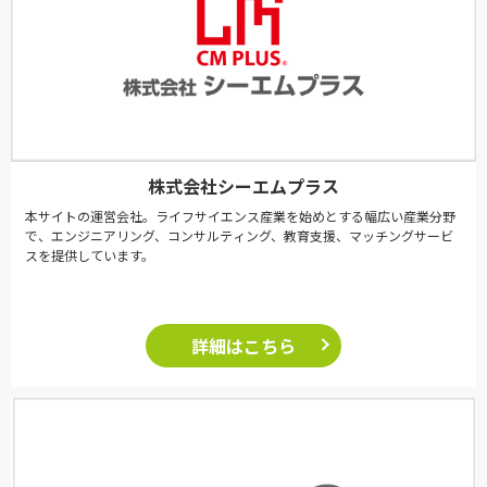
株式会社シーエムプラス
本サイトの運営会社。ライフサイエンス産業を始めとする幅広い産業分野
で、エンジニアリング、コンサルティング、教育支援、マッチングサービ
スを提供しています。
詳細はこちら