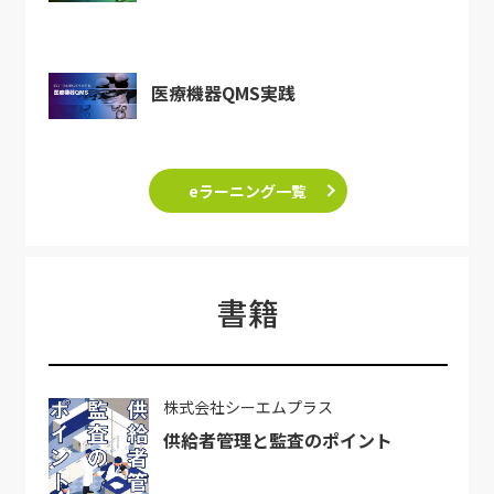
医療機器QMS実践
eラーニング一覧
書籍
株式会社シーエムプラス
供給者管理と監査のポイント