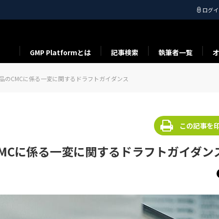
ログイ
GMP Platformとは
記事検索
執筆者一覧
薬品のCMCに係る一変に関するドラフトガイダンス
この記事を
CMCに係る一変に関するドラフトガイダン