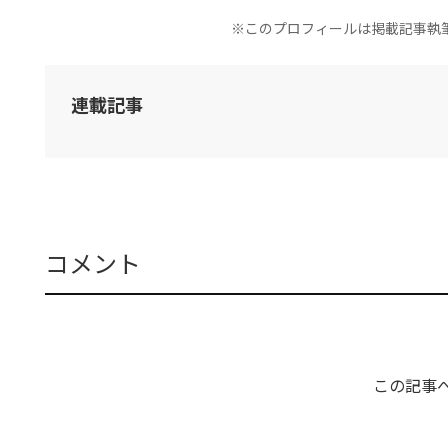
※このプロフィールは掲載記事執
連載記事
コメント
この記事