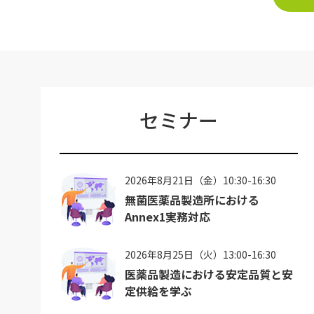
セミナー
2026年8月21日（金）10:30-16:30
無菌医薬品製造所における
Annex1実務対応
2026年8月25日（火）13:00-16:30
医薬品製造における安定品質と安
定供給を学ぶ