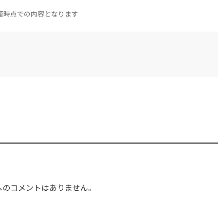
筆時点での内容となります
へのコメントはありません。