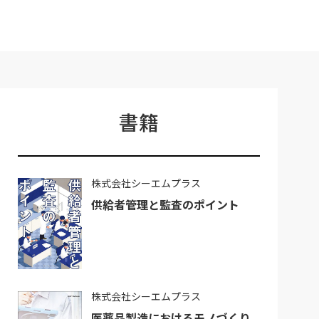
書籍
株式会社シーエムプラス
供給者管理と監査のポイント
株式会社シーエムプラス
医薬品製造におけるモノづくり