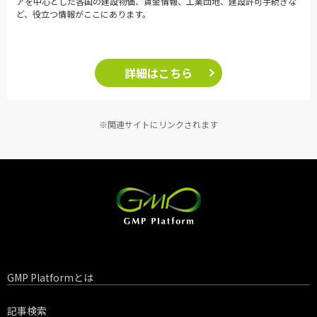
アを中心とした各国の建設物価、賃金情報、工業団地、建設許可手続きな
ど、役立つ情報がここにあります。
詳細はこちら
※関連サイトにリンクされます
GMP Platformとは
記事検索