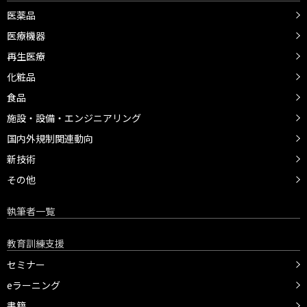
医薬品
医療機器
再生医療
化粧品
食品
施設・設備・エンジニアリング
国内外規制関連動向
新技術
その他
執筆者一覧
教育訓練支援
セミナー
eラーニング
書籍