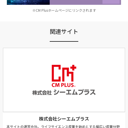
※CM Plusホームページにリンクされます
関連サイト
株式会社シーエムプラス
本サイトの運営会社。ライフサイエンス産業を始めとする幅広い産業分野