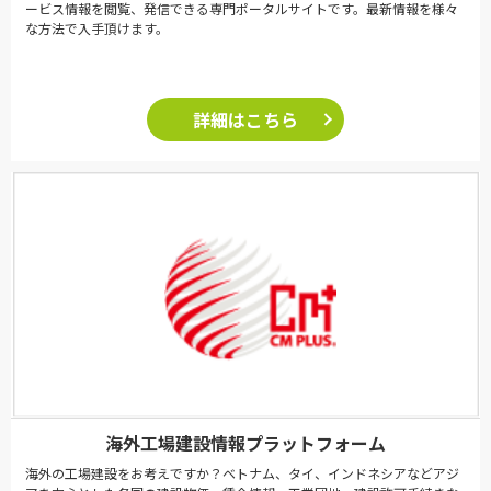
ービス情報を閲覧、発信できる専門ポータルサイトです。最新情報を様々
な方法で入手頂けます。
詳細はこちら
海外工場建設情報プラットフォーム
海外の工場建設をお考えですか？ベトナム、タイ、インドネシアなどアジ