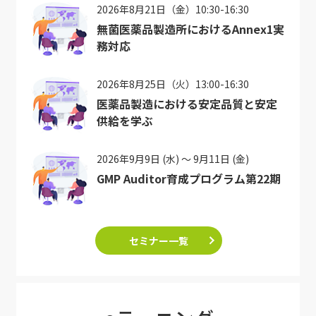
2026年8月21日（金）10:30-16:30
無菌医薬品製造所におけるAnnex1実
務対応
2026年8月25日（火）13:00-16:30
医薬品製造における安定品質と安定
供給を学ぶ
2026年9月9日 (水) ～ 9月11日 (金)
GMP Auditor育成プログラム第22期
セミナー一覧