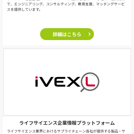
で、エンジニアリング、コンサルティング、教育支援、マッチングサービ
スを提供しています。
詳細はこちら
ライフサイエンス企業情報プラットフォーム
ライフサイエンス業界におけるサプライチェーン各社が提供する製品・サ