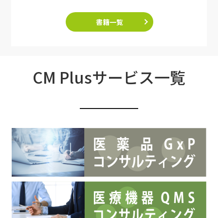
書籍一覧
CM Plusサービス一覧