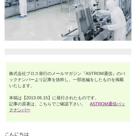
株式会社プロス発行のメールマガジン『ASTROM通信』のバ
ックナンバーより記事を抜粋し、一部改編をしたものを掲載
いたします。
本稿は【2013.06.15】に発行されたものです。
記事の原著は、こちらでご確認下さい。
ASTROM通信バッ
クナンバー
こんにちは