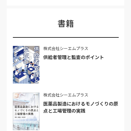
書籍
株式会社シーエムプラス
供給者管理と監査のポイント
株式会社シーエムプラス
医薬品製造におけるモノづくりの原
点と工場管理の実践