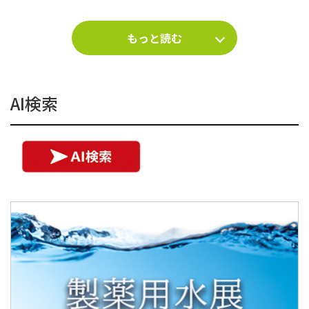
もっと読む
AI検索