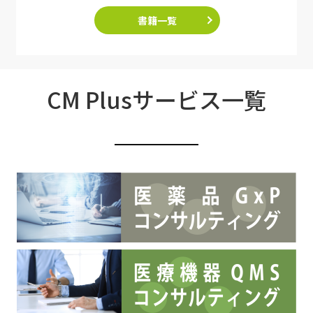
書籍一覧
CM Plusサービス一覧