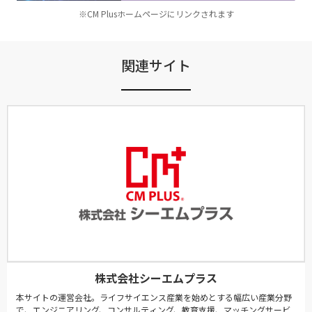
※CM Plusホームページにリンクされます
関連サイト
株式会社シーエムプラス
本サイトの運営会社。ライフサイエンス産業を始めとする幅広い産業分野
で、エンジニアリング、コンサルティング、教育支援、マッチングサービ