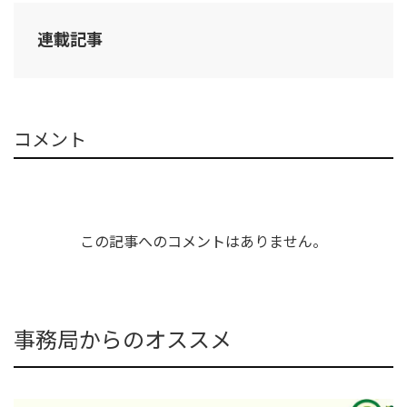
連載記事
コメント
この記事へのコメントはありません。
事務局からのオススメ