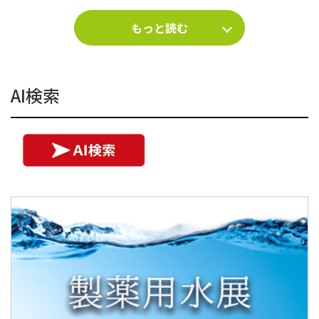
もっと読む
AI検索