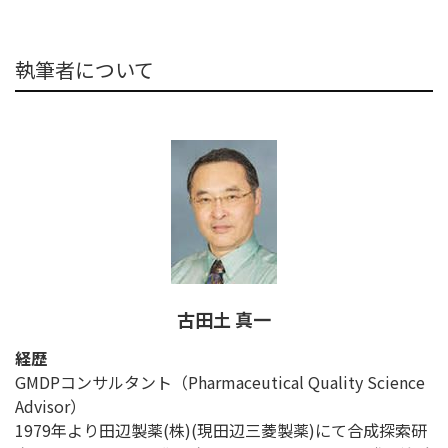
執筆者について
古田土 真一
経歴
GMDPコンサルタント（Pharmaceutical Quality Science
Advisor）
1979年より田辺製薬(株)(現田辺三菱製薬)にて合成探索研