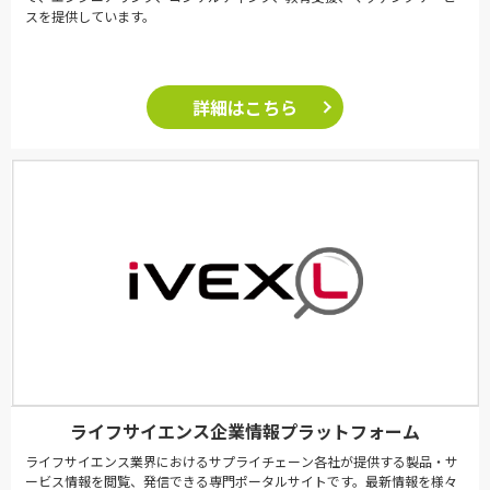
スを提供しています。
詳細はこちら
ライフサイエンス企業情報プラットフォーム
ライフサイエンス業界におけるサプライチェーン各社が提供する製品・サ
ービス情報を閲覧、発信できる専門ポータルサイトです。最新情報を様々