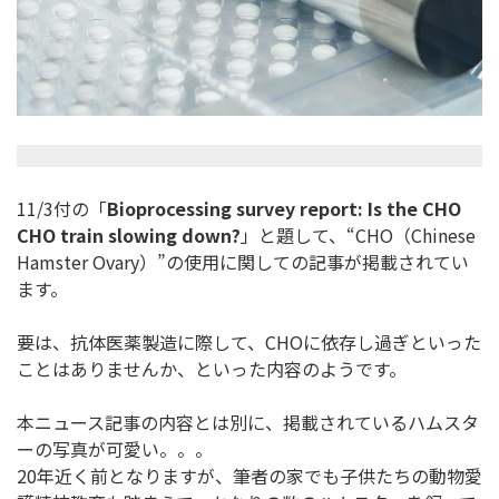
11/3付の「
Bioprocessing survey report: Is the CHO
CHO train slowing down?
」と題して、“CHO（Chinese
Hamster Ovary）”の使用に関しての記事が掲載されてい
ます。
要は、抗体医薬製造に際して、CHOに依存し過ぎといった
ことは
ありませんか、といった内容のようです。
本ニュース記事の内容とは別に、
掲載されているハムスタ
ーの写真が可愛い。。。
20年近く前となりますが、
筆者の家でも子供たちの動物愛