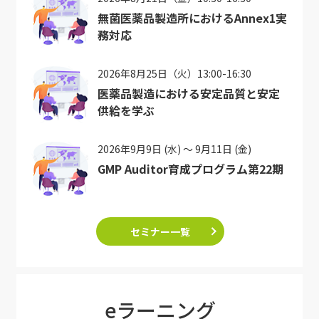
無菌医薬品製造所におけるAnnex1実
務対応
2026年8月25日（火）13:00-16:30
医薬品製造における安定品質と安定
供給を学ぶ
2026年9月9日 (水) ～ 9月11日 (金)
GMP Auditor育成プログラム第22期
セミナー一覧
eラーニング