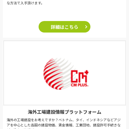
な方法で入手頂けます。
詳細はこちら
海外工場建設情報プラットフォーム
海外の工場建設をお考えですか？ベトナム、タイ、インドネシアなどアジ
アを中心とした各国の建設物価、賃金情報、工業団地、建設許可手続きな