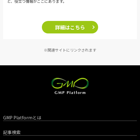
ど、役立つ情報がここにあります。
詳細はこちら
※関連サイトにリンクされます
GMP Platformとは
記事検索