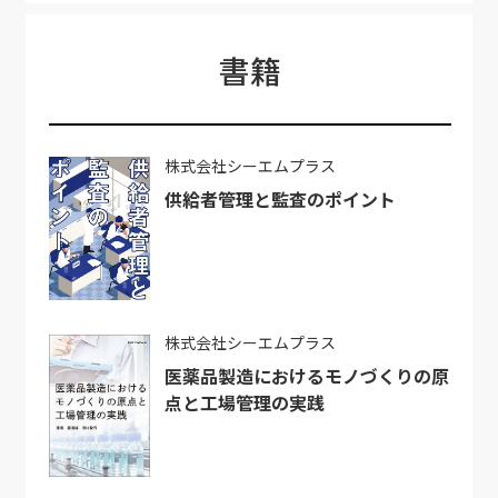
書籍
株式会社シーエムプラス
供給者管理と監査のポイント
株式会社シーエムプラス
医薬品製造におけるモノづくりの原
点と工場管理の実践