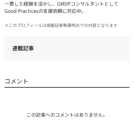
一貫した経験を活かし、GMDPコンサルタントとして
Good Practicesの支援依頼に対応中。
※このプロフィールは掲載記事執筆時点での内容となります
連載記事
コメント
この記事へのコメントはありません。