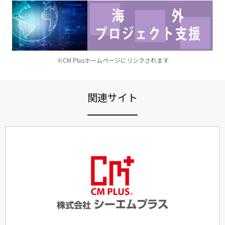
※CM Plusホームページにリンクされます
関連サイト