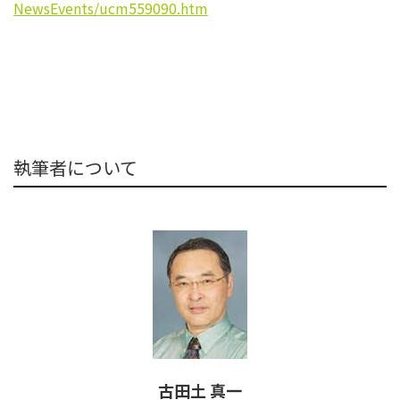
NewsEvents/ucm559090.htm
執筆者について
古田土 真一