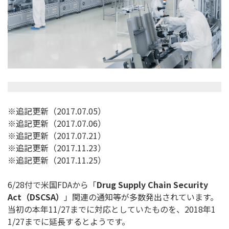
※追記更新（2017.07.05）
※追記更新（2017.07.06）
※追記更新（2017.07.21）
※追記更新（2017.11.23）
※追記更新（2017.11.25）
6/28付で米国FDAから「
Drug Supply Chain Security
Act
（
DSCSA
）
」関連の通知等が多数発出されています。
当初の本年11/27までに対応としていたものを、2018年1
1/27までに延長するとようです。