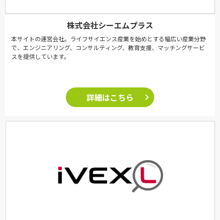
株式会社シーエムプラス
本サイトの運営会社。ライフサイエンス産業を始めとする幅広い産業分野
で、エンジニアリング、コンサルティング、教育支援、マッチングサービ
スを提供しています。
詳細はこちら