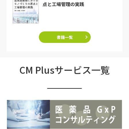
点と工場管理の実践
書籍一覧
CM Plusサービス一覧