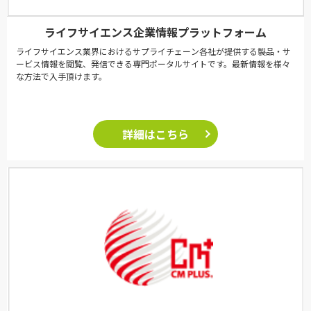
ライフサイエンス企業情報プラットフォーム
ライフサイエンス業界におけるサプライチェーン各社が提供する製品・サ
ービス情報を閲覧、発信できる専門ポータルサイトです。最新情報を様々
な方法で入手頂けます。
詳細はこちら