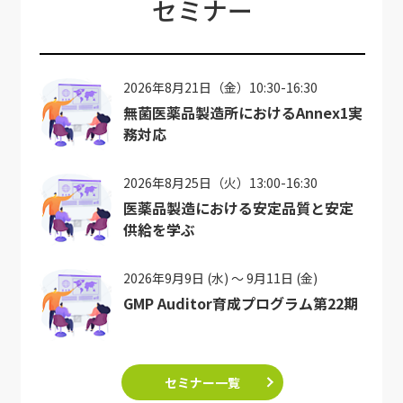
セミナー
2026年8月21日（金）10:30-16:30
無菌医薬品製造所におけるAnnex1実
務対応
2026年8月25日（火）13:00-16:30
医薬品製造における安定品質と安定
供給を学ぶ
2026年9月9日 (水) ～ 9月11日 (金)
GMP Auditor育成プログラム第22期
セミナー一覧