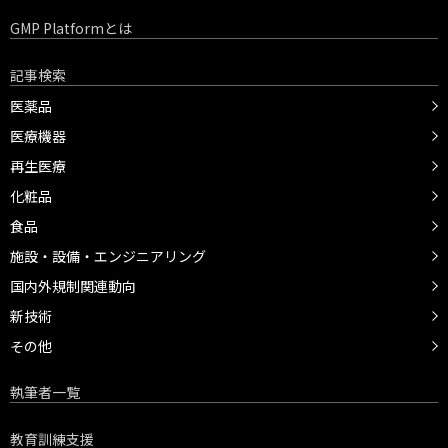
GMP Platformとは
記事検索
医薬品
医療機器
再生医療
化粧品
食品
施設・設備・エンジニアリング
国内外規制関連動向
新技術
その他
執筆者一覧
教育訓練支援