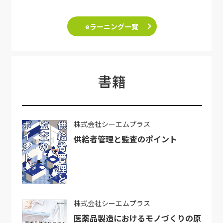
eラーニング一覧
書籍
株式会社シーエムプラス
供給者管理と監査のポイント
株式会社シーエムプラス
医薬品製造におけるモノづくりの原