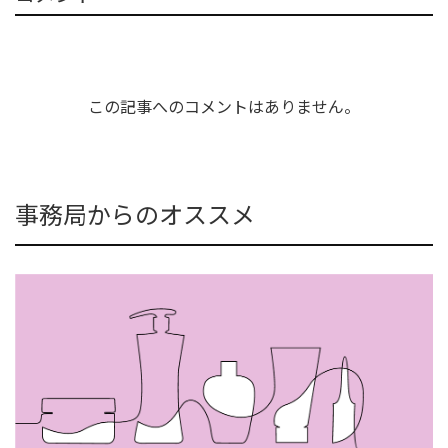
この記事へのコメントはありません。
事務局からのオススメ