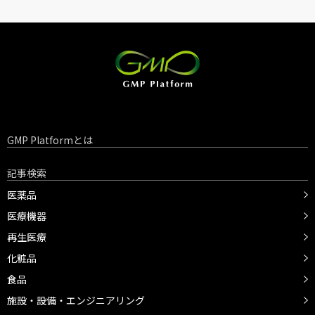
GMP Platformとは
記事検索
医薬品
医療機器
再生医療
化粧品
食品
施設・設備・エンジニアリング