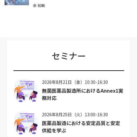
余 知暁
セミナー
2026年8月21日（金）10:30-16:30
無菌医薬品製造所におけるAnnex1実
務対応
2026年8月25日（火）13:00-16:30
医薬品製造における安定品質と安定
供給を学ぶ