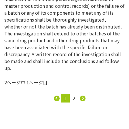
master production and control records) or the failure of
a batch or any of its components to meet any of its
specifications shall be thoroughly investigated,
whether or not the batch has already been distributed.
The investigation shall extend to other batches of the
same drug product and other drug products that may
have been associated with the specific failure or
discrepancy. A written record of the investigation shall
be made and shall include the conclusions and follow
up.
2ページ中 1ページ目
1
2