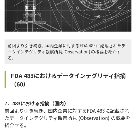
前回より引き続き、国内企業に対するFDA 483に記載されたデ
ータインテグリティ観察所見 (Observation) の概要を紹介す
る。
FDA 483におけるデータインテグリティ指摘
（60）
7．483における指摘（国内）
前回より引き続き、国内企業に対するFDA 483に記載され
たデータインテグリティ観察所見 (Observation) の概要を
紹介する。