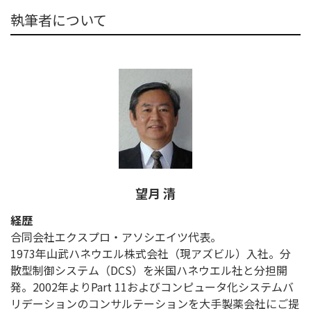
執筆者について
望月 清
経歴
合同会社エクスプロ・アソシエイツ代表。
1973年山武ハネウエル株式会社（現アズビル）入社。分
散型制御システム（DCS）を米国ハネウエル社と分担開
発。2002年よりPart 11およびコンピュータ化システムバ
リデーションのコンサルテーションを大手製薬会社にご提