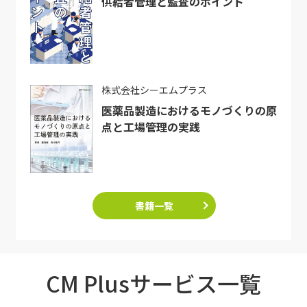
供給者管理と監査のポイント
株式会社シーエムプラス
医薬品製造におけるモノづくりの原
点と工場管理の実践
書籍一覧
CM Plusサービス一覧