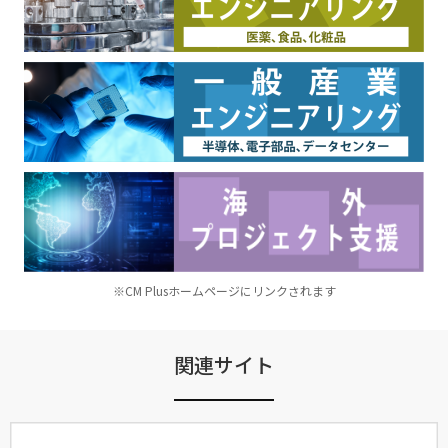
※CM Plusホームページにリンクされます
関連サイト