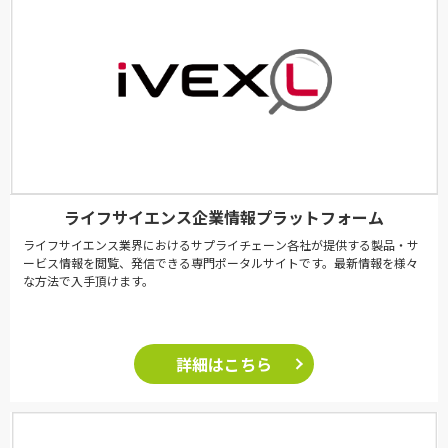
ライフサイエンス企業情報プラットフォーム
ライフサイエンス業界におけるサプライチェーン各社が提供する製品・サ
ービス情報を閲覧、発信できる専門ポータルサイトです。最新情報を様々
な方法で入手頂けます。
詳細はこちら