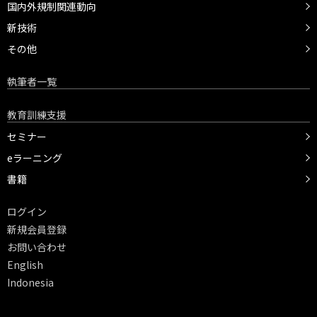
国内外規制関連動向
新技術
その他
執筆者一覧
教育訓練支援
セミナー
eラーニング
書籍
ログイン
新規会員登録
お問い合わせ
English
Indonesia