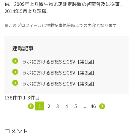
供。2009年より微生物迅速測定装置の啓蒙普及に従事。
2014年5月より現職。
※このプロフィールは掲載記事執筆時点での内容となります
連載記事
ラボにおけるERESとCSV【第1回】
ラボにおけるERESとCSV【第2回】
ラボにおけるERESとCSV【第3回】
138件中 1-3件目
1
2
3
4
5
...
46
コメント