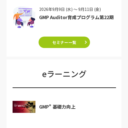
2026年9月9日 (水) ～ 9月11日 (金)
GMP Auditor育成プログラム第22期
セミナー一覧
eラーニング
+
GMP
基礎力向上