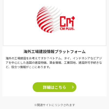
海外工場建設情報プラットフォーム
海外の工場建設をお考えですか？ベトナム、タイ、インドネシアなどアジ
アを中心とした各国の建設物価、賃金情報、工業団地、建設許可手続きな
ど、役立つ情報がここにあります。
詳細はこちら
※関連サイトにリンクされます