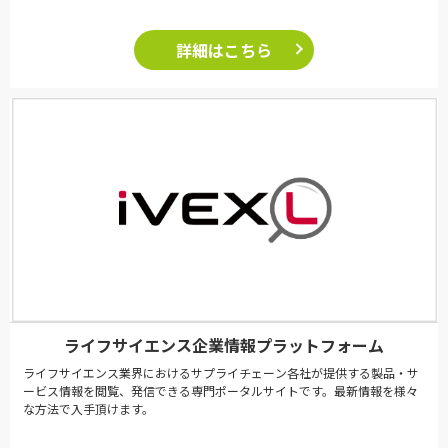
詳細はこちら
ライフサイエンス企業情報プラットフォーム
ライフサイエンス業界におけるサプライチェーン各社が提供する製品・サ
ービス情報を閲覧、発信できる専門ポータルサイトです。最新情報を様々
な方法で入手頂けます。