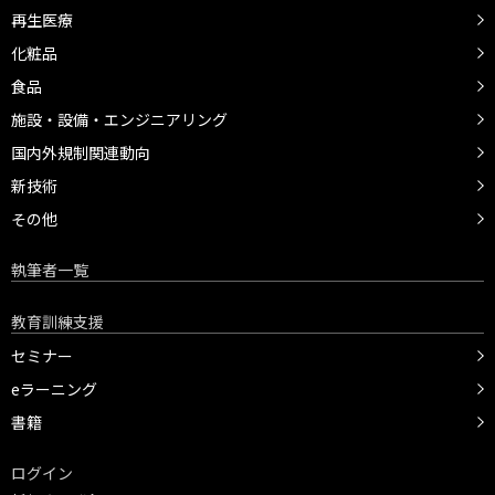
再生医療
化粧品
食品
施設・設備・エンジニアリング
国内外規制関連動向
新技術
その他
執筆者一覧
教育訓練支援
セミナー
eラーニング
書籍
ログイン