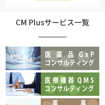
CM Plusサービス一覧