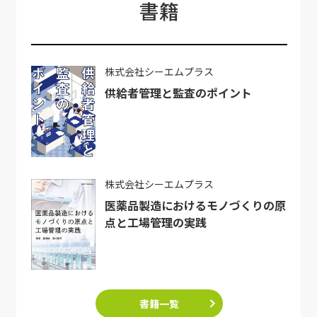
書籍
株式会社シーエムプラス
供給者管理と監査のポイント
株式会社シーエムプラス
医薬品製造におけるモノづくりの原
点と工場管理の実践
書籍一覧