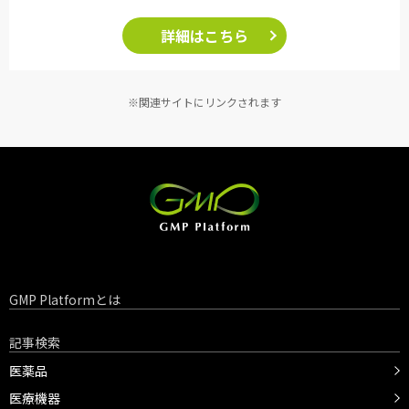
詳細はこちら
※関連サイトにリンクされます
GMP Platformとは
記事検索
医薬品
医療機器