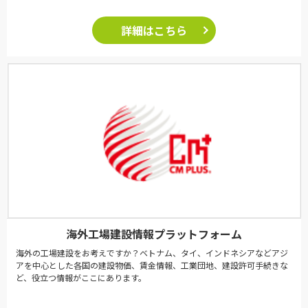
詳細はこちら
海外工場建設情報プラットフォーム
海外の工場建設をお考えですか？ベトナム、タイ、インドネシアなどアジ
アを中心とした各国の建設物価、賃金情報、工業団地、建設許可手続きな
ど、役立つ情報がここにあります。