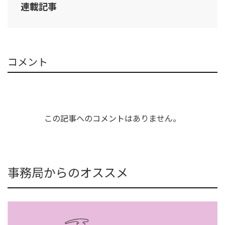
連載記事
コメント
この記事へのコメントはありません。
事務局からのオススメ