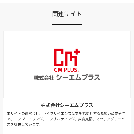
関連サイト
株式会社シーエムプラス
本サイトの運営会社。ライフサイエンス産業を始めとする幅広い産業分野
で、エンジニアリング、コンサルティング、教育支援、マッチングサービ
スを提供しています。