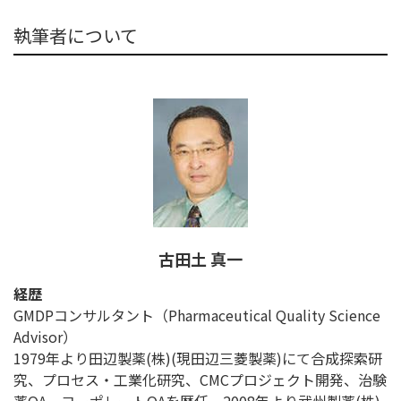
執筆者について
古田土 真一
経歴
GMDPコンサルタント（Pharmaceutical Quality Science
Advisor）
1979年より田辺製薬(株)(現田辺三菱製薬)にて合成探索研
究、プロセス・工業化研究、CMCプロジェクト開発、治験