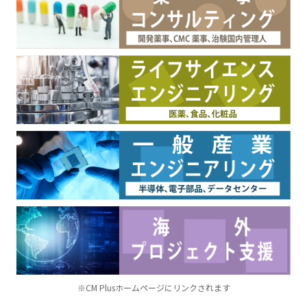
※CM Plusホームページにリンクされます