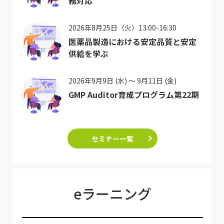
務対応
2026年8月25日（火）13:00-16:30
医薬品製造における安定品質と安定
供給を学ぶ
2026年9月9日 (水) ～ 9月11日 (金)
GMP Auditor育成プログラム第22期
セミナー一覧
eラーニング