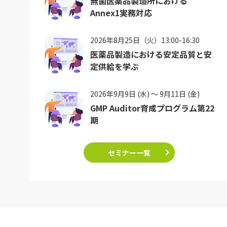
無菌医薬品製造所における
Annex1実務対応
2026年8月25日（火）13:00-16:30
医薬品製造における安定品質と安
定供給を学ぶ
2026年9月9日 (水) ～ 9月11日 (金)
GMP Auditor育成プログラム第22
期
セミナー一覧