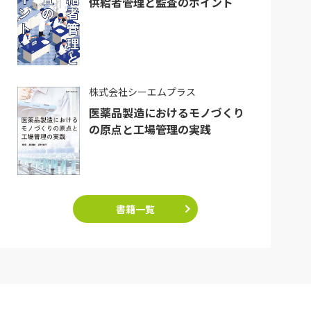
供給者管理と監査のポイント
株式会社シーエムプラス
医薬品製造におけるモノづくり
の原点と工場管理の実践
書籍一覧