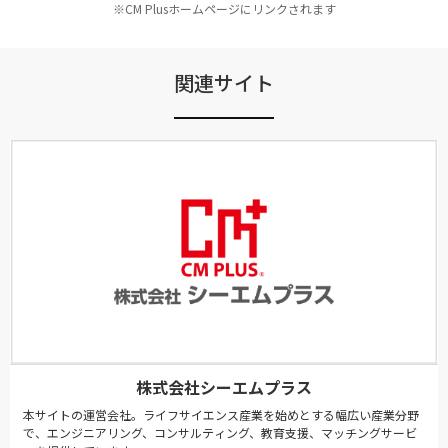
※CM Plusホームページにリンクされます
関連サイト
株式会社シーエムプラス
本サイトの運営会社。ライフサイエンス産業を始めとする幅広い産業分野
で、エンジニアリング、コンサルティング、教育支援、マッチングサービ