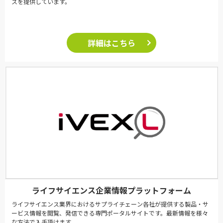
スを提供しています。
詳細はこちら
ライフサイエンス企業情報プラットフォーム
ライフサイエンス業界におけるサプライチェーン各社が提供する製品・サ
ービス情報を閲覧、発信できる専門ポータルサイトです。最新情報を様々
な方法で入手頂けます。