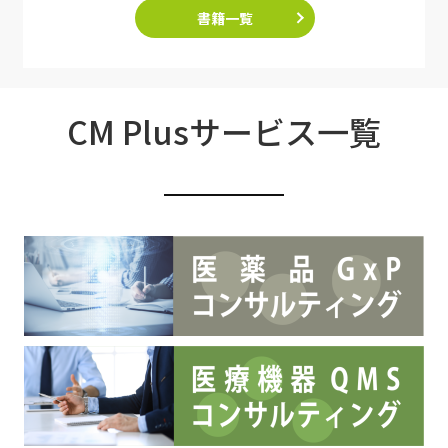
書籍一覧
CM Plusサービス一覧