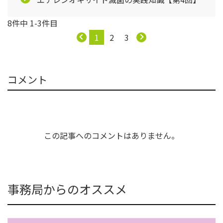
8件中 1-3件目
1
2
3
コメント
この記事へのコメントはありません。
事務局からのオススメ