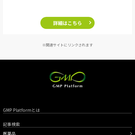
詳細はこちら
※関連サイトにリンクされます
GMP Platformとは
記事検索
医薬品