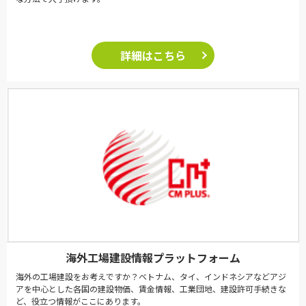
詳細はこちら
海外工場建設情報プラットフォーム
海外の工場建設をお考えですか？ベトナム、タイ、インドネシアなどアジ
アを中心とした各国の建設物価、賃金情報、工業団地、建設許可手続きな
ど、役立つ情報がここにあります。