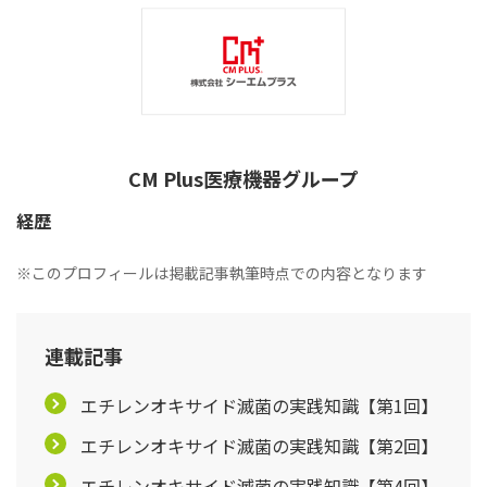
CM Plus医療機器グループ
経歴
※このプロフィールは掲載記事執筆時点での内容となります
連載記事
エチレンオキサイド滅菌の実践知識【第1回】
エチレンオキサイド滅菌の実践知識【第2回】
エチレンオキサイド滅菌の実践知識【第4回】