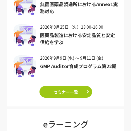
無菌医薬品製造所におけるAnnex1実
務対応
2026年8月25日（火）13:00-16:30
医薬品製造における安定品質と安定
供給を学ぶ
2026年9月9日 (水) ～ 9月11日 (金)
GMP Auditor育成プログラム第22期
セミナー一覧
eラーニング