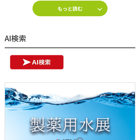
もっと読む
AI検索