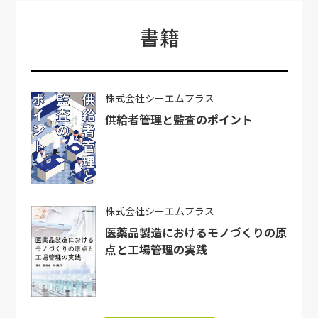
書籍
株式会社シーエムプラス
供給者管理と監査のポイント
株式会社シーエムプラス
医薬品製造におけるモノづくりの原
点と工場管理の実践