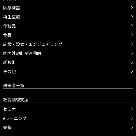
医療機器
再生医療
化粧品
食品
施設・設備・エンジニアリング
国内外規制関連動向
新技術
その他
執筆者一覧
教育訓練支援
セミナー
eラーニング
書籍