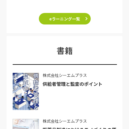
eラーニング一覧
書籍
株式会社シーエムプラス
供給者管理と監査のポイント
株式会社シーエムプラス