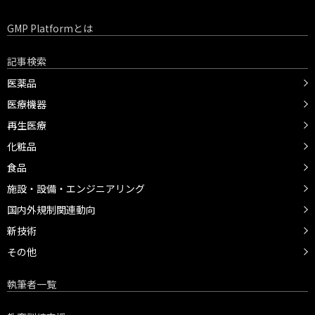
GMP Platformとは
記事検索
医薬品
医療機器
再生医療
化粧品
食品
施設・設備・エンジニアリング
国内外規制関連動向
新技術
その他
執筆者一覧