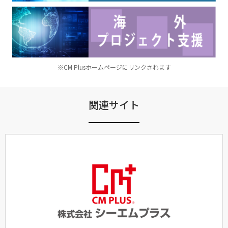
※CM Plusホームページにリンクされます
関連サイト