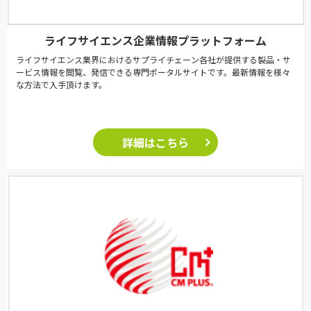
ライフサイエンス企業情報プラットフォーム
ライフサイエンス業界におけるサプライチェーン各社が提供する製品・サ
ービス情報を閲覧、発信できる専門ポータルサイトです。最新情報を様々
な方法で入手頂けます。
詳細はこちら