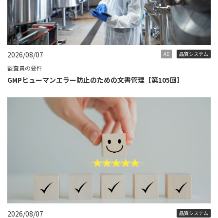
2026/08/07
AD
品質システム
監査員の要件
GMPヒューマンエラー防止のための文書管理【第105回】
2026/08/07
品質システム