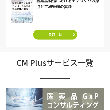
医薬品製造におけるモノづくりの原
点と工場管理の実践
書籍一覧
CM Plusサービス一覧