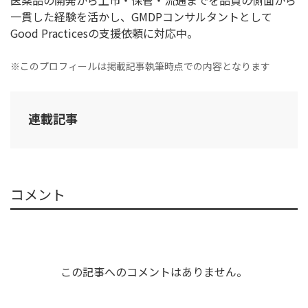
医薬品の開発から上市・保管・流通までを品質の側面から
一貫した経験を活かし、GMDPコンサルタントとして
Good Practicesの支援依頼に対応中。
※このプロフィールは掲載記事執筆時点での内容となります
連載記事
コメント
この記事へのコメントはありません。