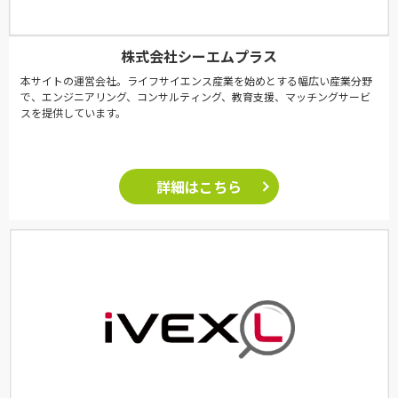
株式会社シーエムプラス
本サイトの運営会社。ライフサイエンス産業を始めとする幅広い産業分野
で、エンジニアリング、コンサルティング、教育支援、マッチングサービ
スを提供しています。
詳細はこちら