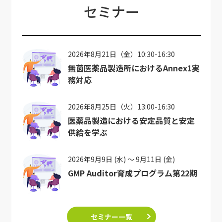
セミナー
2026年8月21日（金）10:30-16:30
無菌医薬品製造所におけるAnnex1実
務対応
2026年8月25日（火）13:00-16:30
医薬品製造における安定品質と安定
供給を学ぶ
2026年9月9日 (水) ～ 9月11日 (金)
GMP Auditor育成プログラム第22期
セミナー一覧