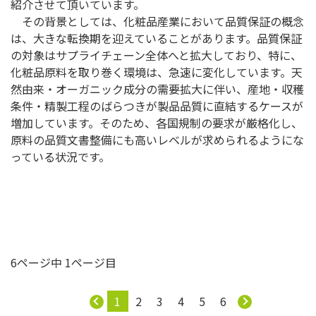
紹介させて頂いています。
その背景としては、化粧品産業において品質保証の概念
は、大きな転換期を迎えていることがあります。品質保証
の対象はサプライチェーン全体へと拡大しており、特に、
化粧品原料を取り巻く環境は、急速に変化しています。天
然由来・オーガニック成分の需要拡大に伴い、産地・収穫
条件・精製工程のばらつきが製品品質に直結するケースが
増加しています。そのため、各国規制の要求が厳格化し、
原料の品質文書整備にも高いレベルが求められるようにな
っている状況です。
6ページ中 1ページ目
1
2
3
4
5
6