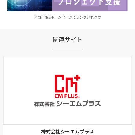
※CM Plusホームページにリンクされます
関連サイト
株式会社シーエムプラス