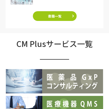
書籍一覧
CM Plusサービス一覧