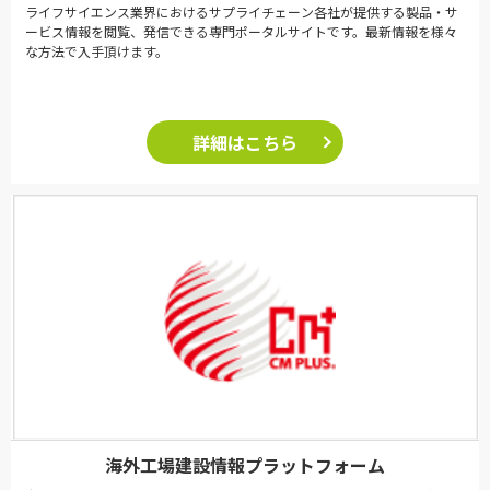
ライフサイエンス業界におけるサプライチェーン各社が提供する製品・サ
ービス情報を閲覧、発信できる専門ポータルサイトです。最新情報を様々
な方法で入手頂けます。
詳細はこちら
海外工場建設情報プラットフォーム