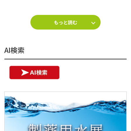
もっと読む
AI検索