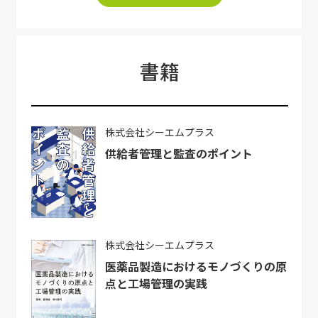
書籍
株式会社シーエムプラス
供給者管理と監査のポイント
株式会社シーエムプラス
医薬品製造におけるモノづくりの原
点と工場管理の実践