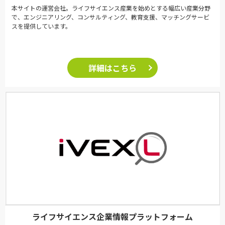
本サイトの運営会社。ライフサイエンス産業を始めとする幅広い産業分野
で、エンジニアリング、コンサルティング、教育支援、マッチングサービ
スを提供しています。
詳細はこちら
ライフサイエンス企業情報プラットフォーム