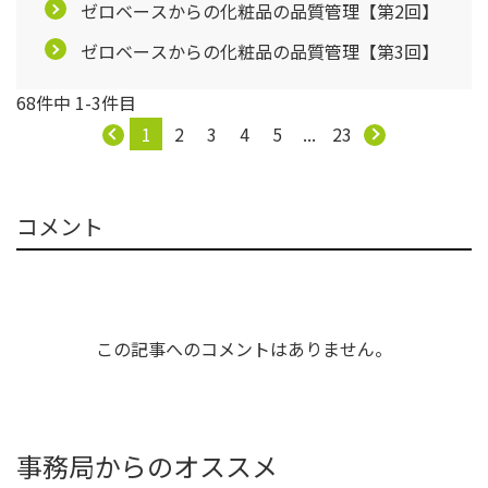
ゼロベースからの化粧品の品質管理【第2回】
ゼロベースからの化粧品の品質管理【第3回】
68件中 1-3件目
1
2
3
4
5
...
23
コメント
この記事へのコメントはありません。
事務局からのオススメ