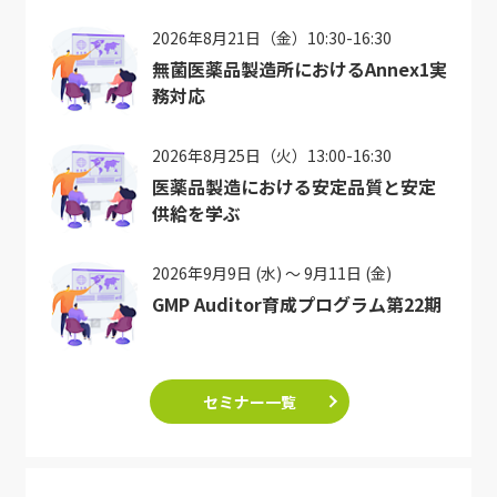
2026年8月21日（金）10:30-16:30
無菌医薬品製造所におけるAnnex1実
務対応
2026年8月25日（火）13:00-16:30
医薬品製造における安定品質と安定
供給を学ぶ
2026年9月9日 (水) ～ 9月11日 (金)
GMP Auditor育成プログラム第22期
セミナー一覧