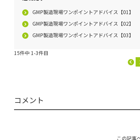
GMP製造現場ワンポイントアドバイス【01】
GMP製造現場ワンポイントアドバイス【02】
GMP製造現場ワンポイントアドバイス【03】
15件中 1-3件目
コメント
この記事