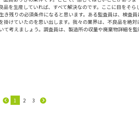
良品を生産していれば、すべて解決なのです。ここに目をそら
生き残りの必須条件になると思います。ある監査員は、検査員
を掛けていたのを思い出します。我々の業界は、不良品を絶対
いて考えましょう。調査員は、製造所の収量や廃棄物詳細を監
1
2
3