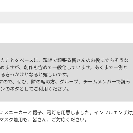
きたことをベースに、現場で頑張る皆さんのお役に立ちそうな
含めますが、創作も含めて一般化しています。あくまで一例と
えるきっかけとなると嬉しいです。
すので、ぜひ、隣の席の方、グループ、チームメンバーで読み
ョンのネタとしてご利用ください。
にスニーカーと帽子、電灯を用意しました。インフルエンザ対
マスク着用も、皆さん、ご対応ください。