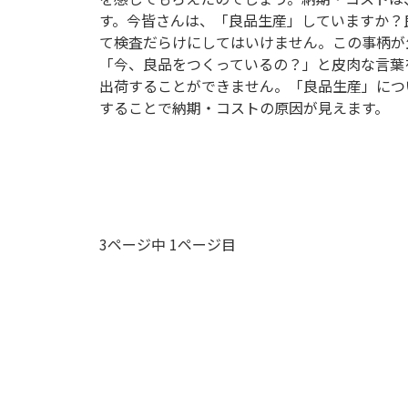
す。今皆さんは、「良品生産」していますか？
て検査だらけにしてはいけません。この事柄が
「今、良品をつくっているの？」と皮肉な言葉
出荷することができません。「良品生産」につ
することで納期・コストの原因が見えます。
3ページ中 1ページ目