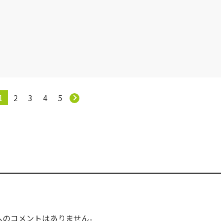
1
2
3
4
5
へのコメントはありません。