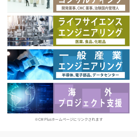
※CM Plusホームページにリンクされます