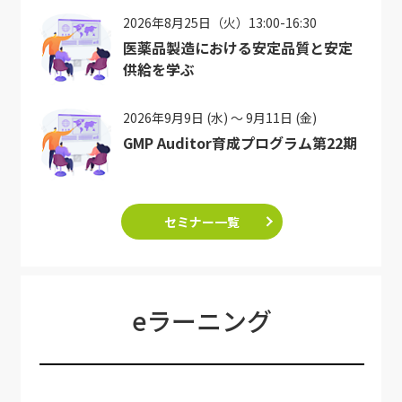
2026年8月25日（火）13:00-16:30
医薬品製造における安定品質と安定
供給を学ぶ
2026年9月9日 (水) ～ 9月11日 (金)
GMP Auditor育成プログラム第22期
セミナー一覧
eラーニング