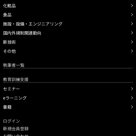
化粧品
食品
施設・設備・エンジニアリング
国内外規制関連動向
新技術
その他
執筆者一覧
教育訓練支援
セミナー
eラーニング
書籍
ログイン
新規会員登録