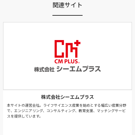
関連サイト
株式会社シーエムプラス
本サイトの運営会社。ライフサイエンス産業を始めとする幅広い産業分野
で、エンジニアリング、コンサルティング、教育支援、マッチングサービ
スを提供しています。