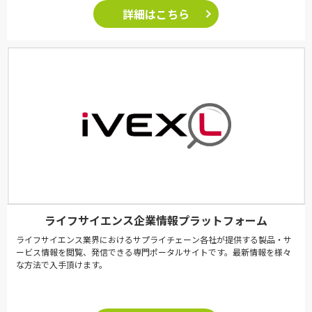
詳細はこちら
ライフサイエンス企業情報プラットフォーム
ライフサイエンス業界におけるサプライチェーン各社が提供する製品・サ
ービス情報を閲覧、発信できる専門ポータルサイトです。最新情報を様々
な方法で入手頂けます。