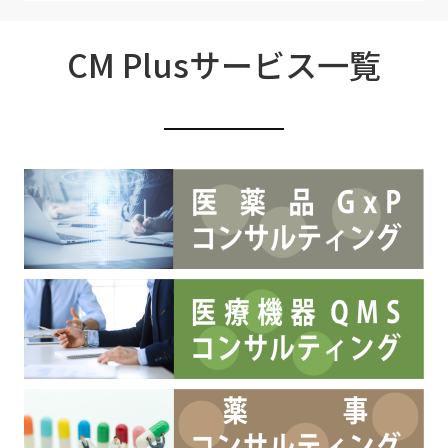
CM Plusサービス一覧