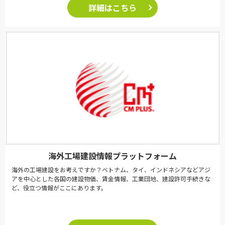
詳細はこちら
海外工場建設情報プラットフォーム
海外の工場建設をお考えですか？ベトナム、タイ、インドネシアなどアジ
アを中心とした各国の建設物価、賃金情報、工業団地、建設許可手続きな
ど、役立つ情報がここにあります。