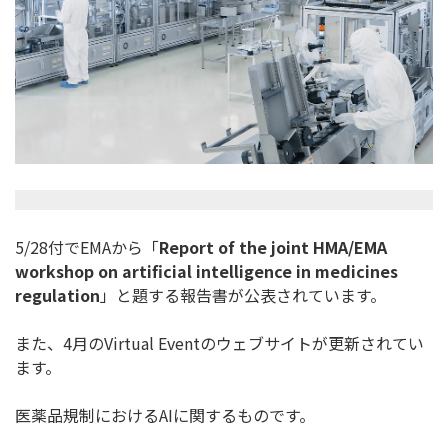
5/28付でEMAから「
Report of the joint HMA/EMA
workshop on artificial intelligence in medicines
regulation
」と題する報告書が公表されています。
また、4月のVirtual Eventのウェブサイトが更新されてい
ます。
医薬品規制におけるAIに関するものです。