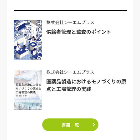
株式会社シーエムプラス
供給者管理と監査のポイント
株式会社シーエムプラス
医薬品製造におけるモノづくりの原
点と工場管理の実践
書籍一覧