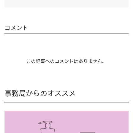
コメント
この記事へのコメントはありません。
事務局からのオススメ