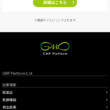
詳細はこちら
※関連サイトにリンクされます
GMP Platformとは
記事検索
医薬品
医療機器
再生医療